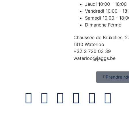
Jeudi
10:00 - 18:00
Vendredi
10:00 - 18
Samedi
10:00 - 18:0
Dimanche
Fermé
Chaussée de Bruxelles, 2
1410 Waterloo
+32 2 720 03 39
waterloo@jaggs.be
Prendre rd