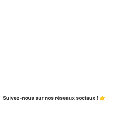
Suivez-nous sur
nos réseaux sociaux !
👉