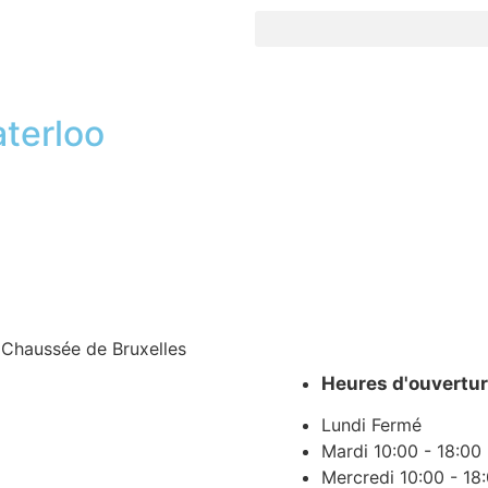
terloo
Chaussée de Bruxelles
Heures d'ouvertu
Lundi
Fermé
Mardi
10:00 - 18:00
Mercredi
10:00 - 18