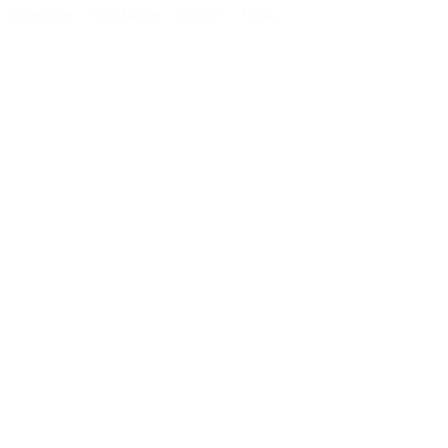
Chemise
-
Costume
-
Guide
-
Tissu