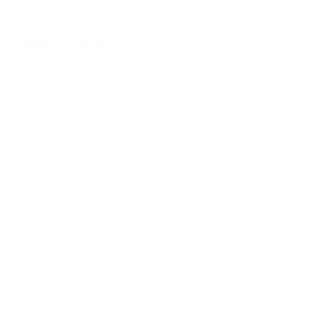
Costume
-
Culture