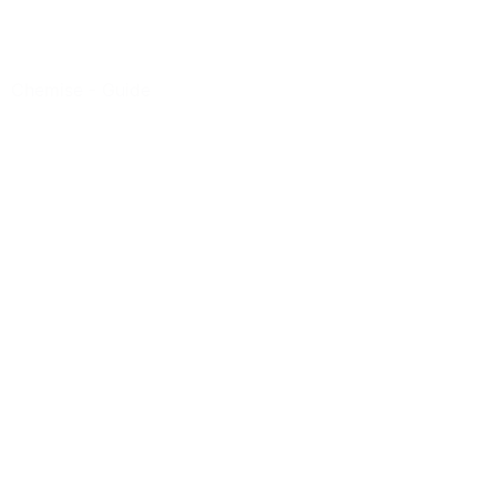
Chemise
-
Guide