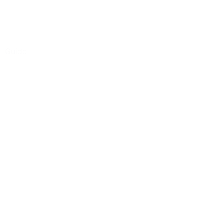
Guide