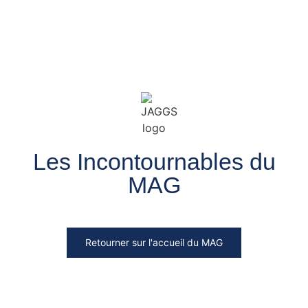
Les Incontournables du
MAG
Retourner sur l'accueil du MAG