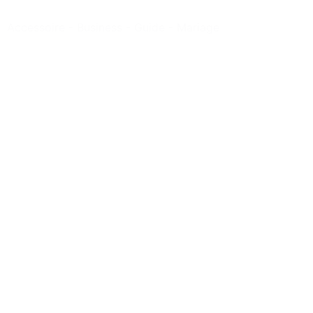
Accessoire
-
Business
-
Guide
-
Mariage