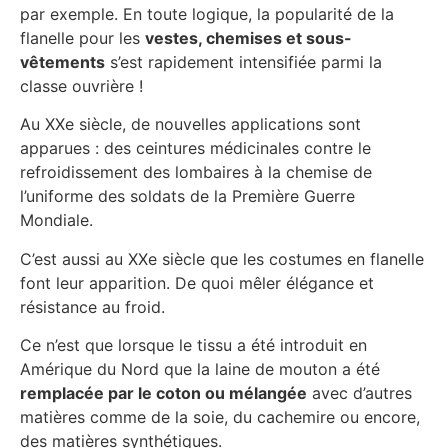
par exemple. En toute logique, la popularité de la
flanelle pour les
vestes, chemises et sous-
vêtements
s’est rapidement intensifiée parmi la
classe ouvrière !
Au XXe siècle, de nouvelles applications sont
apparues : des ceintures médicinales contre le
refroidissement des lombaires à la chemise de
l’uniforme des soldats de la Première Guerre
Mondiale.
C’est aussi au XXe siècle que les costumes en flanelle
font leur apparition. De quoi mêler élégance et
résistance au froid.
Ce n’est que lorsque le tissu a été introduit en
Amérique du Nord que la laine de mouton a été
remplacée par le coton ou mélangée
avec d’autres
matières comme de la soie, du cachemire ou encore,
des matières synthétiques.