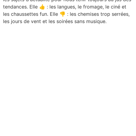
tendances. Elle 👍 : les langues, le fromage, le ciné et
les chaussettes fun. Elle 👎 : les chemises trop serrées,
les jours de vent et les soirées sans musique.