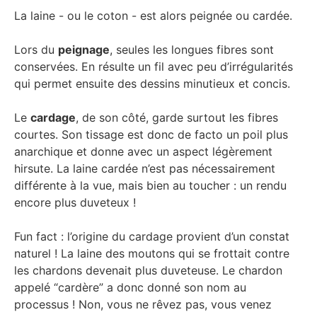
La laine - ou le coton - est alors peignée ou cardée.
Lors du
peignage
, seules les longues fibres sont
conservées. En résulte un fil avec peu d’irrégularités
qui permet ensuite des dessins minutieux et concis.
Le
cardage
, de son côté, garde surtout les fibres
courtes. Son tissage est donc de facto un poil plus
anarchique et donne avec un aspect légèrement
hirsute. La laine cardée n’est pas nécessairement
différente à la vue, mais bien au toucher : un rendu
encore plus duveteux !
Fun fact : l’origine du cardage provient d’un constat
naturel ! La laine des moutons qui se frottait contre
les chardons devenait plus duveteuse. Le chardon
appelé “cardère” a donc donné son nom au
processus ! Non, vous ne rêvez pas, vous venez