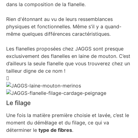
dans la composition de la flanelle.
Rien d'étonnant au vu de leurs ressemblances
physiques et fonctionnelles. Même s'il y a quand-
même quelques différences caractéristiques.
Les flanelles proposées chez JAGGS sont presque
exclusivement des flanelles en laine de mouton. C’est
d’ailleurs la seule flanelle que vous trouverez chez un
tailleur digne de ce nom !
Le filage
Une fois la matière première choisie et lavée, c’est le
moment du démêlage et du filage, ce qui va
déterminer le
type de fibres
.