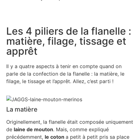
Les 4 piliers de la flanelle :
matière, filage, tissage et
apprêt
Il y a quatre aspects à tenir en compte quand on
parle de la confection de la flanelle : la matière, le
filage, le tissage et l’apprêt. Allez, c’est parti !
La matière
Originellement, la flanelle était composée uniquement
de
laine de mouton
. Mais, comme expliqué
précédemment,
le coton
a petit à petit pris sa place