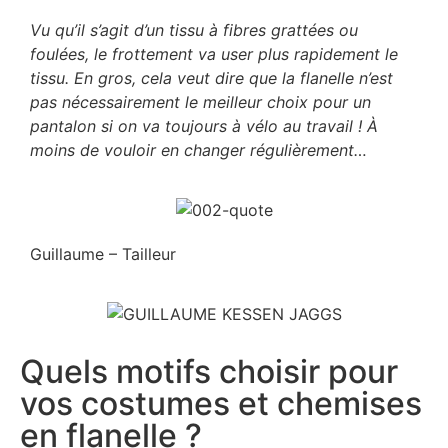
Vu qu’il s’agit d’un tissu à fibres grattées ou
foulées, le frottement va user plus rapidement le
tissu. En gros, cela veut dire que la flanelle n’est
pas nécessairement le meilleur choix pour un
pantalon si on va toujours à vélo au travail ! À
moins de vouloir en changer régulièrement…
Guillaume – Tailleur
Quels motifs choisir pour
vos costumes et chemises
en flanelle ?