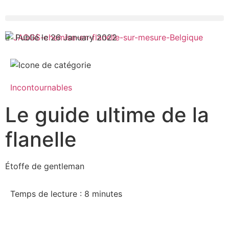
Publié le 26 January 2022
Incontournables
Le guide ultime de la
flanelle
Étoffe de gentleman
Temps de lecture :
8
minutes