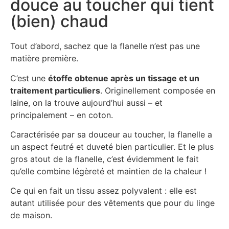
douce au toucher qui tient
(bien) chaud
Tout d’abord, sachez que la flanelle n’est pas une
matière première.
C’est une
étoffe obtenue après un tissage et un
traitement particuliers
. Originellement composée en
laine, on la trouve aujourd’hui aussi – et
principalement – en coton.
Caractérisée par sa douceur au toucher, la flanelle a
un aspect feutré et duveté bien particulier. Et le plus
gros atout de la flanelle, c’est évidemment le fait
qu’elle combine légèreté et maintien de la chaleur !
Ce qui en fait un tissu assez polyvalent : elle est
autant utilisée pour des vêtements que pour du linge
de maison.