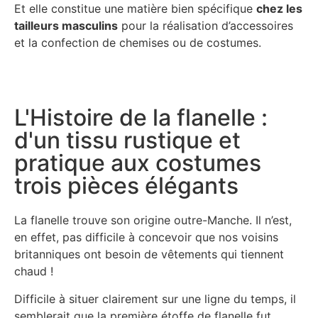
Et elle constitue une matière bien spécifique
chez les
tailleurs masculins
pour la réalisation d’accessoires
et la confection de chemises ou de costumes.
L'Histoire de la flanelle :
d'un tissu rustique et
pratique aux costumes
trois pièces élégants
La flanelle trouve son origine outre-Manche. Il n’est,
en effet, pas difficile à concevoir que nos voisins
britanniques ont besoin de vêtements qui tiennent
chaud !
Difficile à situer clairement sur une ligne du temps, il
semblerait que la première étoffe de flanelle fut