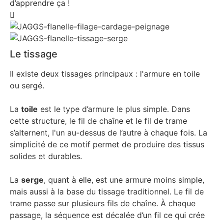
d’apprendre ça !
Le tissage
Il existe deux tissages principaux : l'armure en toile
ou sergé.
La
toile
est le type d’armure le plus simple. Dans
cette structure, le fil de chaîne et le fil de trame
s’alternent, l'un au-dessus de l’autre à chaque fois. La
simplicité de ce motif permet de produire des tissus
solides et durables.
La
serge
, quant à elle, est une armure moins simple,
mais aussi à la base du tissage traditionnel. Le fil de
trame passe sur plusieurs fils de chaîne. À chaque
passage, la séquence est décalée d’un fil ce qui crée