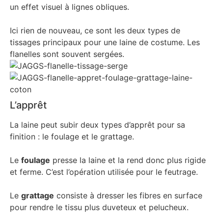
un effet visuel à lignes obliques.
Ici rien de nouveau, ce sont les deux types de
tissages principaux pour une laine de costume. Les
flanelles sont souvent sergées.
L’apprêt
La laine peut subir deux types d’apprêt pour sa
finition : le foulage et le grattage.
Le
foulage
presse la laine et la rend donc plus rigide
et ferme. C’est l’opération utilisée pour le feutrage.
Le
grattage
consiste à dresser les fibres en surface
pour rendre le tissu plus duveteux et pelucheux.