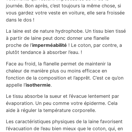
journée. Bon après, c’est toujours la même chose, si
vous gardez votre veste en voiture, elle sera froissée
dans le dos !
La laine est de nature hydrophobe. Un tissu bien tissé
à partir de laine peut donc donner une flanelle
proche de l’
imperméabilité
! Le coton, par contre, a
plutôt tendance à absorber l’eau. !
Face au froid, la flanelle permet de maintenir la
chaleur de manière plus ou moins efficace en
fonction de la composition et l’apprêt. C’est ce qu’on
appelle l’
isothermie
.
Le tissu absorbe la sueur et l’évacue lentement par
évaporation. Un peu comme votre épiderme. Cela
aide à réguler la température corporelle.
Les caractéristiques physiques de la laine favorisent
l’évacuation de l’eau bien mieux que le coton, qui, en