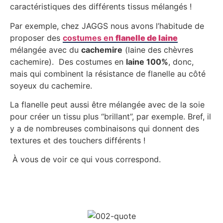
caractéristiques des différents tissus mélangés !
Par exemple, chez JAGGS nous avons l’habitude de
proposer des
costumes en
flanelle de laine
mélangée avec du
cachemire
(laine des chèvres
cachemire). Des costumes en
laine 100%
, donc,
mais qui combinent la résistance de flanelle au côté
soyeux du cachemire.
La flanelle peut aussi être mélangée avec de la soie
pour créer un tissu plus “brillant”, par exemple. Bref, il
y a de nombreuses combinaisons qui donnent des
textures et des touchers différents !
À vous de voir ce qui vous correspond.