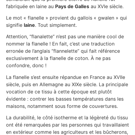
fabriquée en laine au
Pays de Galles
au XVIe siècle.
Le mot « flanelle » provient du gallois « gwalen » qui
signifie
laine
. Tout simplement.
Attention, “flanalette” n’est pas une manière cool de
nommer la flanelle ! En fait, c’est une traduction
erronée de l’anglais “flannelette” qui fait référence
exclusivement à la flanelle de coton. À ne pas
confondre, donc !
La flanelle s’est ensuite répandue en France au XVIIe
siècle, puis en Allemagne au XIXe siècle. La principale
vocation de ce tissu à cette époque est plutôt
évidente : contrer les basses températures dans les
maisons, notamment sous forme de couvertures.
La durabilité, le côté isotherme et la légèreté du tissu
ont été remarquées par les personnes qui travaillaient
en extérieur comme les agriculteurs et les bûcherons,