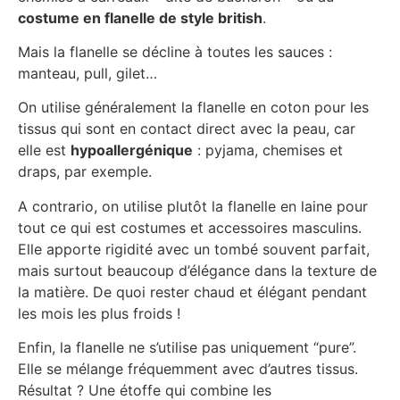
costume en flanelle de style british
.
Mais la flanelle se décline à toutes les sauces :
manteau, pull, gilet…
On utilise généralement la flanelle en coton pour les
tissus qui sont en contact direct avec la peau, car
elle est
hypoallergénique
: pyjama, chemises et
draps, par exemple.
A contrario, on utilise plutôt la flanelle en laine pour
tout ce qui est costumes et accessoires masculins.
Elle apporte rigidité avec un tombé souvent parfait,
mais surtout beaucoup d’élégance dans la texture de
la matière. De quoi rester chaud et élégant pendant
les mois les plus froids !
Enfin, la flanelle ne s’utilise pas uniquement “pure”.
Elle se mélange fréquemment avec d’autres tissus.
Résultat ? Une étoffe qui combine les