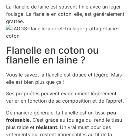
La flanelle de laine est souvent finie avec un léger
foulage. La flanelle en coton, elle, est généralement
grattée.
Flanelle en coton ou
flanelle en laine ?
Vous le savez, la flanelle est douce et légère. Mais
elle est bien plus que ça !
Ses propriétés peuvent évidemment légèrement
varier en fonction de sa composition et de l’apprêt.
De manière générale, la flanelle est un tissu
peu
froissable
. C’est grâce au foulage qui rend le tissu
plus raide et
résistant
. Un vrai must pour des
vêtements qui restent impeccables au fil de la