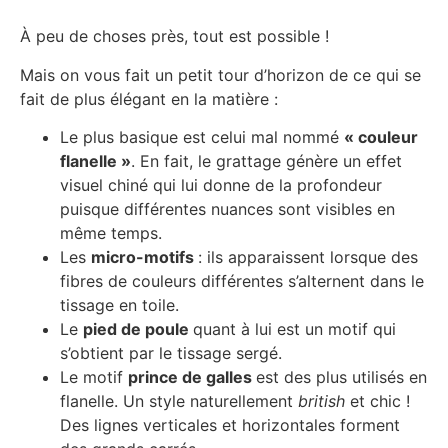
À peu de choses près, tout est possible !
Mais on vous fait un petit tour d’horizon de ce qui se
fait de plus élégant en la matière :
Le plus basique est celui mal nommé
«
couleur
flanelle »
. En fait, le grattage génère un effet
visuel chiné qui lui donne de la profondeur
puisque différentes nuances sont visibles en
même temps.
Les
micro-motifs
: ils apparaissent lorsque des
fibres de couleurs différentes s’alternent dans le
tissage en toile.
Le
pied de poule
quant à lui est un motif qui
s’obtient par le tissage sergé.
Le motif
prince de galles
est des plus utilisés en
flanelle. Un style naturellement
british
et chic !
Des lignes verticales et horizontales forment