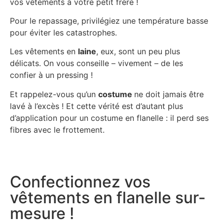
vos vêtements à votre petit frère !
Pour le repassage, privilégiez une température basse
pour éviter les catastrophes.
Les vêtements en
laine
, eux, sont un peu plus
délicats. On vous conseille – vivement – de les
confier à un pressing !
Et rappelez-vous qu’un
costume
ne doit jamais être
lavé à l’excès ! Et cette vérité est d’autant plus
d’application pour un costume en flanelle : il perd ses
fibres avec le frottement.
Confectionnez vos
vêtements en flanelle sur-
mesure !