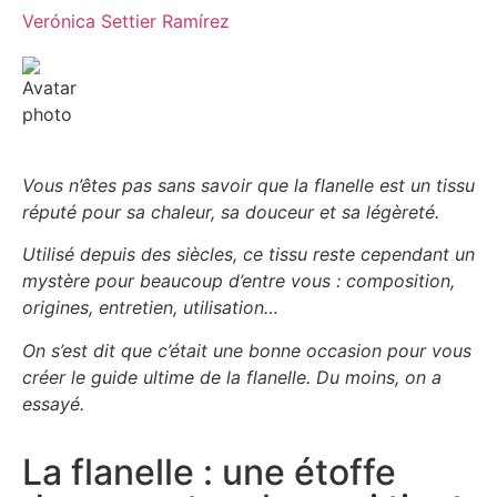
Verónica Settier Ramírez
Vous n’êtes pas sans savoir que la flanelle est un tissu
réputé pour sa chaleur, sa douceur et sa légèreté.
Utilisé depuis des siècles, ce tissu reste cependant un
mystère pour beaucoup d’entre vous : composition,
origines, entretien, utilisation…
On s’est dit que c’était une bonne occasion pour vous
créer le guide ultime de la flanelle. Du moins, on a
essayé.
La flanelle : une étoffe