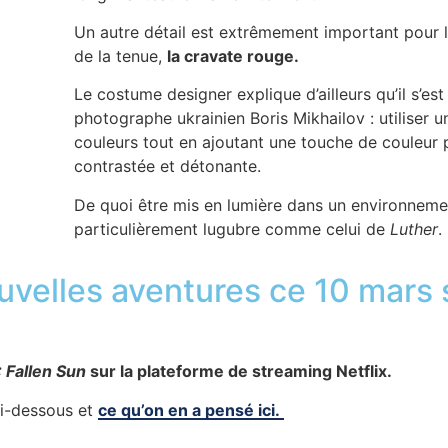
Un autre détail est extrêmement important pour 
de la tenue,
la cravate rouge.
Le costume designer explique d’ailleurs qu’il s’est
photographe ukrainien Boris Mikhailov : utiliser
couleurs tout en ajoutant une touche de couleur 
contrastée et détonante.
De quoi être mis en lumière dans un environneme
particulièrement lugubre comme celui de
Luther
.
uvelles aventures ce 10 mars 
: Fallen Sun
sur la plateforme de streaming Netflix.
i-dessous et
ce qu’on en a pensé ici.