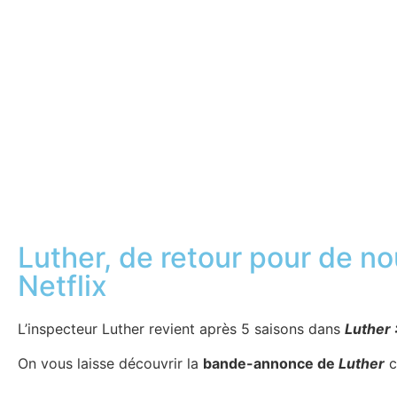
Luther, de retour pour de no
Netflix
L’inspecteur Luther revient après 5 saisons dans
Luther 
On vous laisse découvrir la
bande-annonce de
Luther
c