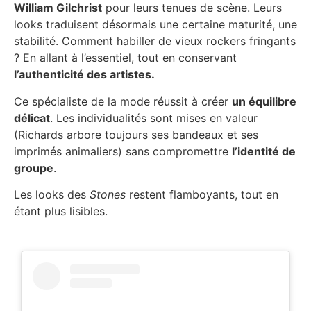
William Gilchrist
pour leurs tenues de scène. Leurs
looks traduisent désormais une certaine maturité, une
stabilité. Comment habiller de vieux rockers fringants
? En allant à l’essentiel, tout en conservant
l’authenticité des artistes.
Ce spécialiste de la mode réussit à créer
un équilibre
délicat
. Les individualités sont mises en valeur
(Richards arbore toujours ses bandeaux et ses
imprimés animaliers) sans compromettre
l’identité de
groupe
.
Les looks des
Stones
restent flamboyants, tout en
étant plus lisibles.