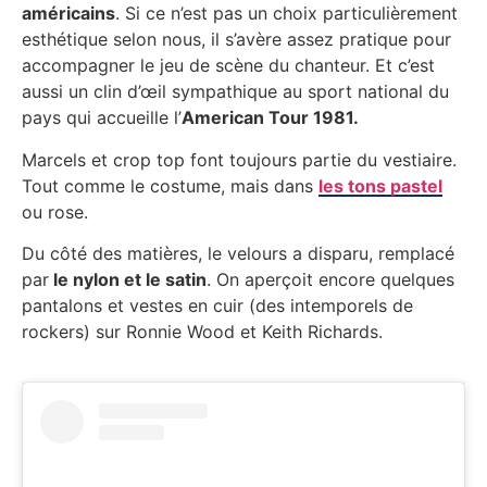
américains
. Si ce n’est pas un choix particulièrement
esthétique selon nous, il s’avère assez pratique pour
accompagner le jeu de scène du chanteur. Et c’est
aussi un clin d’œil sympathique au sport national du
pays qui accueille l’
American Tour 1981.
Marcels et crop top font toujours partie du vestiaire.
Tout comme le costume, mais dans
les tons pastel
ou rose.
Du côté des matières, le velours a disparu, remplacé
par
le nylon et le satin
. On aperçoit encore quelques
pantalons et vestes en cuir (des intemporels de
rockers) sur Ronnie Wood et Keith Richards.