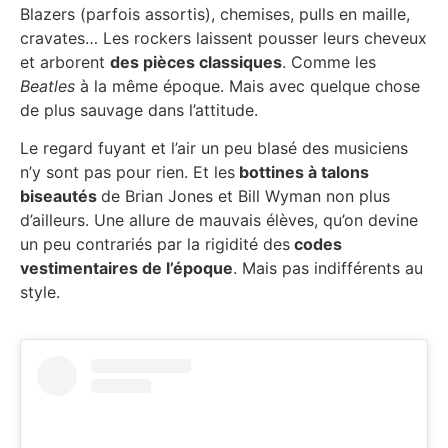
Blazers (parfois assortis), chemises, pulls en maille,
cravates… Les rockers laissent pousser leurs cheveux
et arborent
des pièces classiques
. Comme les
Beatles
à la même époque. Mais avec quelque chose
de plus sauvage dans l’attitude.
Le regard fuyant et l’air un peu blasé des musiciens
n’y sont pas pour rien. Et les
bottines à talons
biseautés
de Brian Jones et Bill Wyman non plus
d’ailleurs. Une allure de mauvais élèves, qu’on devine
un peu contrariés par la rigidité des
codes
vestimentaires de l’époque
. Mais pas indifférents au
style.