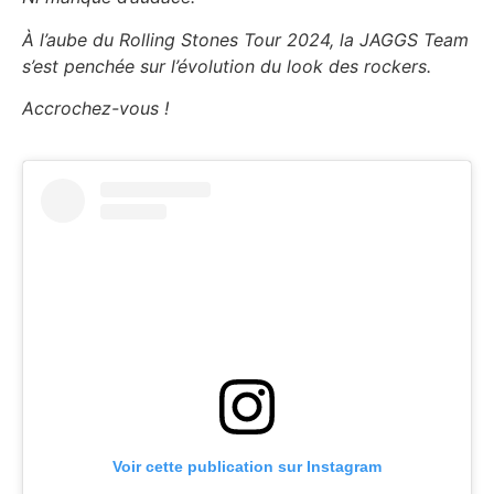
À l’aube du Rolling Stones Tour 2024, la JAGGS Team
s’est penchée sur l’évolution du look des rockers.
Accrochez-vous !
Voir cette publication sur Instagram