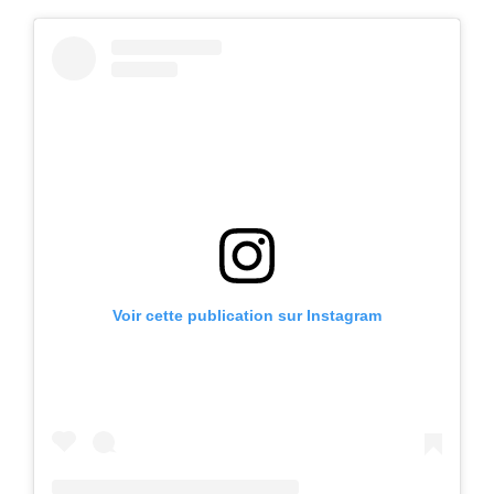
Voir cette publication sur Instagram