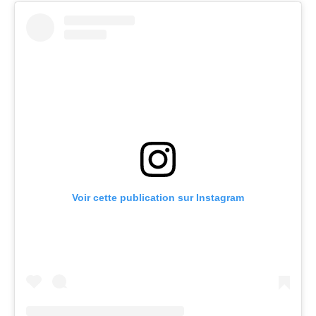
Voir cette publication sur Instagram