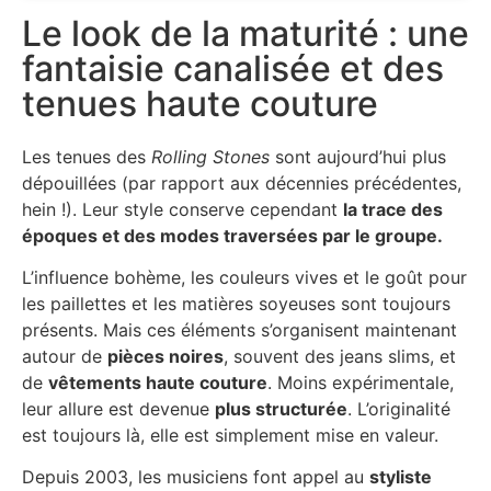
Le look de la maturité : une
fantaisie canalisée et des
tenues haute couture
Les tenues des
Rolling Stones
sont aujourd’hui plus
dépouillées (par rapport aux décennies précédentes,
hein !). Leur style conserve cependant
la trace des
époques et des modes traversées par le groupe.
L’influence bohème, les couleurs vives et le goût pour
les paillettes et les matières soyeuses sont toujours
présents. Mais ces éléments s’organisent maintenant
autour de
pièces noires
, souvent des jeans slims, et
de
vêtements haute couture
. Moins expérimentale,
leur allure est devenue
plus structurée
. L’originalité
est toujours là, elle est simplement mise en valeur.
Depuis 2003, les musiciens font appel au
styliste