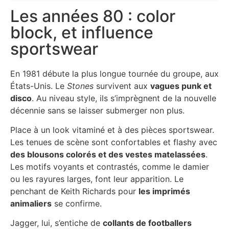
Les années 80 : color
block, et influence
sportswear
En 1981 débute la plus longue tournée du groupe, aux
États-Unis. Le
Stones
survivent aux
vagues punk et
disco
. Au niveau style, ils s’imprègnent de la nouvelle
décennie sans se laisser submerger non plus.
Place à un look vitaminé et à des pièces sportswear.
Les tenues de scène sont confortables et flashy avec
des blousons colorés et des vestes matelassées
.
Les motifs voyants et contrastés, comme le damier
ou les rayures larges, font leur apparition. Le
penchant de Keith Richards pour
les imprimés
animaliers
se confirme.
Jagger, lui, s’entiche de
collants de footballers