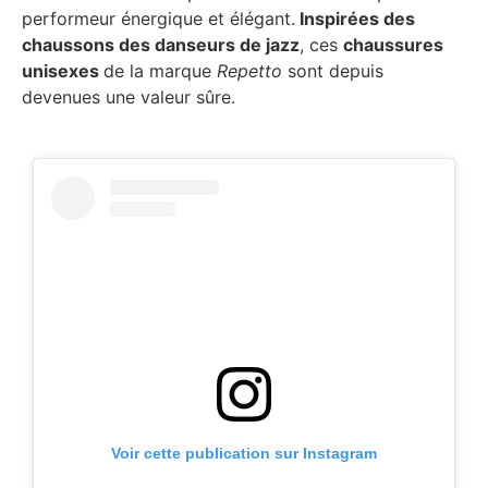
performeur énergique et élégant.
Inspirées des
chaussons des danseurs de jazz
, ces
chaussures
unisexes
de la marque
Repetto
sont depuis
devenues une valeur sûre.
Voir cette publication sur Instagram