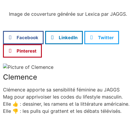
Image de couverture générée sur Lexica par JAGGS.
Facebook
LinkedIn
Twitter
Pinterest
Clemence
Clémence apporte sa sensibilité féminine au JAGGS
Mag pour apprivoiser les codes du lifestyle masculin.
Elle 👍 : dessiner, les ramens et la littérature américaine.
Elle 👎 : les pulls qui grattent et les débats télévisés.