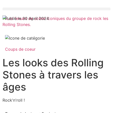
Publié le 30 April 2024
Coups de coeur
Les looks des Rolling
Stones à travers les
âges
Rock'n'roll !