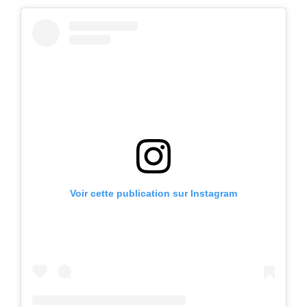
Voir cette publication sur Instagram