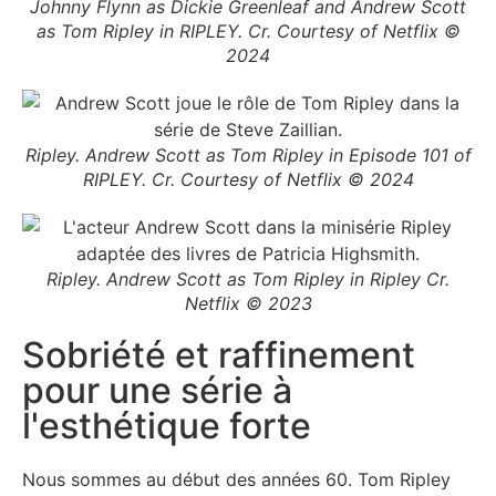
Johnny Flynn as Dickie Greenleaf and Andrew Scott
as Tom Ripley in RIPLEY. Cr. Courtesy of Netflix ©
2024
Ripley. Andrew Scott as Tom Ripley in Episode 101 of
RIPLEY. Cr. Courtesy of Netflix © 2024
Ripley. Andrew Scott as Tom Ripley in Ripley Cr.
Netflix © 2023
Sobriété et raffinement
pour une série à
l'esthétique forte
Nous sommes au début des années 60. Tom Ripley