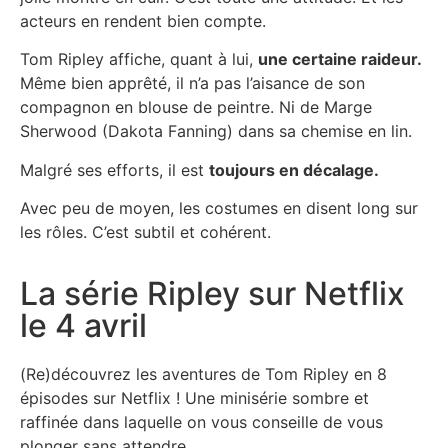
acteurs en rendent bien compte.
Tom Ripley affiche, quant à lui,
une certaine raideur.
Même bien apprêté, il n’a pas l’aisance de son
compagnon en blouse de peintre. Ni de Marge
Sherwood (Dakota Fanning) dans sa chemise en lin.
Malgré ses efforts, il est
toujours en décalage.
Avec peu de moyen, les costumes en disent long sur
les rôles. C’est subtil et cohérent.
La série Ripley sur Netflix
le 4 avril
(Re)découvrez les aventures de Tom Ripley en 8
épisodes sur Netflix ! Une minisérie sombre et
raffinée dans laquelle on vous conseille de vous
plonger sans attendre.