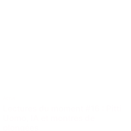
Actus
Lectures du moment #16 : Pitti
Uomo, IA et montres de
plongées