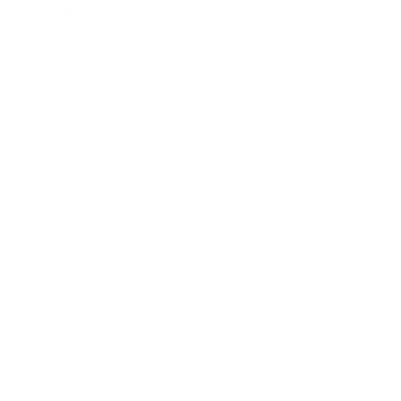
Accessoire