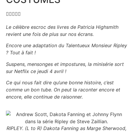





Le célèbre escroc des livres de Patricia Highsmith
revient une fois de plus sur nos écrans.
Encore une adaptation du Talentueux Monsieur Ripley
? Tout à fait !
Suspens, mensonges et impostures, la minisérie sort
sur Netflix ce jeudi 4 avril !
Ce qui nous fait dire qu’une bonne histoire, c’est
comme un bon tube. On peut la raconter encore et
encore, elle continue de raisonner.
RIPLEY. (L to R) Dakota Fanning as Marge Sherwood,