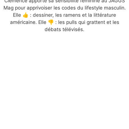
Clémence apporte sa sensibilité féminine au JAGGS
Mag pour apprivoiser les codes du lifestyle masculin.
Elle 👍 : dessiner, les ramens et la littérature
américaine. Elle 👎 : les pulls qui grattent et les
débats télévisés.