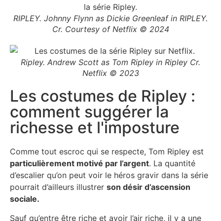
RIPLEY. Johnny Flynn as Dickie Greenleaf in RIPLEY.
Cr. Courtesy of Netflix © 2024
Ripley. Andrew Scott as Tom Ripley in Ripley Cr.
Netflix © 2023
Les costumes de Ripley :
comment suggérer la
richesse et l'imposture
Comme tout escroc qui se respecte, Tom Ripley est
particulièrement motivé par l’argent
. La quantité
d’escalier qu’on peut voir le héros gravir dans la série
pourrait d’ailleurs illustrer
son désir d’ascension
sociale.
Sauf qu’entre être riche et avoir l’air riche, il y a une