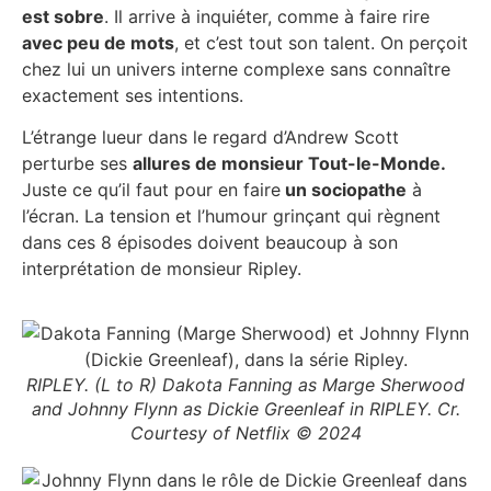
est sobre
. Il arrive à inquiéter, comme à faire rire
avec peu de mots
, et c’est tout son talent. On perçoit
chez lui un univers interne complexe sans connaître
exactement ses intentions.
L’étrange lueur dans le regard d’Andrew Scott
perturbe ses
allures de monsieur Tout-le-Monde.
Juste ce qu’il faut pour en faire
un sociopathe
à
l’écran. La tension et l’humour grinçant qui règnent
dans ces 8 épisodes doivent beaucoup à son
interprétation de monsieur Ripley.
RIPLEY. (L to R) Dakota Fanning as Marge Sherwood
and Johnny Flynn as Dickie Greenleaf in RIPLEY. Cr.
Courtesy of Netflix © 2024