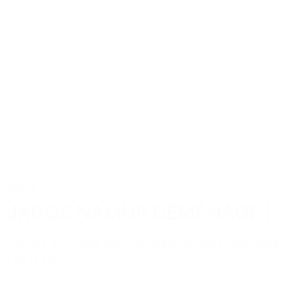
Actus
JAGGS NAMUR DÉMÉNAGE !
Cap sur un nouvel écrin intimiste au cœur historique !
Lire la suite