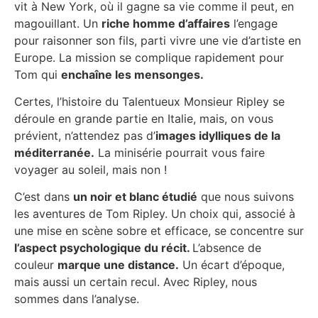
vit à New York, où il gagne sa vie comme il peut, en
magouillant. Un
riche homme d’affaires
l’engage
pour raisonner son fils, parti vivre une vie d’artiste en
Europe. La mission se complique rapidement pour
Tom qui
enchaîne les mensonges.
Certes, l’histoire du Talentueux Monsieur Ripley se
déroule en grande partie en Italie, mais, on vous
prévient, n’attendez pas d’
images idylliques de la
méditerranée.
La minisérie pourrait vous faire
voyager au soleil, mais non !
C’est dans
un noir et blanc étudié
que nous suivons
les aventures de Tom Ripley. Un choix qui, associé à
une mise en scène sobre et efficace, se concentre sur
l’aspect psychologique du récit.
L’absence de
couleur
marque une distance.
Un écart d’époque,
mais aussi un certain recul. Avec Ripley, nous
sommes dans l’analyse.