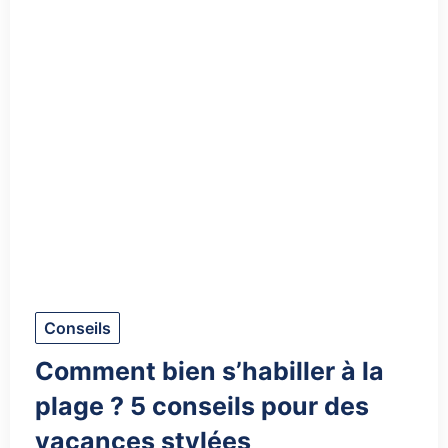
Conseils
Comment bien s’habiller à la
plage ? 5 conseils pour des
vacances stylées