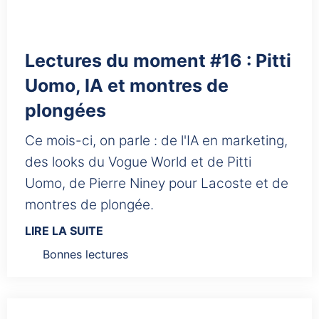
Lectures du moment #16 : Pitti
Uomo, IA et montres de
plongées
Ce mois-ci, on parle : de l'IA en marketing,
des looks du Vogue World et de Pitti
Uomo, de Pierre Niney pour Lacoste et de
montres de plongée.
LIRE LA SUITE
Bonnes lectures