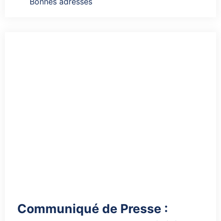
Bonnes adresses
Communiqué de Presse :