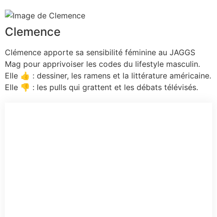
Clemence
Clémence apporte sa sensibilité féminine au JAGGS
Mag pour apprivoiser les codes du lifestyle masculin.
Elle 👍 : dessiner, les ramens et la littérature américaine.
Elle 👎 : les pulls qui grattent et les débats télévisés.