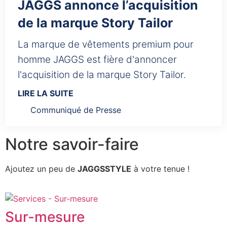
JAGGS annonce l’acquisition
de la marque Story Tailor
La marque de vêtements premium pour
homme JAGGS est fière d'annoncer
l'acquisition de la marque Story Tailor.
LIRE LA SUITE
Communiqué de Presse
Notre savoir-faire
Ajoutez un peu de
JAGGSSTYLE
à votre tenue !
Sur-mesure