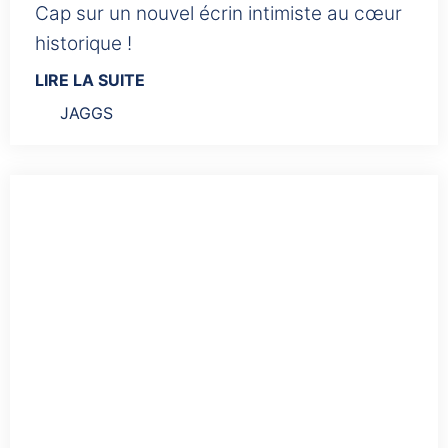
Cap sur un nouvel écrin intimiste au cœur
historique !
LIRE LA SUITE
JAGGS