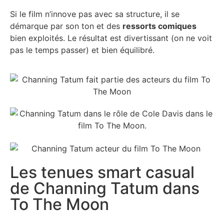
Si le film n’innove pas avec sa structure, il se
démarque par son ton et des
ressorts comiques
bien exploités. Le résultat est divertissant (on ne voit
pas le temps passer) et bien équilibré.
Les tenues smart casual
de Channing Tatum dans
To The Moon