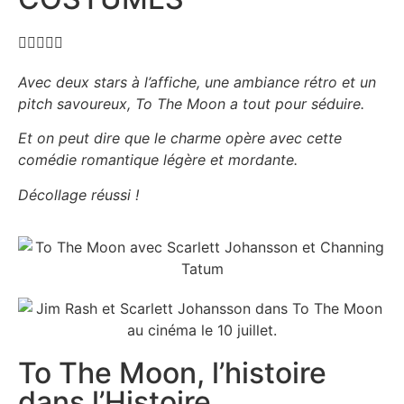





Avec deux stars à l’affiche, une ambiance rétro et un
pitch savoureux, To The Moon a tout pour séduire.
Et on peut dire que le charme opère avec cette
comédie romantique légère et mordante.
Décollage réussi !
To The Moon, l’histoire
dans l’Histoire