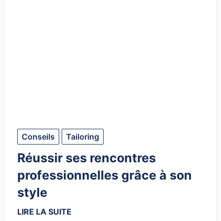
Conseils
Tailoring
Réussir ses rencontres
professionnelles grâce à son
style
LIRE LA SUITE