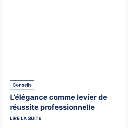
Conseils
L’élégance comme levier de
réussite professionnelle
LIRE LA SUITE