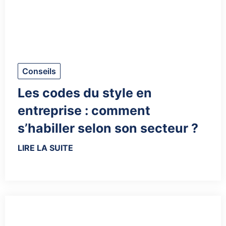
Conseils
Les codes du style en
entreprise : comment
s’habiller selon son secteur ?
LIRE LA SUITE