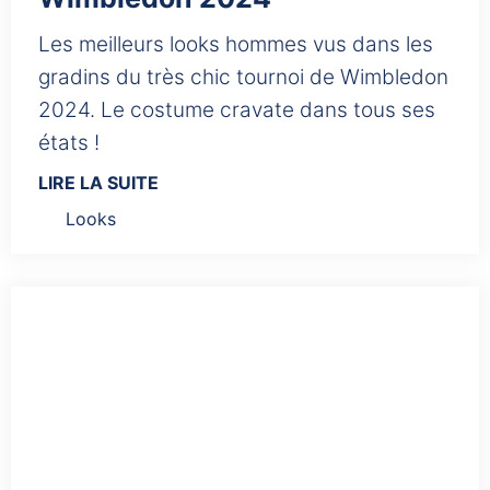
Les meilleurs looks hommes vus dans les
gradins du très chic tournoi de Wimbledon
2024. Le costume cravate dans tous ses
états !
LIRE LA SUITE
Looks