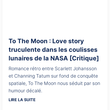
To The Moon : Love story
truculente dans les coulisses
lunaires de la NASA [Critique]
Romance rétro entre Scarlett Johansson
et Channing Tatum sur fond de conquête
spatiale, To The Moon nous séduit par son
humour décalé.
LIRE LA SUITE