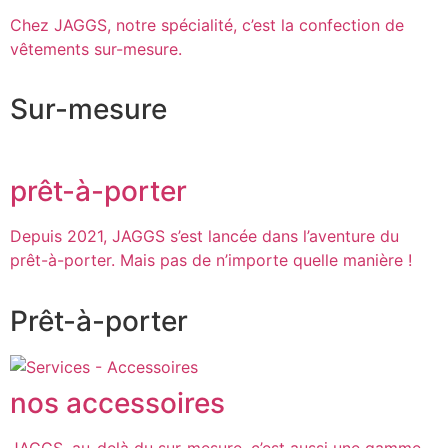
Chez JAGGS, notre spécialité, c’est la confection de
vêtements sur-mesure.
Sur-mesure
prêt-à-porter
Depuis 2021, JAGGS s’est lancée dans l’aventure du
prêt-à-porter. Mais pas de n’importe quelle manière !
Prêt-à-porter
nos accessoires
JAGGS, au-delà du sur-mesure, c’est aussi une gamme