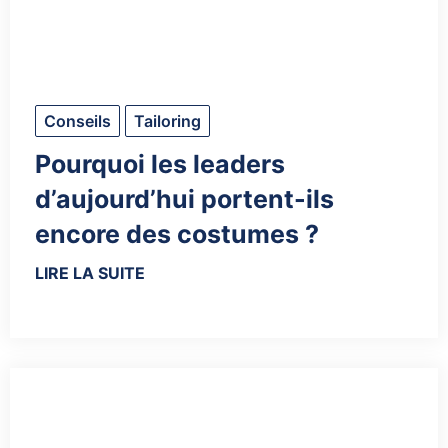
Conseils
Tailoring
Pourquoi les leaders
d’aujourd’hui portent-ils
encore des costumes ?
LIRE LA SUITE