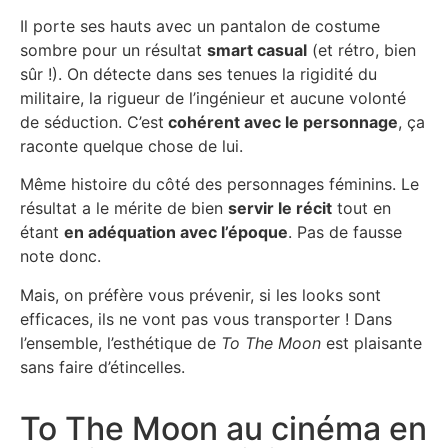
Il porte ses hauts avec un pantalon de costume
sombre pour un résultat
smart casual
(et rétro, bien
sûr !). On détecte dans ses tenues la rigidité du
militaire, la rigueur de l’ingénieur et aucune volonté
de séduction. C’est
cohérent avec le personnage
, ça
raconte quelque chose de lui.
Même histoire du côté des personnages féminins. Le
résultat a le mérite de bien
servir le récit
tout en
étant
en adéquation avec l’époque
. Pas de fausse
note donc.
Mais, on préfère vous prévenir, si les looks sont
efficaces, ils ne vont pas vous transporter ! Dans
l’ensemble, l’esthétique de
To The Moon
est plaisante
sans faire d’étincelles.
To The Moon au cinéma en