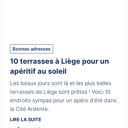
Bonnes adresses
10 terrasses à Liège pour un
apéritif au soleil
Les beaux jours sont là et les plus belles
terrasses de Liège sont prêtes ! Voici 10
endroits sympas pour un apéro d'été dans
la Cité Ardente.
LIRE LA SUITE