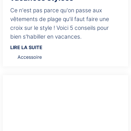
Ce n'est pas parce qu'on passe aux
vêtements de plage qu'il faut faire une
croix sur le style ! Voici 5 conseils pour
LIRE LA SUITE
Accessoire