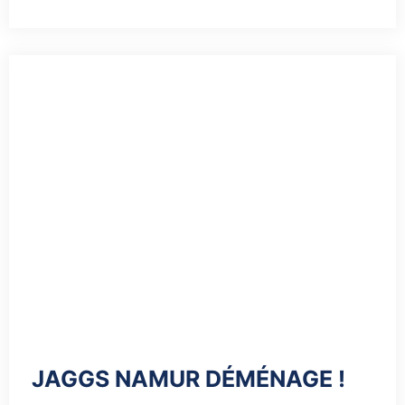
JAGGS NAMUR DÉMÉNAGE !