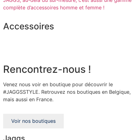
complète d’accessoires homme et femme !
Accessoires
Rencontrez-nous !
Venez nous voir en boutique pour découvrir le
#JAGGSSTYLE. Retrouvez nos boutiques en Belgique,
mais aussi en France.
Voir nos boutiques
Jaggs