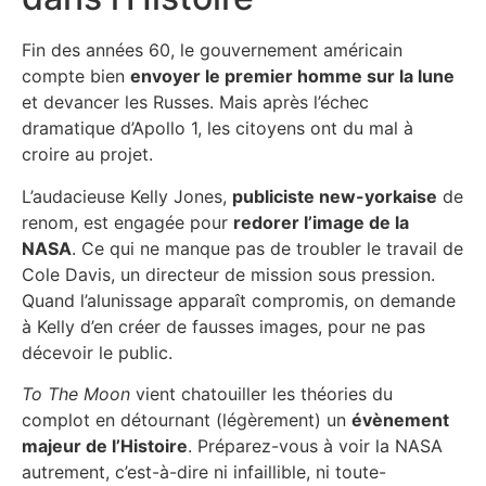
Fin des années 60, le gouvernement américain
compte bien
envoyer le premier homme sur la lune
et devancer les Russes. Mais après l’échec
dramatique d’Apollo 1, les citoyens ont du mal à
croire au projet.
L’audacieuse Kelly Jones,
publiciste new-yorkaise
de
renom, est engagée pour
redorer l’image de la
NASA
. Ce qui ne manque pas de troubler le travail de
Cole Davis, un directeur de mission sous pression.
Quand l’alunissage apparaît compromis, on demande
à Kelly d’en créer de fausses images, pour ne pas
décevoir le public.
To The Moon
vient chatouiller les théories du
complot en détournant (légèrement) un
évènement
majeur de l’Histoire
. Préparez-vous à voir la NASA
autrement, c’est-à-dire ni infaillible, ni toute-