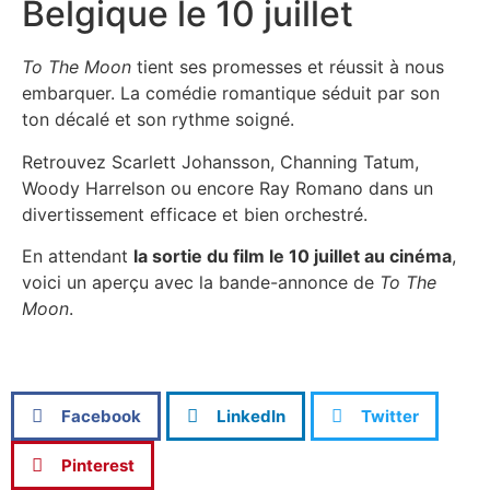
Belgique le 10 juillet
To The Moon
tient ses promesses et réussit à nous
embarquer. La comédie romantique séduit par son
ton décalé et son rythme soigné.
Retrouvez Scarlett Johansson, Channing Tatum,
Woody Harrelson ou encore Ray Romano dans un
divertissement efficace et bien orchestré.
En attendant
la sortie du film le 10 juillet au cinéma
,
voici un aperçu avec la bande-annonce de
To The
Moon
.
Facebook
LinkedIn
Twitter
Pinterest