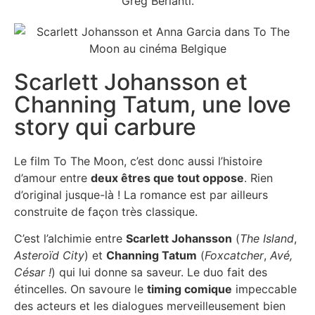
Scarlett Johansson et
Channing Tatum, une love
story qui carbure
Le film To The Moon, c’est donc aussi l’histoire
d’amour entre
deux êtres que tout oppose
. Rien
d’original jusque-là ! La romance est par ailleurs
construite de façon très classique.
C’est l’alchimie entre
Scarlett Johansson
(
The Island
,
Asteroïd City
) et
Channing Tatum
(
Foxcatcher
,
Avé,
César !
) qui lui donne sa saveur. Le duo fait des
étincelles. On savoure le
timing comique
impeccable
des acteurs et les dialogues merveilleusement bien