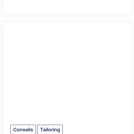
Conseils
Tailoring