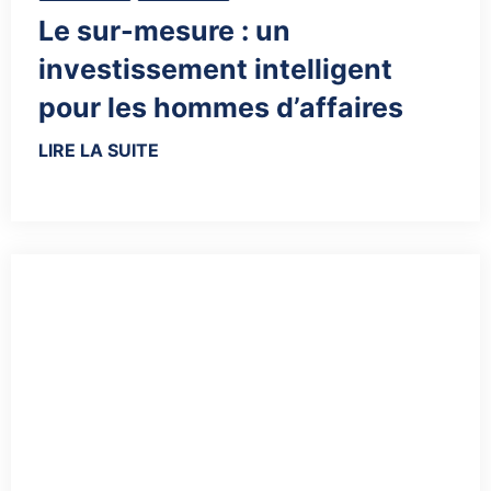
Le sur-mesure : un
investissement intelligent
pour les hommes d’affaires
LIRE LA SUITE