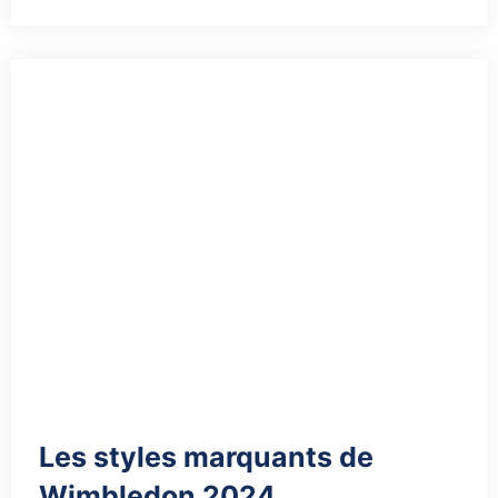
Les styles marquants de
Wimbledon 2024