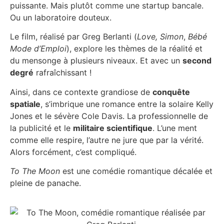
puissante. Mais plutôt comme une startup bancale.
Ou un laboratoire douteux.
Le film, réalisé par Greg Berlanti (
Love, Simon
,
Bébé
Mode d’Emploi
), explore les thèmes de la réalité et
du mensonge à plusieurs niveaux. Et avec un
second
degré
rafraîchissant !
Ainsi, dans ce contexte grandiose de
conquête
spatiale
, s’imbrique une romance entre la solaire Kelly
Jones et le sévère Cole Davis. La professionnelle de
la publicité et le
militaire scientifique
. L’une ment
comme elle respire, l’autre ne jure que par la vérité.
Alors forcément, c’est compliqué.
To The Moon
est une comédie romantique décalée et
pleine de panache.