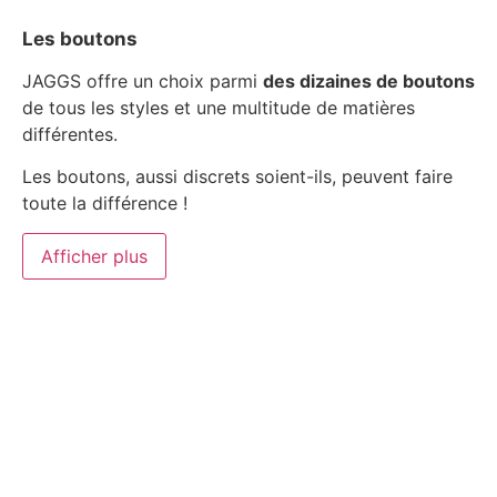
Les boutons
JAGGS offre un choix parmi
des dizaines de boutons
de tous les styles et une multitude de matières
différentes.
Les boutons, aussi discrets soient-ils, peuvent faire
toute la différence !
Afficher plus