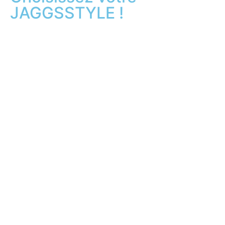
JAGGSSTYLE !