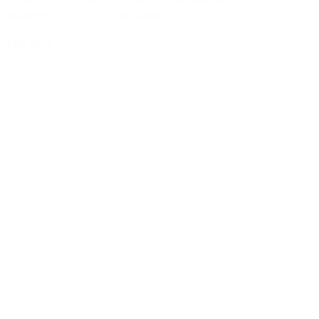
question de goût, c’est aussi...
Lire plus