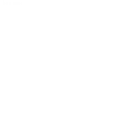
Lire plus