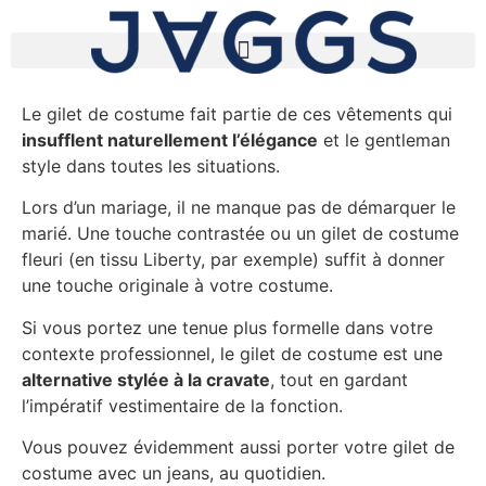
Le gilet de costume fait partie de ces vêtements qui
insufflent naturellement l’élégance
et le gentleman
style dans toutes les situations.
Lors d’un mariage, il ne manque pas de démarquer le
marié. Une touche contrastée ou un gilet de costume
fleuri (en tissu Liberty, par exemple) suffit à donner
une touche originale à votre costume.
Si vous portez une tenue plus formelle dans votre
contexte professionnel, le gilet de costume est une
alternative stylée à la cravate
, tout en gardant
l’impératif vestimentaire de la fonction.
Vous pouvez évidemment aussi porter votre gilet de
costume avec un jeans, au quotidien.