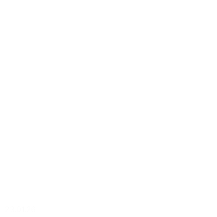
23.01.26