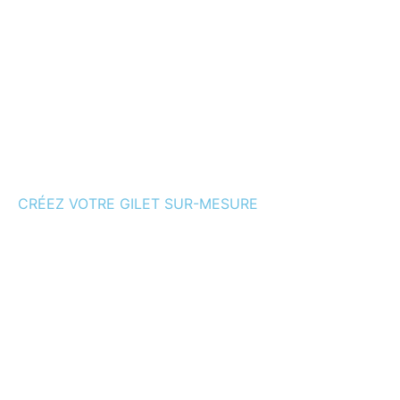
CRÉEZ VOTRE GILET SUR-MESURE