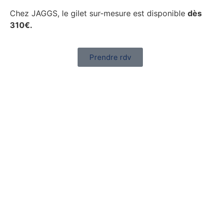
Chez JAGGS, le gilet sur-mesure est disponible
dès
310€.
Prendre rdv