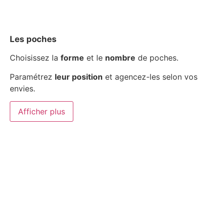
Les poches
Choisissez la
forme
et le
nombre
de poches.
Paramétrez
leur position
et agencez-les selon vos
envies.
Afficher plus