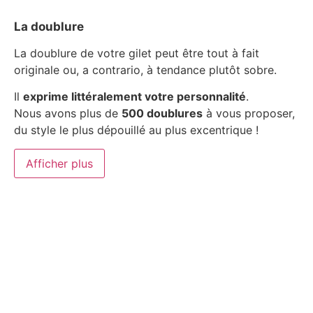
La doublure
La doublure de votre gilet peut être tout à fait
originale ou, a contrario, à tendance plutôt sobre.
Il
exprime littéralement votre personnalité
.
Nous avons plus de
500 doublures
à vous proposer,
du style le plus dépouillé au plus excentrique !
Afficher plus