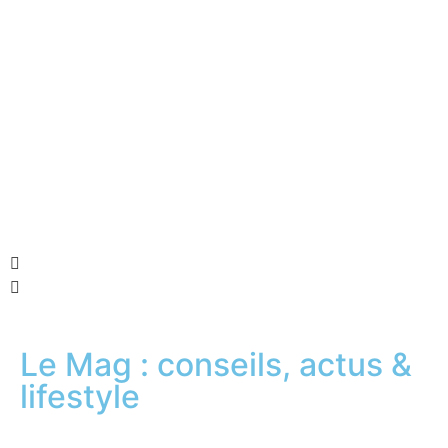
Le Mag : conseils, actus &
lifestyle