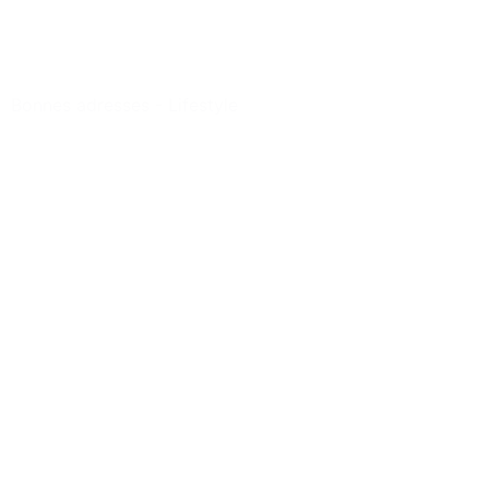
Bonnes adresses
-
Lifestyle