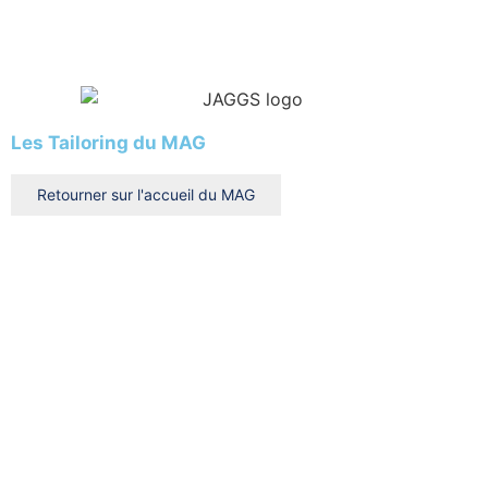
Les Tailoring du MAG
Retourner sur l'accueil du MAG
Rechercher
Rechercher
Rechercher
Clear