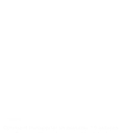
Conseils
Comment transporter un costume ? 5 astuces