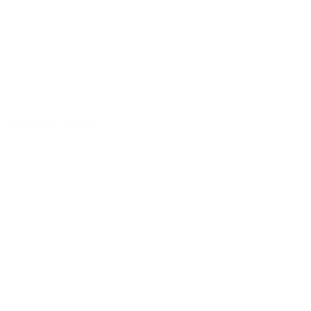
Chemise
-
Guide