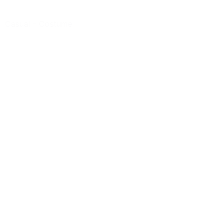
Casual
-
Costume