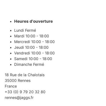
Heures d'ouverture
Lundi
Fermé
Mardi
10:00 - 18:00
Mercredi
10:00 - 18:00
Jeudi
10:00 - 18:00
Vendredi
10:00 - 18:00
Samedi
10:00 - 18:00
Dimanche
Fermé
18 Rue de la Chalotais
35000 Rennes
France
+33 (0) 9 79 20 32 80
rennes@jaggs.fr