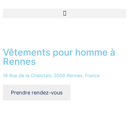
Vêtements pour homme à
Rennes
18 Rue de la Chalotais, 3500 Rennes, France
Prendre rendez-vous