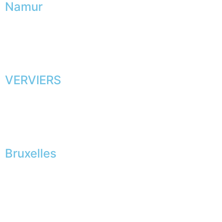
Namur
VERVIERS
Bruxelles