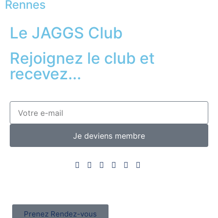
Rennes
Le JAGGS Club
Rejoignez le club et
recevez...
Je deviens membre
Prenez Rendez-vous