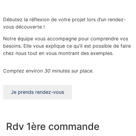
Débutez la réflexion de votre projet lors d’un rendez-
vous découverte !
Notre équipe vous accompagne pour comprendre vos
besoins. Elle vous explique ce qu’il est possible de faire
chez nous tout en vous montrant des exemples.
Comptez environ 30 minutes sur place.
Je prends rendez-vous
Rdv 1ère commande