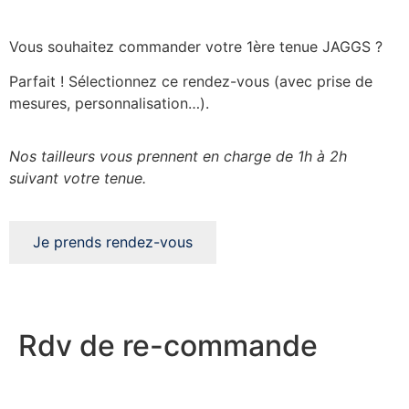
Vous souhaitez commander votre 1ère tenue JAGGS ?
Parfait ! Sélectionnez ce rendez-vous (avec prise de
mesures, personnalisation…).
Nos tailleurs vous prennent en charge de 1h à 2h
suivant votre tenue.
Je prends rendez-vous
Rdv de re-commande