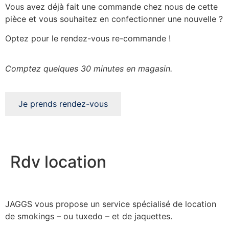
Vous avez déjà fait une commande chez nous de cette
pièce et vous souhaitez en confectionner une nouvelle ?
Optez pour le rendez-vous re-commande !
Comptez quelques 30 minutes en magasin.
Je prends rendez-vous
Rdv location
JAGGS vous propose un service spécialisé de location
de smokings – ou tuxedo – et de jaquettes.