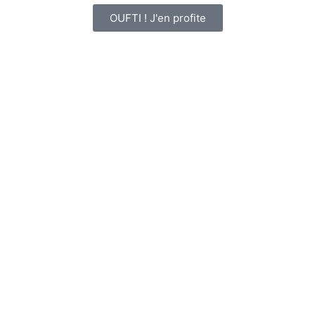
OUFTI ! J'en profite