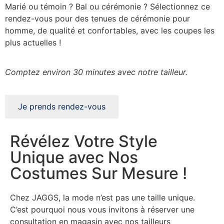
Marié ou témoin ? Bal ou cérémonie ? Sélectionnez ce
rendez-vous pour des tenues de cérémonie pour
homme, de qualité et confortables, avec les coupes les
plus actuelles !
Comptez environ 30 minutes avec notre tailleur
.
Je prends rendez-vous
Révélez Votre Style
Unique avec Nos
Costumes Sur Mesure !
Chez JAGGS, la mode n’est pas une taille unique.
C’est pourquoi nous vous invitons à réserver une
consultation en magasin avec nos tailleurs