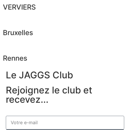
VERVIERS
Bruxelles
Rennes
Le JAGGS Club
Rejoignez le club et
recevez...