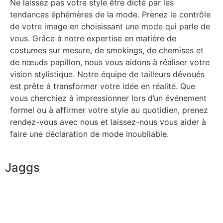
Ne laissez pas votre style être dicté par les
tendances éphémères de la mode. Prenez le contrôle
de votre image en choisissant une mode qui parle de
vous. Grâce à notre expertise en matière de
costumes sur mesure, de smokings, de chemises et
de nœuds papillon, nous vous aidons à réaliser votre
vision stylistique. Notre équipe de tailleurs dévoués
est prête à transformer votre idée en réalité. Que
vous cherchiez à impressionner lors d’un événement
formel ou à affirmer votre style au quotidien, prenez
rendez-vous avec nous et laissez-nous vous aider à
faire une déclaration de mode inoubliable.
Jaggs
L’ADN de JAGGS
Garantie sur-mesure