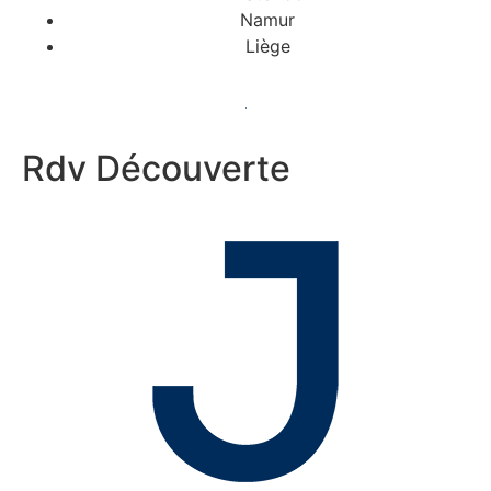
Namur
Liège
Rdv Découverte