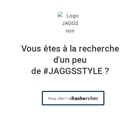
Vous êtes à la recherche
d'un peu
de #JAGGSSTYLE ?
Rechercher