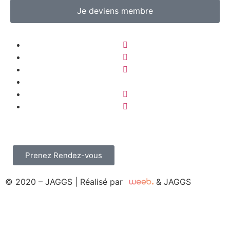
Je deviens membre
Prenez Rendez-vous
© 2020 – JAGGS | Réalisé par
& JAGGS