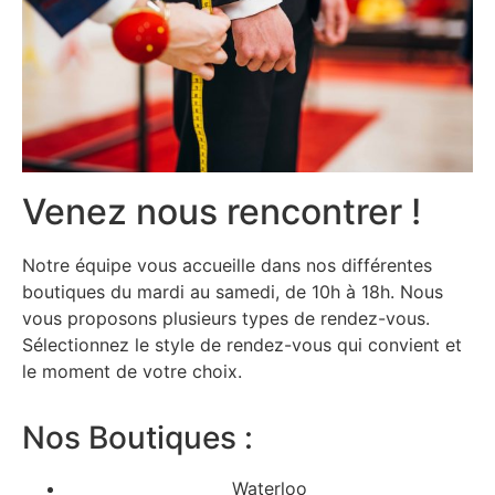
Venez nous rencontrer !
Notre équipe vous accueille dans nos différentes
boutiques du mardi au samedi, de 10h à 18h. Nous
vous proposons plusieurs types de rendez-vous.
Sélectionnez le style de rendez-vous qui convient et
le moment de votre choix.
Nos Boutiques :
Waterloo