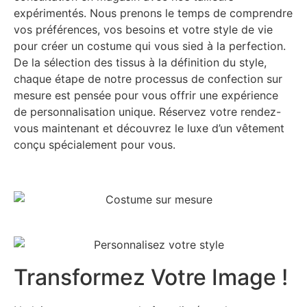
expérimentés. Nous prenons le temps de comprendre
vos préférences, vos besoins et votre style de vie
pour créer un costume qui vous sied à la perfection.
De la sélection des tissus à la définition du style,
chaque étape de notre processus de confection sur
mesure est pensée pour vous offrir une expérience
de personnalisation unique. Réservez votre rendez-
vous maintenant et découvrez le luxe d’un vêtement
conçu spécialement pour vous.
Transformez Votre Image !