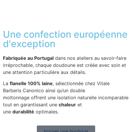
Une confection européenne
d'exception
Fabriquée au Portugal
dans nos ateliers au savoir-faire
irréprochable, chaque doudoune est créée avec soin et
une attention particulière aux détails.
La
flanelle 100% laine
, sélectionnée chez Vitale
Barberis Canonico ainsi qu’un double
moltonnage offrent une isolation naturelle incomparable
tout en garantissant une
chaleur
et
une
durabilité
optimales.
trouver une boutique