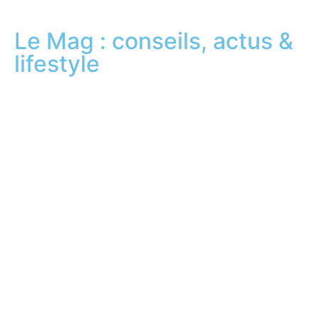
Le Mag : conseils, actus &
lifestyle​