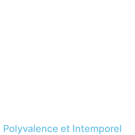
Polyvalence et Intemporel