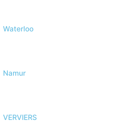
Waterloo
Namur
VERVIERS