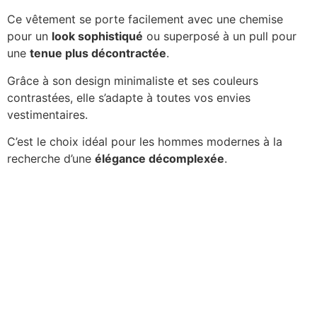
Ce vêtement se porte facilement avec une chemise
pour un
look sophistiqué
ou superposé à un pull pour
une
tenue plus décontractée
.
Grâce à son design minimaliste et ses couleurs
contrastées, elle s’adapte à toutes vos envies
vestimentaires.
C’est le choix idéal pour les hommes modernes à la
recherche d’une
élégance décomplexée
.