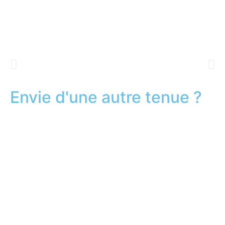
Envie d'une autre tenue ?