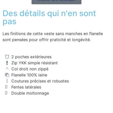
Des détails qui n'en sont
pas
Les finitions de cette veste sans manches en flanelle
sont pensées pour offrir praticité et longévité.
2 poches extérieures
Zip YKK simple résistant
Col droit non zippé
Flanelle 100% laine
Coutures précises et robustes
Fentes latérales
Double moltonnage