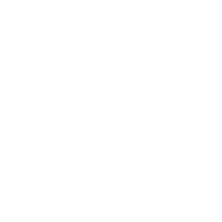
Que ce soit en entreprise, en rendez-vous professionnel
ou en visioconférence, un faux...
Lire plus