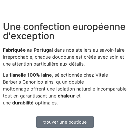
Une confection européenne
d'exception
Fabriquée au Portugal
dans nos ateliers au savoir-faire
irréprochable, chaque doudoune est créée avec soin et
une attention particulière aux détails.
La
flanelle 100% laine
, sélectionnée chez Vitale
Barberis Canonico ainsi qu’un double
moltonnage offrent une isolation naturelle incomparable
tout en garantissant une
chaleur
et
une
durabilité
optimales.
trouver une boutique