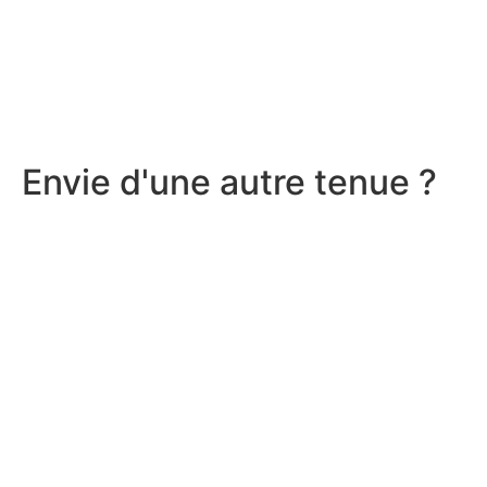
Envie d'une autre tenue ?