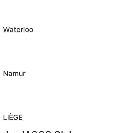
Waterloo
Namur
LIÈGE