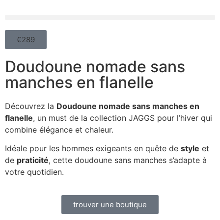
€289
Doudoune nomade sans
manches en flanelle
Découvrez la
Doudoune nomade sans manches en
flanelle
, un must de la collection JAGGS pour l’hiver qui
combine élégance et chaleur.
Idéale pour les hommes exigeants en quête de
style
et
de
praticité
, cette doudoune sans manches s’adapte à
votre quotidien.
trouver une boutique