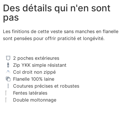
Des détails qui n'en sont
pas
Les finitions de cette veste sans manches en flanelle
sont pensées pour offrir praticité et longévité.
2 poches extérieures
Zip YKK simple résistant
Col droit non zippé
Flanelle 100% laine
Coutures précises et robustes
Fentes latérales
Double moltonnage