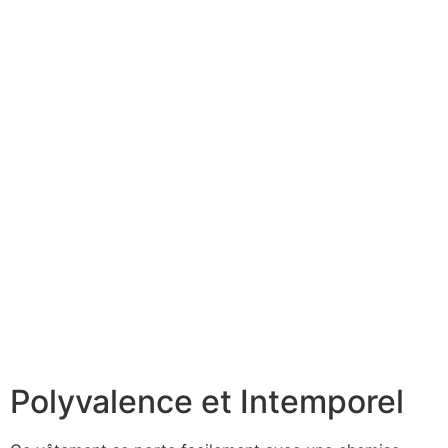
Polyvalence et Intemporel