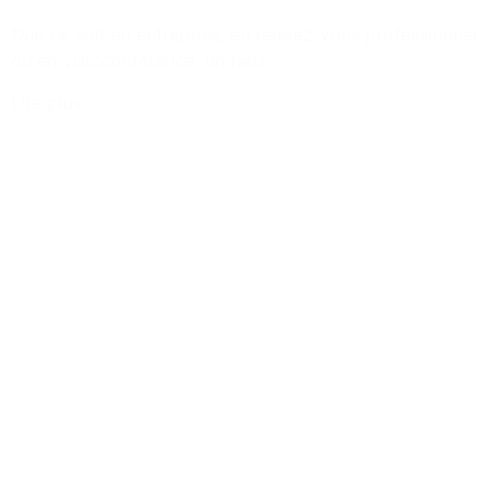
Que ce soit en entreprise, en rendez-vous professionnel
ou en visioconférence, un faux...
Lire plus