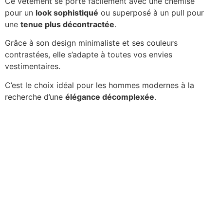
Ce vêtement se porte facilement avec une chemise
pour un
look sophistiqué
ou superposé à un pull pour
une
tenue plus décontractée
.
Grâce à son design minimaliste et ses couleurs
contrastées, elle s’adapte à toutes vos envies
vestimentaires.
C’est le choix idéal pour les hommes modernes à la
recherche d’une
élégance décomplexée
.