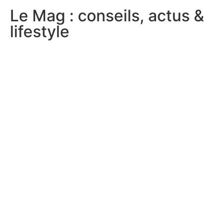
Le Mag : conseils, actus &
lifestyle​