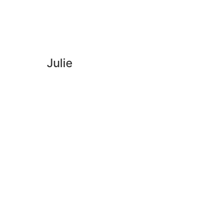
Julie