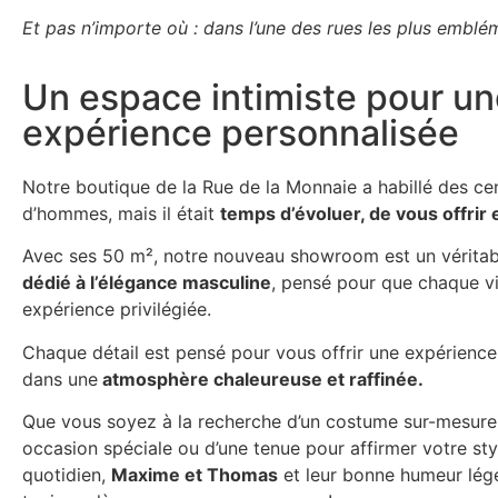
Et pas n’importe où : dans l’une des rues les plus embl
Un espace intimiste pour u
expérience personnalisée
Notre boutique de la Rue de la Monnaie a habillé des ce
d’hommes, mais il était
temps d’évoluer, de vous offrir
Avec ses 50 m², notre nouveau showroom est un vérita
dédié à l’élégance masculine
, pensé pour que chaque vi
expérience privilégiée.
Chaque détail est pensé pour vous offrir une expérience
dans une
atmosphère chaleureuse et raffinée.​
Que vous soyez à la recherche d’un costume sur-mesure
occasion spéciale ou d’une tenue pour affirmer votre sty
quotidien,
Maxime et Thomas
et leur bonne humeur lég