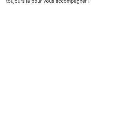
toujours là pour vous accompagner !