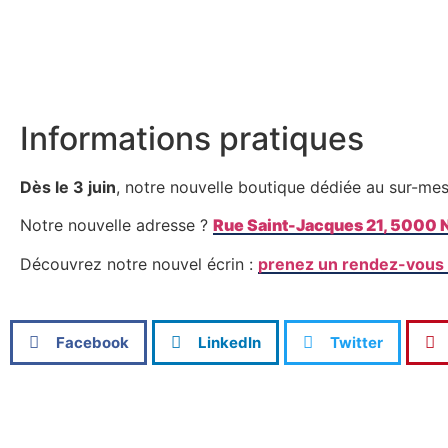
Informations pratiques
Dès le 3 juin
, notre nouvelle boutique dédiée au sur-m
Notre nouvelle adresse ?
Rue Saint-Jacques 21, 5000
Découvrez notre nouvel écrin :
prenez un rendez-vous
Facebook
LinkedIn
Twitter