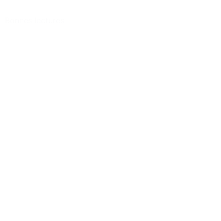
Bonnes lectures