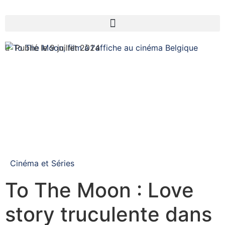
Publié le 9 juillet 2024
Cinéma et Séries
To The Moon : Love
story truculente dans