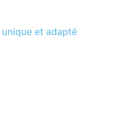
 unique et adapté