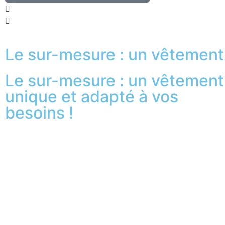
Le sur-mesure : un vêtement
Le sur-mesure : un vêtement
unique et adapté à vos
besoins !