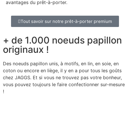
avantages du prêt-à-porter.
Tout savoir sur notre prêt-à-porter premium
+ de 1.000 noeuds papillon
originaux !
Des noeuds papillon unis, à motifs, en lin, en soie, en
coton ou encore en liège, il y en a pour tous les goûts
chez JAGGS. Et si vous ne trouvez pas votre bonheur,
vous pouvez toujours le faire confectionner sur-mesure
!