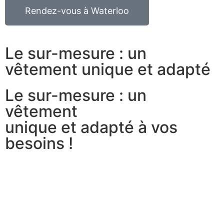
Rendez-vous à Waterloo
Le sur-mesure : un
vêtement unique et adapté
Le sur-mesure : un
vêtement
unique et adapté à vos
besoins !