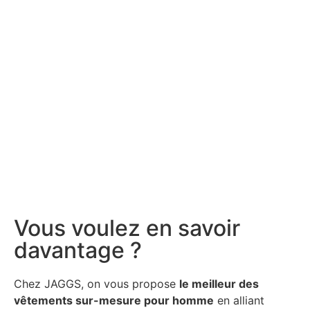
Vous voulez en savoir
davantage ?
Chez JAGGS, on vous propose
le meilleur des
vêtements sur-mesure pour homme
en alliant