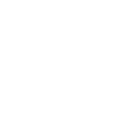
Le pull
SUR-MESURE