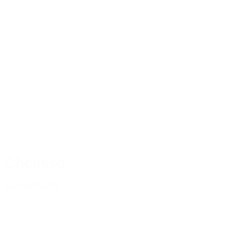
Chemise
SUR-MESURE