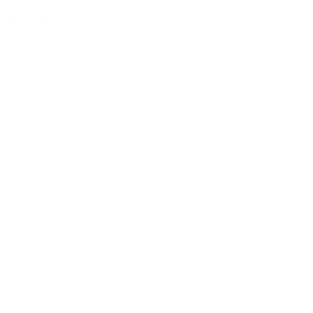
SUR-MESURE