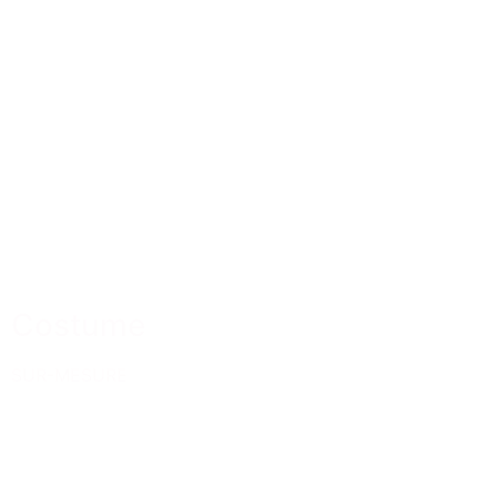
Costume
SUR-MESURE