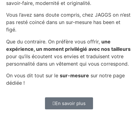
savoir-faire, modernité et originalité.
Vous l’avez sans doute compris, chez JAGGS on n’est
pas resté coincé dans un sur-mesure has been et
figé.
Que du contraire. On préfère vous offrir,
une
expérience, un moment privilégié avec nos tailleurs
pour qu’ils écoutent vos envies et traduisent votre
personnalité dans un vêtement qui vous correspond.
On vous dit tout sur le
sur-mesure
sur notre page
dédiée !
En savoir plus