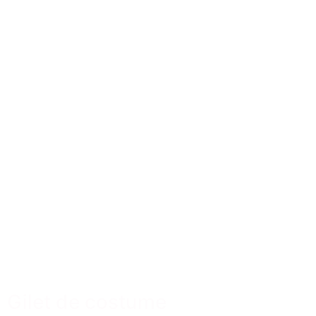
Gilet de costume