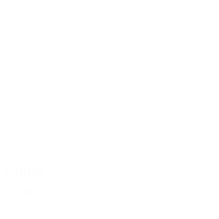
Chino
SUR-MESURE