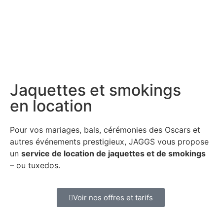
Jaquettes et smokings
en location
Pour vos mariages, bals, cérémonies des Oscars et
autres événements prestigieux, JAGGS vous propose
un
service de location de jaquettes et de smokings
– ou tuxedos.
Voir nos offres et tarifs