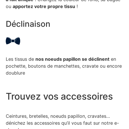
ou
apportez votre propre tissu
!
Déclinaison
Les tissus de
nos noeuds papillon se déclinent
en
pochette, boutons de manchettes, cravate ou encore
doublure
Trouvez vos accessoires
Ceintures, bretelles, noeuds papillon, cravates…
dénichez les accessoires qu’il vous faut sur notre e-