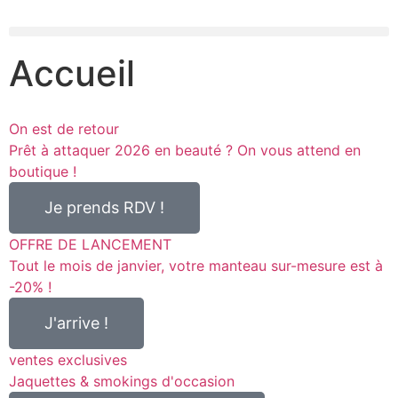
Accueil
On est de retour
Prêt à attaquer 2026 en beauté ? On vous attend en
boutique !
Je prends RDV !
OFFRE DE LANCEMENT
Tout le mois de janvier, votre manteau sur-mesure est à
-20% !
J'arrive !
ventes exclusives
Jaquettes & smokings d'occasion