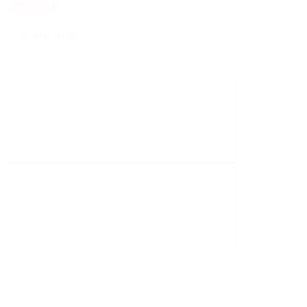
Jeans
SUR-MESURE