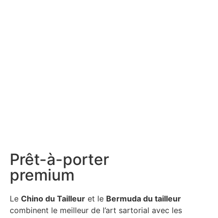
Prêt-à-porter
premium
Le
Chino du Tailleur
et le
Bermuda du tailleur
combinent le meilleur de l’art sartorial avec les