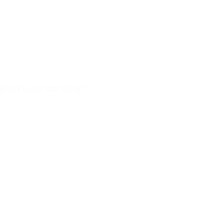
i (et votre carrière) ?