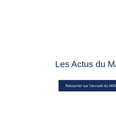
Les Actus du 
Retourner sur l'accueil du MA
Rechercher