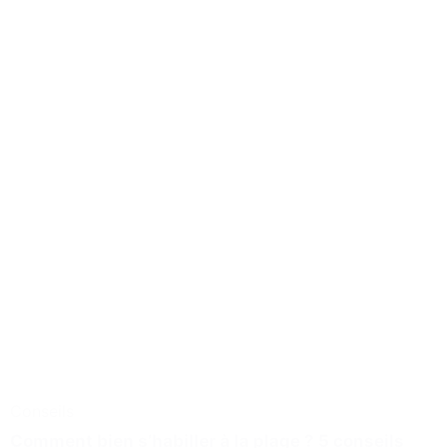
Conseils
Comment bien s’habiller à la plage ? 5 conseils