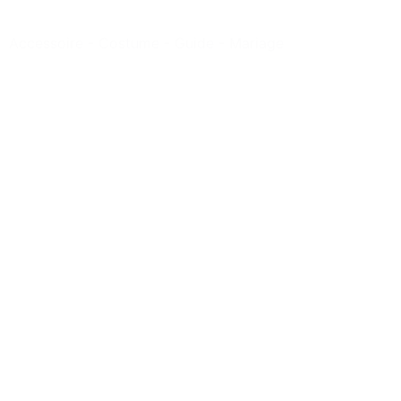
Accessoire
-
Costume
-
Guide
-
Mariage