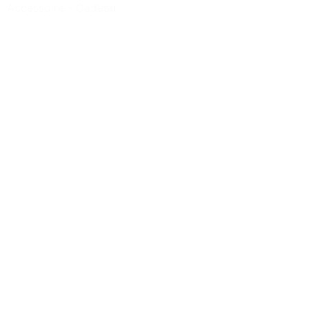
Accessoire
-
Cadeau