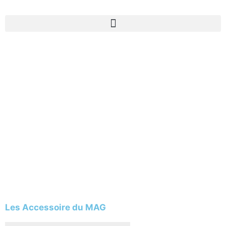
Les Accessoire du MAG