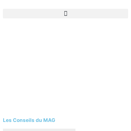
Les Conseils du MAG