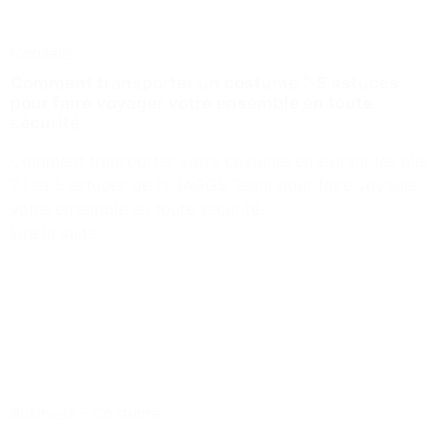
Conseils
Comment transporter un costume ? 5 astuces
pour faire voyager votre ensemble en toute
sécurité
Comment transporter votre costume en évitant les plis
? Les 5 astuces de la JAGGS Team pour faire voyager
votre ensemble en toute sécurité.
Lire la suite
Business
-
Costume
1