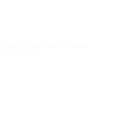
Conseils
L’élégance comme levier de réussite
professionnelle
Lire la suite