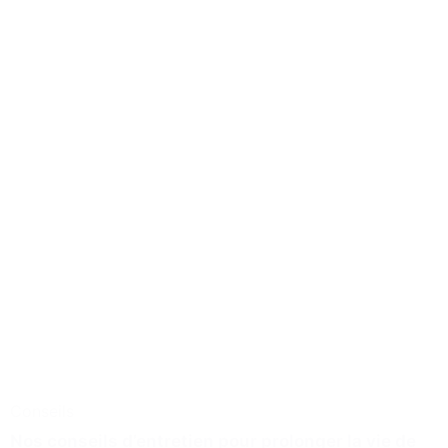
Conseils
Nos conseils d’entretien pour prolonger la vie de