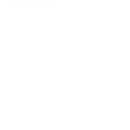
soi (et votre carrière) ?
Lire la suite