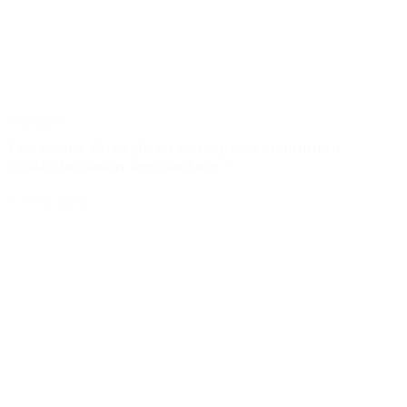
Conseils
Les codes du style en entreprise : comment
s’habiller selon son secteur ?
Lire la suite