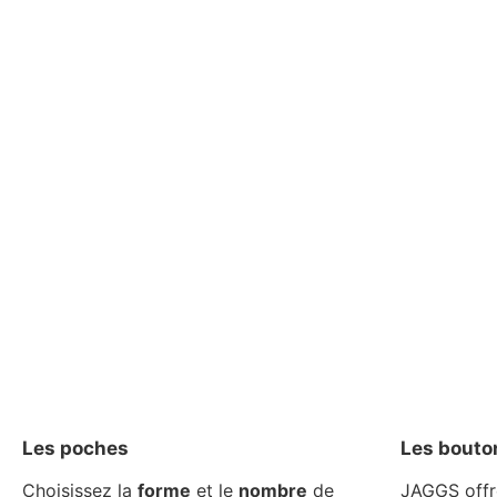
Les poches
Les bouto
Choisissez la
forme
et le
nombre
de
JAGGS offr