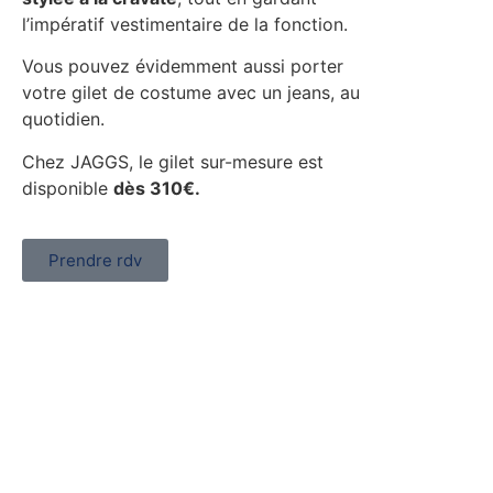
l’impératif vestimentaire de la fonction.
Vous pouvez évidemment aussi porter
votre gilet de costume avec un jeans, au
quotidien.
Chez JAGGS, le gilet sur-mesure est
disponible
dès 310€.
Prendre rdv