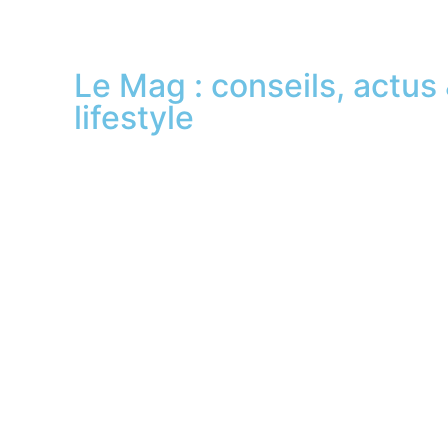
Le Mag : conseils, actus
lifestyle