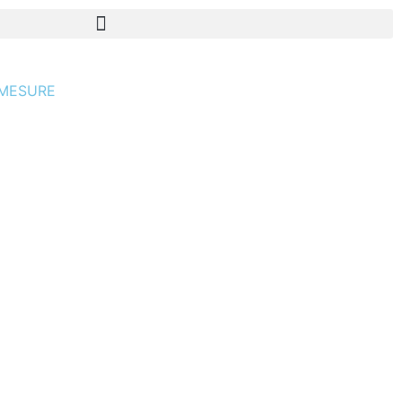
-MESURE