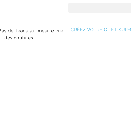
CRÉEZ VOTRE GILET SUR