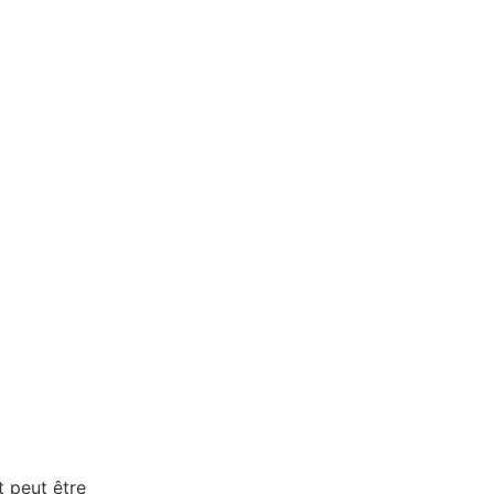
t peut être