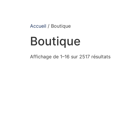
Accueil
/ Boutique
Boutique
Affichage de 1–16 sur 2517 résultats