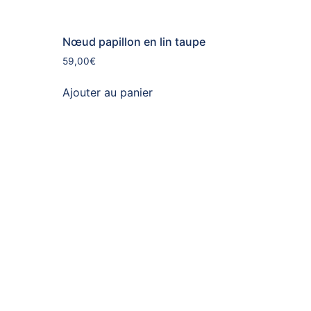
Nœud papillon en lin taupe
59,00
€
Ajouter au panier