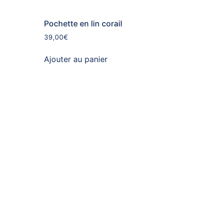
Pochette en lin corail
39,00
€
Ajouter au panier