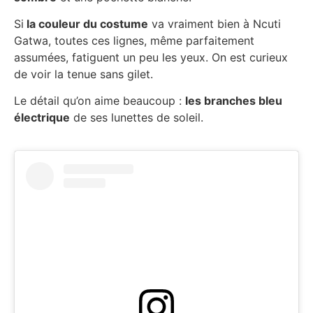
Si
la couleur du costume
va vraiment bien à Ncuti
Gatwa, toutes ces lignes, même parfaitement
assumées, fatiguent un peu les yeux. On est curieux
de voir la tenue sans gilet.
Le détail qu’on aime beaucoup :
les branches bleu
électrique
de ses lunettes de soleil.