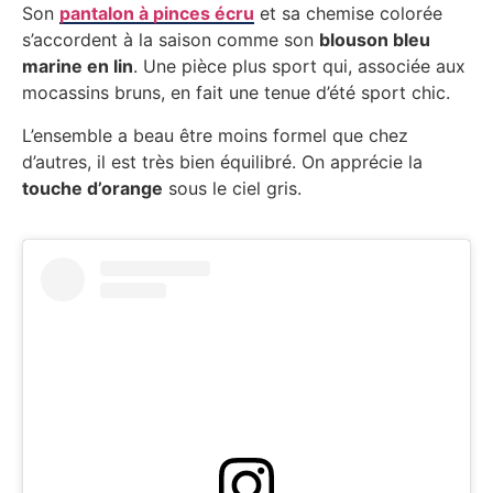
Son
pantalon à pinces écru
et sa chemise colorée
s’accordent à la saison comme son
blouson bleu
marine en lin
. Une pièce plus sport qui, associée aux
mocassins bruns, en fait une tenue d’été sport chic.
L’ensemble a beau être moins formel que chez
d’autres, il est très bien équilibré. On apprécie la
touche d’orange
sous le ciel gris.