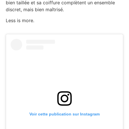
bien taillée et sa coiffure complètent un ensemble
discret, mais bien maîtrisé.
Less is more.
Voir cette publication sur Instagram