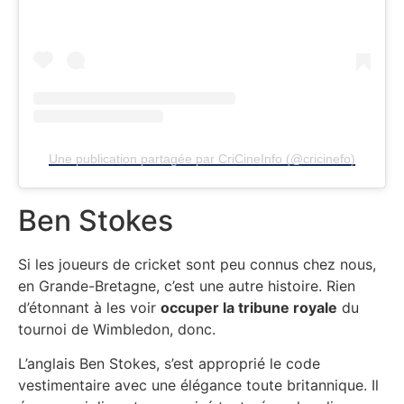
Une publication partagée par CriCineInfo (@cricinefo)
Ben Stokes
Si les joueurs de cricket sont peu connus chez nous,
en Grande-Bretagne, c’est une autre histoire. Rien
d’étonnant à les voir
occuper la tribune royale
du
tournoi de Wimbledon, donc.
L’anglais Ben Stokes, s’est approprié le code
vestimentaire avec une élégance toute britannique. Il