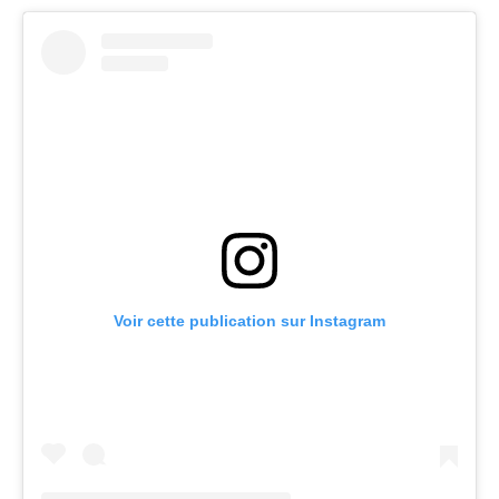
Voir cette publication sur Instagram