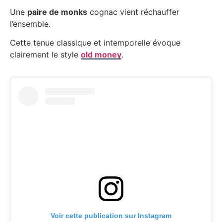
Une
paire de monks
cognac vient réchauffer
l’ensemble.
Cette tenue classique et intemporelle évoque
clairement le style
old money
.
Voir cette publication sur Instagram