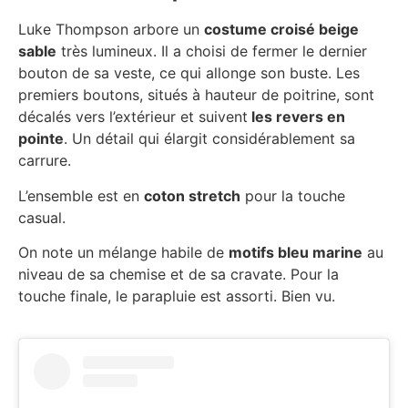
Luke Thompson arbore un
costume croisé beige
sable
très lumineux. Il a choisi de fermer le dernier
bouton de sa veste, ce qui allonge son buste. Les
premiers boutons, situés à hauteur de poitrine, sont
décalés vers l’extérieur et suivent
les revers en
pointe
. Un détail qui élargit considérablement sa
carrure.
L’ensemble est en
coton stretch
pour la touche
casual.
On note un mélange habile de
motifs bleu marine
au
niveau de sa chemise et de sa cravate. Pour la
touche finale, le parapluie est assorti. Bien vu.