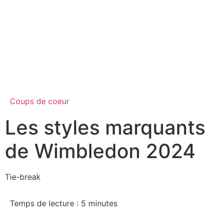
Coups de coeur
Les styles marquants
de Wimbledon 2024
Tie-break
Temps de lecture :
5
minutes