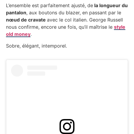
L’ensemble est parfaitement ajusté, de
la longueur du
pantalon
, aux boutons du blazer, en passant par le
nœud de cravate
avec le col italien. George Russell
nous confirme, encore une fois, qu’il maîtrise le
style
old money
.
Sobre, élégant, intemporel.