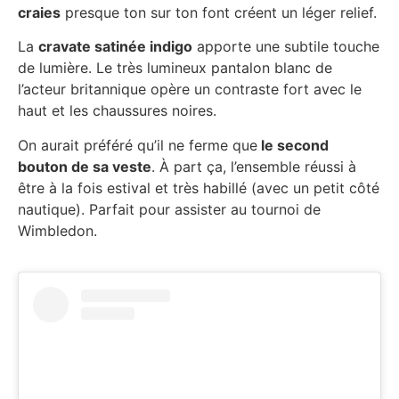
craies
presque ton sur ton font créent un léger relief.
La
cravate satinée indigo
apporte une subtile touche
de lumière. Le très lumineux pantalon blanc de
l’acteur britannique opère un contraste fort avec le
haut et les chaussures noires.
On aurait préféré qu’il ne ferme que
le second
bouton de sa veste
. À part ça, l’ensemble réussi à
être à la fois estival et très habillé (avec un petit côté
nautique). Parfait pour assister au tournoi de
Wimbledon.