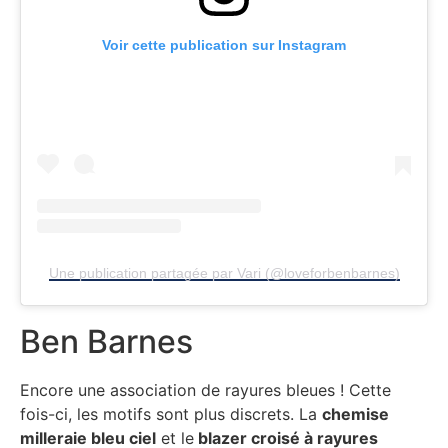
Voir cette publication sur Instagram
Une publication partagée par Vari (@loveforbenbarnes)
Ben Barnes
Encore une association de rayures bleues ! Cette
fois-ci, les motifs sont plus discrets. La
chemise
milleraie bleu ciel
et le
blazer croisé à rayures