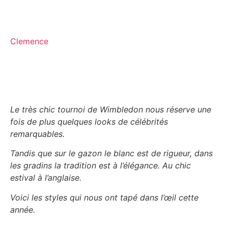
Clemence
Le très chic tournoi de Wimbledon nous réserve une
fois de plus quelques looks de célébrités
remarquables.
Tandis que sur le gazon le blanc est de rigueur, dans
les gradins la tradition est à l’élégance. Au chic
estival à l’anglaise.
Voici les styles qui nous ont tapé dans l’œil cette
année.