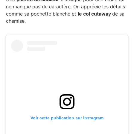
ne manque pas de caractère. On apprécie les détails
comme sa pochette blanche et
le col cutaway
de sa
chemise.
Voir cette publication sur Instagram