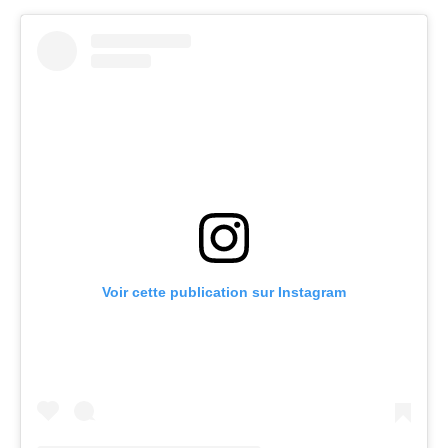
Voir cette publication sur Instagram