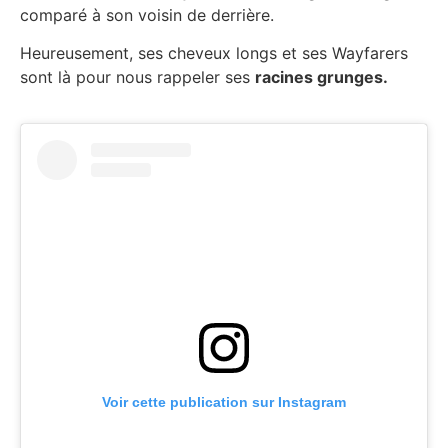
comparé à son voisin de derrière.
Heureusement, ses cheveux longs et ses Wayfarers
sont là pour nous rappeler ses
racines grunges.
Voir cette publication sur Instagram