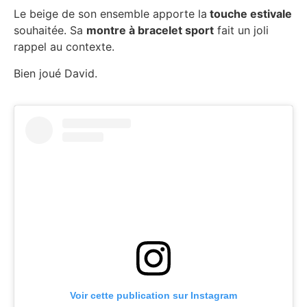
Le beige de son ensemble apporte la
touche estivale
souhaitée. Sa
montre à bracelet sport
fait un joli
rappel au contexte.
Bien joué David.
Voir cette publication sur Instagram