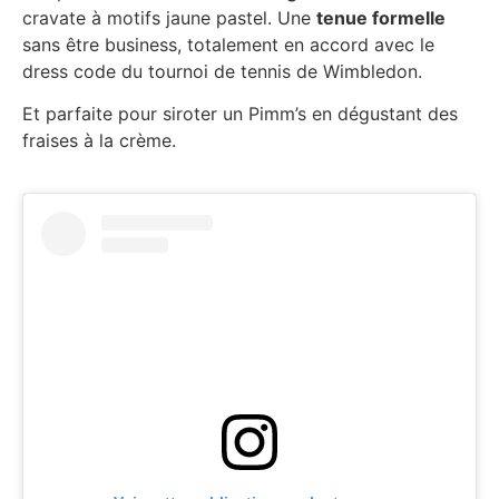
cravate à motifs jaune pastel. Une
tenue formelle
sans être business, totalement en accord avec le
dress code du tournoi de tennis de Wimbledon.
Et parfaite pour siroter un Pimm’s en dégustant des
fraises à la crème.