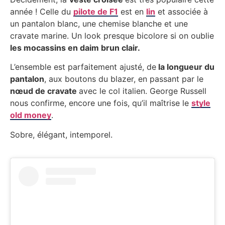
année ! Celle du
pilote de F1
est en
lin
et associée à
un pantalon blanc, une chemise blanche et une
cravate marine. Un look presque bicolore si on oublie
les mocassins en daim brun clair.
L’ensemble est parfaitement ajusté, de
la longueur du
pantalon
, aux boutons du blazer, en passant par le
nœud de cravate
avec le col italien. George Russell
nous confirme, encore une fois, qu’il maîtrise le
style
old money
.
Sobre, élégant, intemporel.