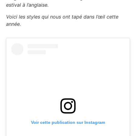
estival à l’anglaise.
Voici les styles qui nous ont tapé dans l’œil cette
année.
Voir cette publication sur Instagram