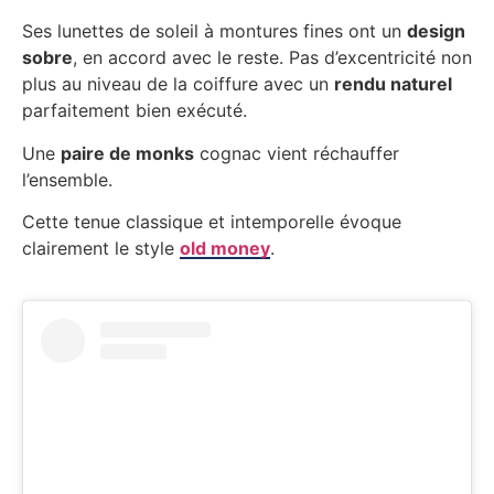
Ses lunettes de soleil à montures fines ont un
design
sobre
, en accord avec le reste. Pas d’excentricité non
plus au niveau de la coiffure avec un
rendu naturel
parfaitement bien exécuté.
Une
paire de monks
cognac vient réchauffer
l’ensemble.
Cette tenue classique et intemporelle évoque
clairement le style
old money
.