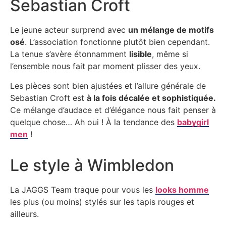
Sebastian Croft
Le jeune acteur surprend avec
un mélange de motifs
osé
. L’association fonctionne plutôt bien cependant.
La tenue s’avère étonnamment
lisible
, même si
l’ensemble nous fait par moment plisser des yeux.
Les pièces sont bien ajustées et l’allure générale de
Sebastian Croft est
à la fois décalée et sophistiquée.
Ce mélange d’audace et d’élégance nous fait penser à
quelque chose… Ah oui ! À la tendance des
babygirl
men
!
Le style à Wimbledon
La JAGGS Team traque pour vous les
looks homme
les plus (ou moins) stylés sur les tapis rouges et
ailleurs.