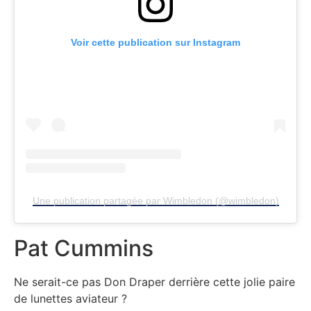
Voir cette publication sur Instagram
Une publication partagée par Wimbledon (@wimbledon)
Pat Cummins
Ne serait-ce pas Don Draper derrière cette jolie paire
de lunettes aviateur ?