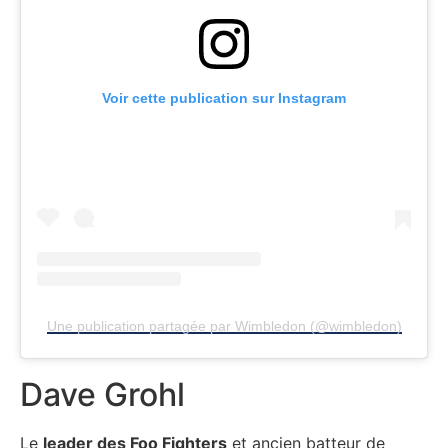
Voir cette publication sur Instagram
Une publication partagée par Wimbledon (@wimbledon)
Dave Grohl
Le
leader des Foo Fighters
et ancien batteur de