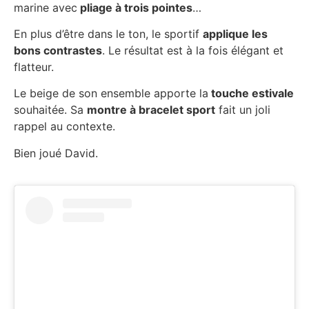
marine avec
pliage à trois pointes
…
En plus d’être dans le ton, le sportif
applique les
bons contrastes
. Le résultat est à la fois élégant et
flatteur.
Le beige de son ensemble apporte la
touche estivale
souhaitée. Sa
montre à bracelet sport
fait un joli
rappel au contexte.
Bien joué David.