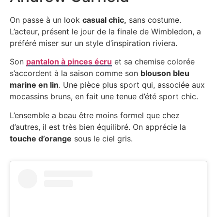
On passe à un look
casual chic,
sans costume.
L’acteur, présent le jour de la finale de Wimbledon, a
préféré miser sur un style d’inspiration riviera.
Son
pantalon à pinces écru
et sa chemise colorée
s’accordent à la saison comme son
blouson bleu
marine en lin
. Une pièce plus sport qui, associée aux
mocassins bruns, en fait une tenue d’été sport chic.
L’ensemble a beau être moins formel que chez
d’autres, il est très bien équilibré. On apprécie la
touche d’orange
sous le ciel gris.