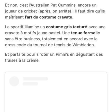
Et non, c’est l’Australien Pat Cummins, encore un
joueur de cricket (après, on arrête) ! Il faut dire qu’ils
maîtrisent
l’art du costume cravate.
Le sportif illumine un
costume gris texturé
avec une
cravate à motifs jaune pastel. Une
tenue formelle
sans être business, totalement en accord avec le
dress code du tournoi de tennis de Wimbledon.
Et parfaite pour siroter un Pimm’s en dégustant des
fraises à la crème.