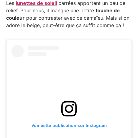
Les
lunettes de soleil
carrées apportent un peu de
relief. Pour nous, il manque une petite
touche de
couleur
pour contraster avec ce camaïeu. Mais si on
adore le beige, peut-être que ça suffit comme ça !
Voir cette publication sur Instagram