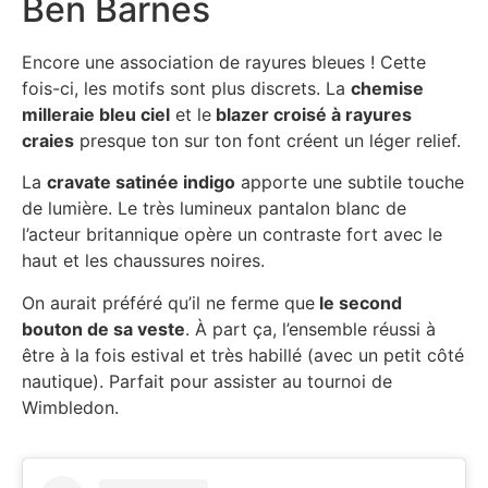
Ben Barnes
Encore une association de rayures bleues ! Cette
fois-ci, les motifs sont plus discrets. La
chemise
milleraie bleu ciel
et le
blazer croisé à rayures
craies
presque ton sur ton font créent un léger relief.
La
cravate satinée indigo
apporte une subtile touche
de lumière. Le très lumineux pantalon blanc de
l’acteur britannique opère un contraste fort avec le
haut et les chaussures noires.
On aurait préféré qu’il ne ferme que
le second
bouton de sa veste
. À part ça, l’ensemble réussi à
être à la fois estival et très habillé (avec un petit côté
nautique). Parfait pour assister au tournoi de
Wimbledon.