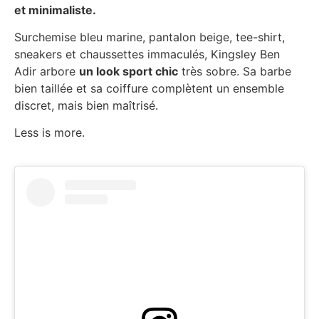
et minimaliste.
Surchemise bleu marine, pantalon beige, tee-shirt,
sneakers et chaussettes immaculés, Kingsley Ben
Adir arbore
un look sport chic
très sobre. Sa barbe
bien taillée et sa coiffure complètent un ensemble
discret, mais bien maîtrisé.
Less is more.