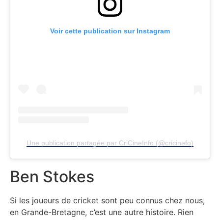
Voir cette publication sur Instagram
Une publication partagée par CriCineInfo (@cricinefo)
Ben Stokes
Si les joueurs de cricket sont peu connus chez nous,
en Grande-Bretagne, c’est une autre histoire. Rien