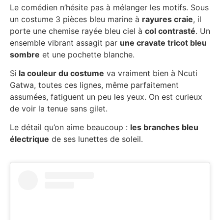
Le comédien n’hésite pas à mélanger les motifs. Sous
un costume 3 pièces bleu marine à
rayures craie
, il
porte une chemise rayée bleu ciel à
col contrasté
. Un
ensemble vibrant assagit par
une cravate tricot bleu
sombre
et une pochette blanche.
Si
la couleur du costume
va vraiment bien à Ncuti
Gatwa, toutes ces lignes, même parfaitement
assumées, fatiguent un peu les yeux. On est curieux
de voir la tenue sans gilet.
Le détail qu’on aime beaucoup :
les branches bleu
électrique
de ses lunettes de soleil.