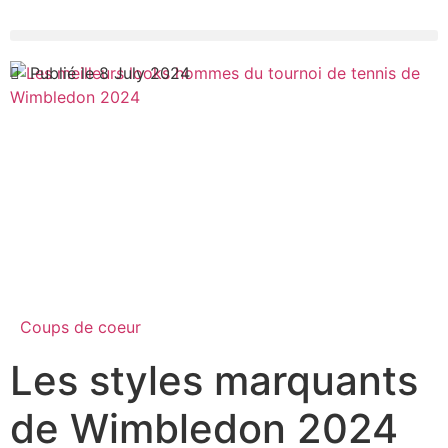
Publié le 8 July 2024
Coups de coeur
Les styles marquants
de Wimbledon 2024