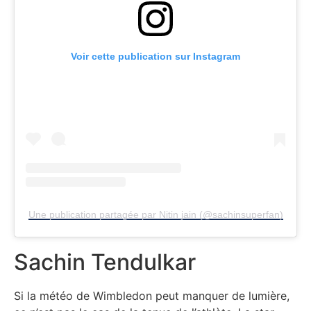
Voir cette publication sur Instagram
Une publication partagée par Nitin jain (@sachinsuperfan)
Sachin Tendulkar
Si la météo de Wimbledon peut manquer de lumière,