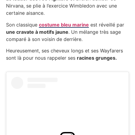
Nirvana, se plie à l’exercice Wimbledon avec une
certaine aisance.
Son classique
costume bleu marine
est réveillé par
une cravate à motifs jaune
. Un mélange très sage
comparé à son voisin de derrière.
Heureusement, ses cheveux longs et ses Wayfarers
sont là pour nous rappeler ses
racines grunges.