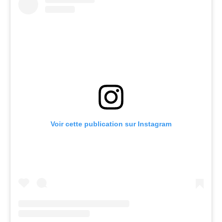
Voir cette publication sur Instagram