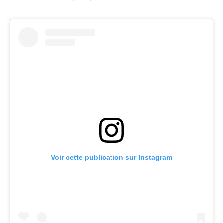
Voir cette publication sur Instagram