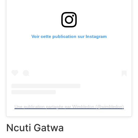
Voir cette publication sur Instagram
Une publication partagée par Wimbledon (@wimbledon)
Ncuti Gatwa