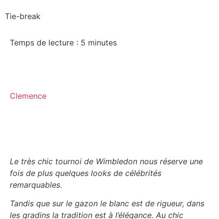
Tie-break
Temps de lecture :
5
minutes
Clemence
Le très chic tournoi de Wimbledon nous réserve une
fois de plus quelques looks de célébrités
remarquables.
Tandis que sur le gazon le blanc est de rigueur, dans
les gradins la tradition est à l’élégance. Au chic