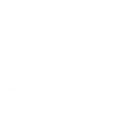
ège sont prêtes ! Voici 10 endroits sympas pour un apéro d'é