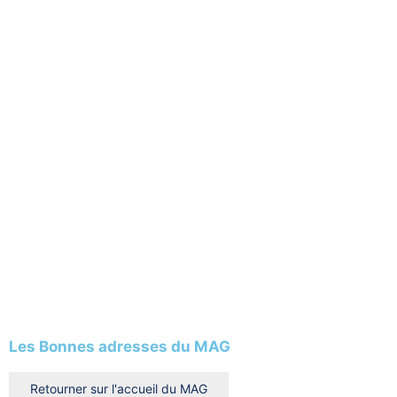
Les Bonnes adresses du MAG
Retourner sur l'accueil du MAG