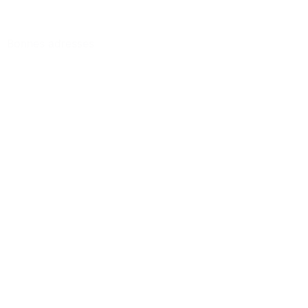
Bonnes adresses