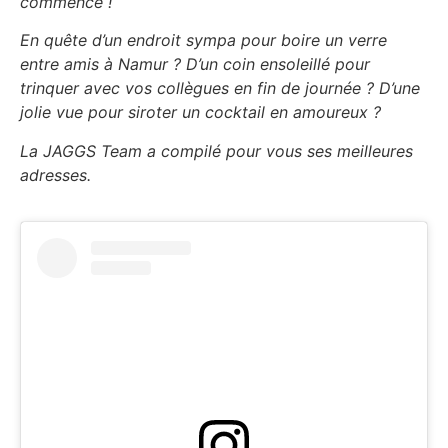
commencé !
En quête d’un endroit sympa pour boire un verre
entre amis à Namur ? D’un coin ensoleillé pour
trinquer avec vos collègues en fin de journée ? D’une
jolie vue pour siroter un cocktail en amoureux ?
La JAGGS Team a compilé pour vous ses meilleures
adresses.