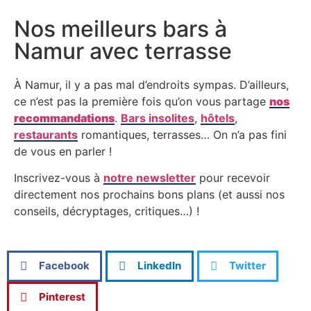
Nos meilleurs bars à
Namur avec terrasse
À Namur, il y a pas mal d’endroits sympas. D’ailleurs,
ce n’est pas la première fois qu’on vous partage
nos
recommandations
.
Bars insolites
,
hôtels
,
restaurants
romantiques, terrasses… On n’a pas fini
de vous en parler !
Inscrivez-vous à
notre newsletter
pour recevoir
directement nos prochains bons plans (et aussi nos
conseils, décryptages, critiques…) !
Facebook
LinkedIn
Twitter
Pinterest