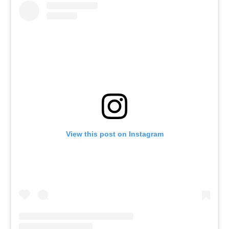
View this post on Instagram