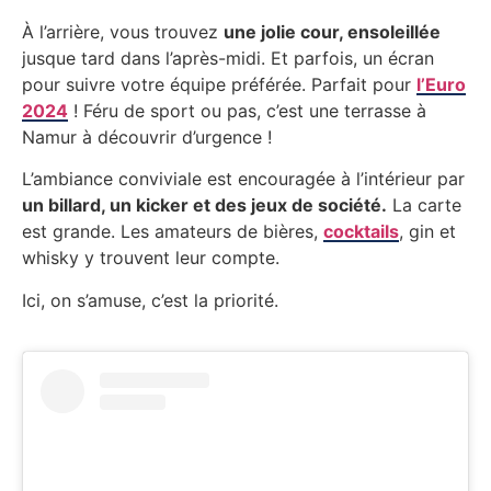
À l’arrière, vous trouvez
une jolie cour, ensoleillée
jusque tard dans l’après-midi. Et parfois, un écran
pour suivre votre équipe préférée. Parfait pour
l’Euro
2024
! Féru de sport ou pas, c’est une terrasse à
Namur à découvrir d’urgence !
L’ambiance conviviale est encouragée à l’intérieur par
un billard, un kicker et des jeux de société.
La carte
est grande. Les amateurs de bières,
cocktails
, gin et
whisky y trouvent leur compte.
Ici, on s’amuse, c’est la priorité.