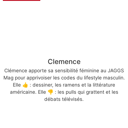
Clemence
Clémence apporte sa sensibilité féminine au JAGGS
Mag pour apprivoiser les codes du lifestyle masculin.
Elle 👍 : dessiner, les ramens et la littérature
américaine. Elle 👎 : les pulls qui grattent et les
débats télévisés.