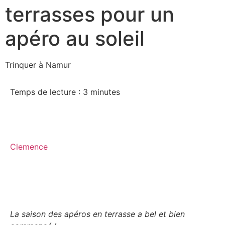
terrasses pour un
apéro au soleil
Trinquer à Namur
Temps de lecture :
3
minutes
Clemence
La saison des apéros en terrasse a bel et bien