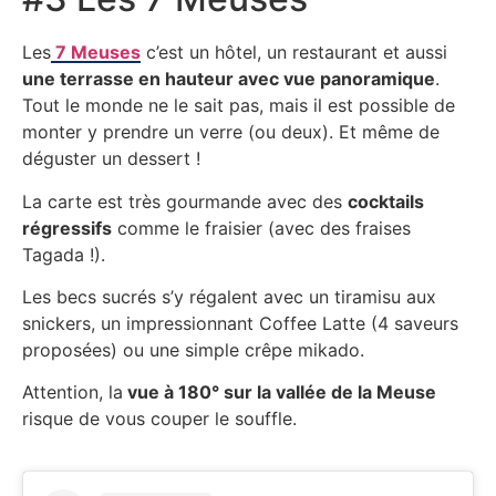
Les
7 Meuses
c’est un hôtel, un restaurant et aussi
une terrasse en hauteur avec vue panoramique
.
Tout le monde ne le sait pas, mais il est possible de
monter y prendre un verre (ou deux). Et même de
déguster un dessert !
La carte est très gourmande avec des
cocktails
régressifs
comme le fraisier (avec des fraises
Tagada !).
Les becs sucrés s’y régalent avec un tiramisu aux
snickers, un impressionnant Coffee Latte (4 saveurs
proposées) ou une simple crêpe mikado.
Attention, la
vue à 180° sur la vallée de la Meuse
risque de vous couper le souffle.