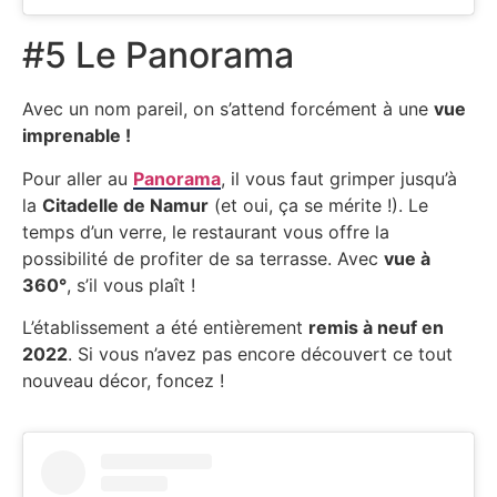
#5 Le Panorama
Avec un nom pareil, on s’attend forcément à une
vue
imprenable !
Pour aller au
Panorama
, il vous faut grimper jusqu’à
la
Citadelle de Namur
(et oui, ça se mérite !). Le
temps d’un verre, le restaurant vous offre la
possibilité de profiter de sa terrasse. Avec
vue à
360°
, s’il vous plaît !
L’établissement a été entièrement
remis à neuf en
2022
. Si vous n’avez pas encore découvert ce tout
nouveau décor, foncez !