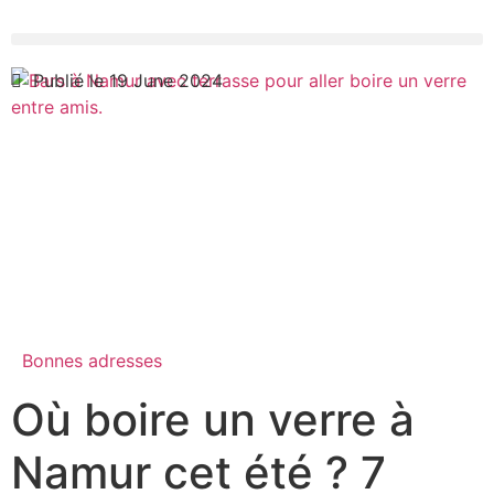
Publié le 19 June 2024
Bonnes adresses
Où boire un verre à
Namur cet été ? 7