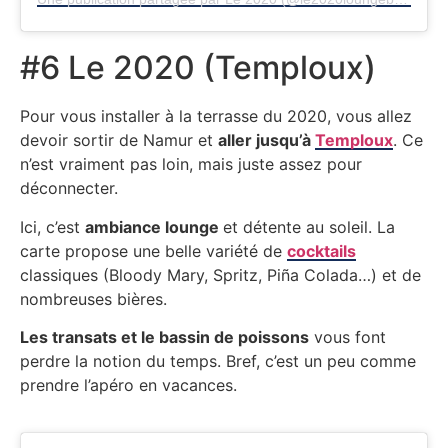
#6 Le 2020 (Temploux)
Pour vous installer à la terrasse du 2020, vous allez
devoir sortir de Namur et
aller jusqu’à
Temploux
. Ce
n’est vraiment pas loin, mais juste assez pour
déconnecter.
Ici, c’est
ambiance lounge
et détente au soleil. La
carte propose une belle variété de
cocktails
classiques (Bloody Mary, Spritz, Piña Colada…) et de
nombreuses bières.
Les transats et le bassin de poissons
vous font
perdre la notion du temps. Bref, c’est un peu comme
prendre l’apéro en vacances.