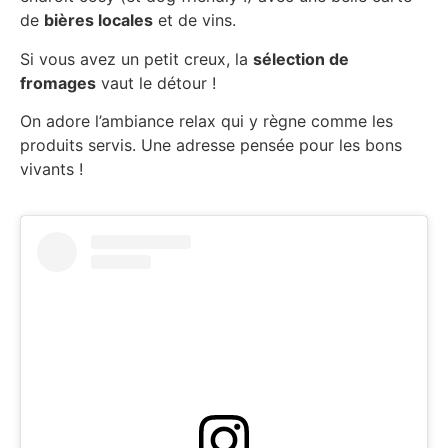
de
bières locales
et de vins.
Si vous avez un petit creux, la
sélection de
fromages
vaut le détour !
On adore l’ambiance relax qui y règne comme les
produits servis. Une adresse pensée pour les bons
vivants !