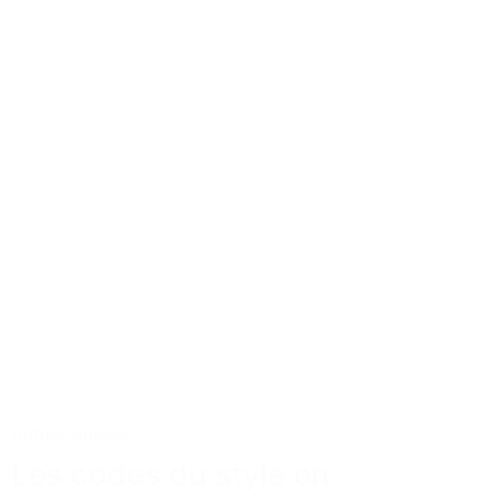
Actus
Conseils
Les codes du style en