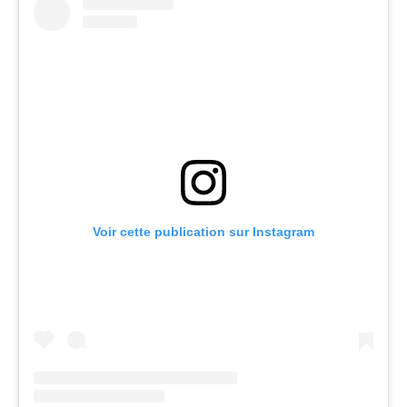
Voir cette publication sur Instagram