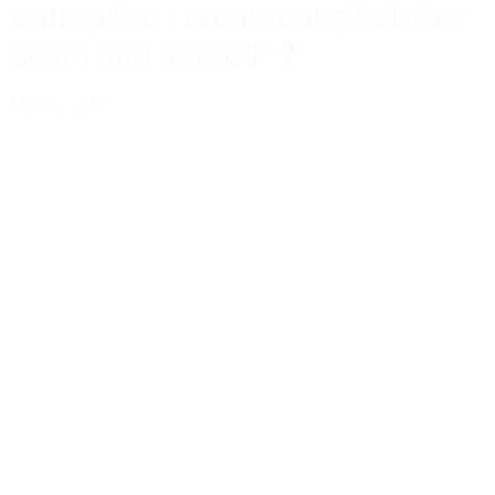
entreprise : comment s’habiller
selon son secteur ?
Lire la suite