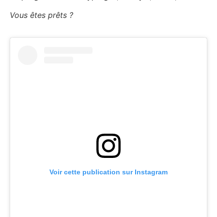
Vous êtes prêts ?
Voir cette publication sur Instagram