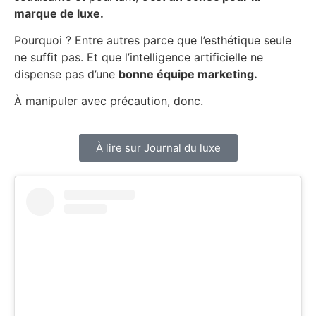
marque de luxe.
Pourquoi ? Entre autres parce que l’esthétique seule
ne suffit pas. Et que l’intelligence artificielle ne
dispense pas d’une
bonne équipe marketing.
À manipuler avec précaution, donc.
À lire sur Journal du luxe