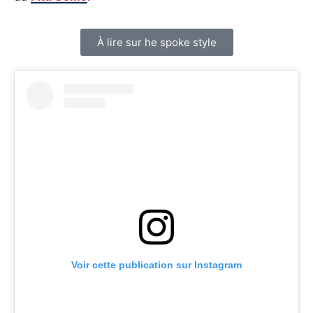
À lire sur he spoke style
Voir cette publication sur Instagram