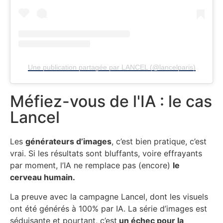
Une publication partagée par LANCEL (@lancelparis)
Méfiez-vous de l'IA : le cas
Lancel
Les
générateurs d’images
, c’est bien pratique, c’est
vrai. Si les résultats sont bluffants, voire effrayants
par moment, l’IA ne remplace pas (encore)
le
cerveau humain.
La preuve avec la campagne Lancel, dont les visuels
ont été générés à 100% par IA. La série d’images est
séduisante et pourtant, c’est
un échec pour la