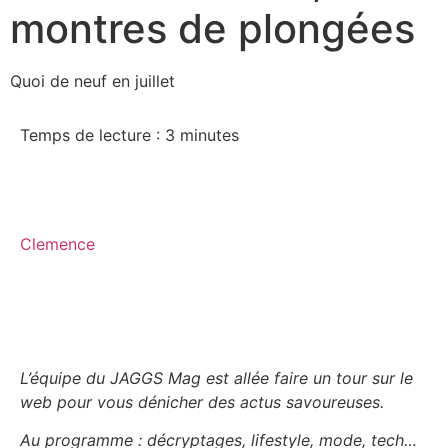
montres de plongées
Quoi de neuf en juillet
Temps de lecture :
3
minutes
Clemence
L’équipe du JAGGS Mag est allée faire un tour sur le
web pour vous dénicher des actus savoureuses.
Au programme : décryptages, lifestyle, mode, tech…