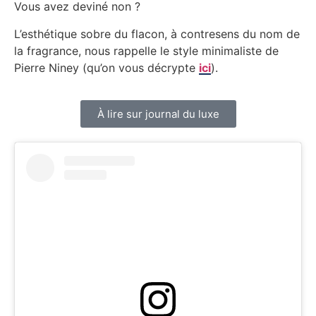
Vous avez deviné non ?
L’esthétique sobre du flacon, à contresens du nom de
la fragrance, nous rappelle le style minimaliste de
Pierre Niney (qu’on vous décrypte
ici
).
À lire sur journal du luxe