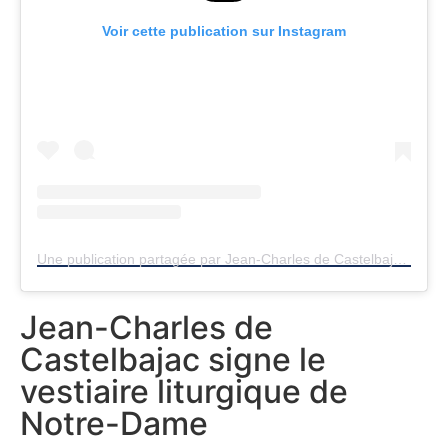
Voir cette publication sur Instagram
Une publication partagée par Jean-Charles de Castelbajac (@jcdecastelbajac)
Jean-Charles de
Castelbajac signe le
vestiaire liturgique de
Notre-Dame