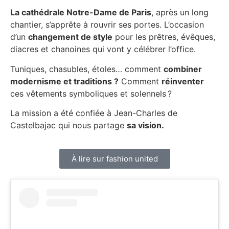
La cathédrale Notre-Dame de Paris
, après un long
chantier, s’apprête à rouvrir ses portes. L’occasion
d’un
changement de style
pour les prêtres, évêques,
diacres et chanoines qui vont y célébrer l’office.
Tuniques, chasubles, étoles… comment
combiner
modernisme et traditions ?
Comment
réinventer
ces vêtements symboliques et solennels ?
La mission a été confiée à Jean-Charles de
Castelbajac qui nous partage
sa vision.
À lire sur fashion united