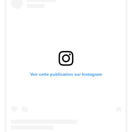
Voir cette publication sur Instagram