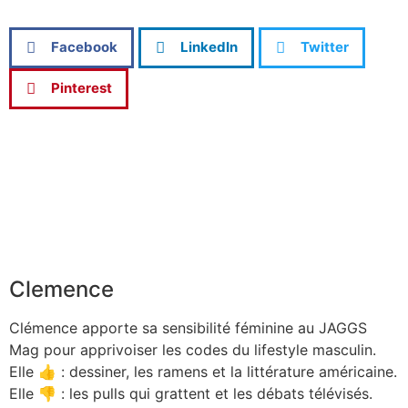
Facebook
LinkedIn
Twitter
Pinterest
Clemence
Clémence apporte sa sensibilité féminine au JAGGS
Mag pour apprivoiser les codes du lifestyle masculin.
Elle 👍 : dessiner, les ramens et la littérature américaine.
Elle 👎 : les pulls qui grattent et les débats télévisés.