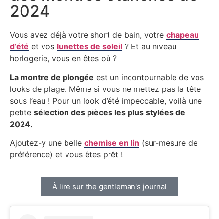
2024
Vous avez déjà votre short de bain, votre
chapeau
d’été
et vos
lunettes de soleil
? Et au niveau
horlogerie, vous en êtes où ?
La montre de plongée
est un incontournable de vos
looks de plage. Même si vous ne mettez pas la tête
sous l’eau ! Pour un look d’été impeccable, voilà une
petite
sélection des pièces les plus stylées de
2024.
Ajoutez-y une belle
chemise en lin
(sur-mesure de
préférence) et vous êtes prêt !
À lire sur the gentleman's journal