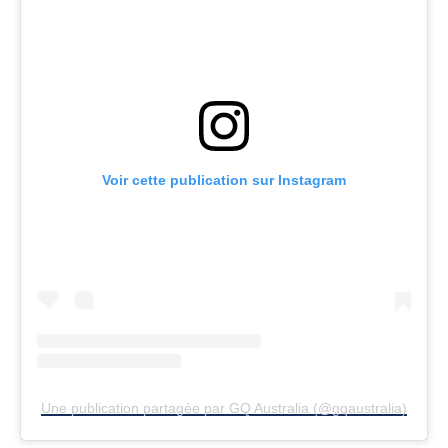
Voir cette publication sur Instagram
Une publication partagée par GQ Australia (@gqaustralia)