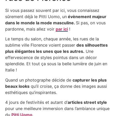
Si vous passez souvent par ici, vous connaissez
sûrement déjà le Pitti Uomo, un
évènement majeur
dans le monde la mode masculine.
Si pas, on vous
pardonne, mais allez voir
par ici
!
Le temps du salon, chaque année, les rues de la
sublime ville Florence voient passer
des silhouettes
plus élégantes les unes que les autres.
Une
effervescence de styles pointus dans un décor
splendide. Et tout ça sous la belle lumière de juin en
Italie !
Quand un photographe décide de
capturer les plus
beaux looks
qu’il croise, ça donne des images aussi
esthétiques qu’inspirantes.
4 jours de festivités et autant d’
articles street style
pour une meilleure immersion dans l’ambiance unique
du
Pitti Uomo
.