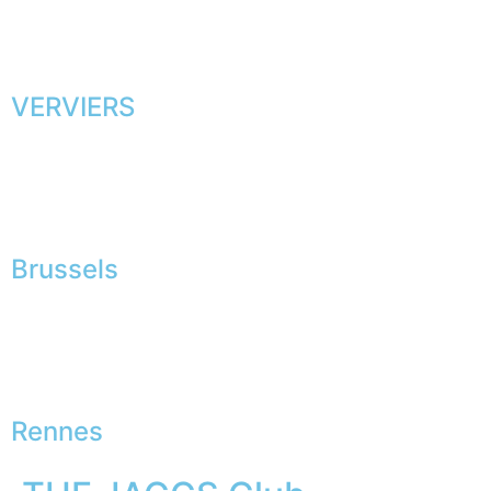
VERVIERS
Brussels
Rennes