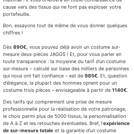
cause vers des tissus qui ne font pas exploser votre
portefeuille.
Bon, essayons tout de même de vous donner quelques
chiffres !
Dès
890€,
vous pouvez déjà avoir un costume sur-
mesure deux pièces JAGGS ! Et, pour vous parler en
toute transparence : la moyenne du tarif d’un costume
sur-mesure – calculé sur base des milliers de personnes
qui nous ont fait confiance – est de
985€
. Et, question
d’élégance, la plupart des hommes optent pour un
costume trois pièces – envisageable à partir de
1140€
.
Des tarifs qui comprennent une prise de mesure
professionnelle pour la réalisation de votre patronage,
le choix parmi plus de 5000 tissus, la personnalisation
de A à Z et les retouches éventuelles. Bref, l’
expérience
de sur-mesure totale
et la garantie d’un costume