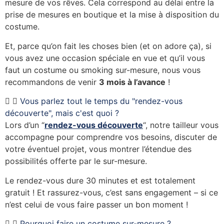
mesure de vos rêves. Cela correspond au délai entre la
prise de mesures en boutique et la mise à disposition du
costume.
Et, parce qu’on fait les choses bien (et on adore ça), si
vous avez une occasion spéciale en vue et qu’il vous
faut un costume ou smoking sur-mesure, nous vous
recommandons de venir
3 mois à l’avance
!
Vous parlez tout le temps du "rendez-vous
découverte", mais c'est quoi ?
Lors d’un “
rendez-vous découverte
“, notre tailleur vous
accompagne pour comprendre vos besoins, discuter de
votre éventuel projet, vous montrer l’étendue des
possibilités offerte par le sur-mesure.
Le rendez-vous dure 30 minutes et est totalement
gratuit ! Et rassurez-vous, c’est sans engagement – si ce
n’est celui de vous faire passer un bon moment !
Pourquoi faire un costume sur-mesure ?