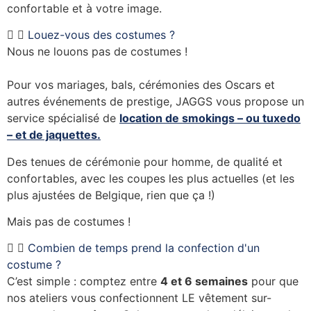
confortable et à votre image.
Louez-vous des costumes ?
Nous ne louons pas de costumes !
Pour vos mariages, bals, cérémonies des Oscars et
autres événements de prestige, JAGGS vous propose un
service spécialisé de
location de smokings – ou tuxedo
– et de jaquettes.
Des tenues de cérémonie pour homme, de qualité et
confortables, avec les coupes les plus actuelles (et les
plus ajustées de Belgique, rien que ça !)
Mais pas de costumes !
Combien de temps prend la confection d'un
costume ?
C’est simple : comptez entre
4 et 6 semaines
pour que
nos ateliers vous confectionnent LE vêtement sur-