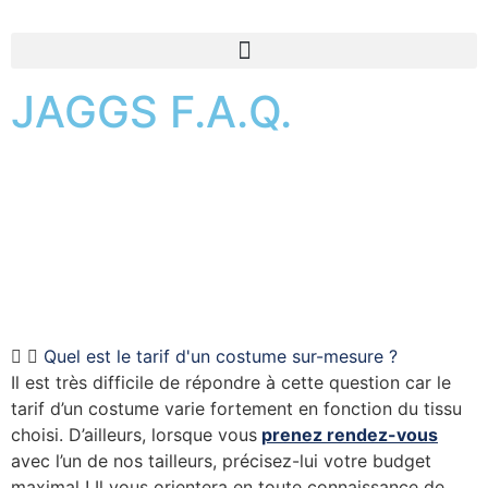
JAGGS F.A.Q.
Quel est le tarif d'un costume sur-mesure ?
Il est très difficile de répondre à cette question car le
tarif d’un costume varie fortement en fonction du tissu
choisi. D’ailleurs, lorsque vous
prenez rendez-vous
avec l’un de nos tailleurs, précisez-lui votre budget
maximal ! Il vous orientera en toute connaissance de