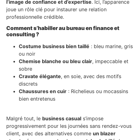
l’image de confiance et d’expertise
. Ici, l’apparence
joue un rôle clé pour instaurer une relation
professionnelle crédible.
Comment s’habiller au bureau en finance et
consulting ?
Costume business bien taillé
: bleu marine, gris
ou noir
Chemise blanche ou bleu clair
, impeccable et
sobre
Cravate élégante
, en soie, avec des motifs
discrets
Chaussures en cuir
: Richelieus ou mocassins
bien entretenus
Malgré tout, le
business casual
s’impose
progressivement pour les journées sans rendez-vous
client, avec des alternatives comme
un blazer