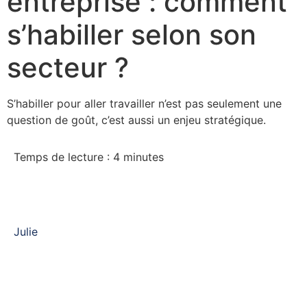
entreprise : comment
s’habiller selon son
secteur ?
S’habiller pour aller travailler n’est pas seulement une
question de goût, c’est aussi un enjeu stratégique.
Temps de lecture :
4
minutes
Julie