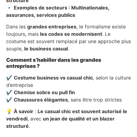
structuré
🔹
Exemples de secteurs : Multinationales,
assurances, services publics
Dans les
grandes entreprises
, le formalisme existe
toujours, mais
les codes se modernisent
. Le
costume est souvent remplacé par une approche plus
souple,
le business casual
.
Comment s’habiller dans les grandes
entreprises ?
✔
Costume business vs casual chic
, selon la culture
d’entreprise
✔
Chemise sobre ou pull fin
✔
Chaussures élégantes
, sans être trop strictes
💡
À savoir
:
Le casual chic est souvent autorisé le
vendredi
, avec
un jean de qualité et un blazer
structuré
.