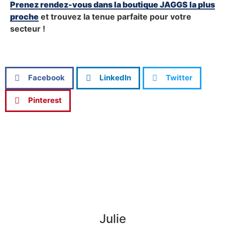
Prenez rendez-vous dans la boutique JAGGS la plus
proche
et trouvez la tenue parfaite pour votre
secteur !
Facebook
LinkedIn
Twitter
Pinterest
Julie