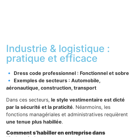
Industrie & logistique :
pratique et efficace
🔹
Dress code professionnel : Fonctionnel et sobre
🔹
Exemples de secteurs : Automobile,
aéronautique, construction, transport
Dans ces secteurs,
le style vestimentaire est dicté
par la sécurité et la praticité
. Néanmoins, les
fonctions managériales et administratives requièrent
une tenue plus habillée
.
Comment s’habiller en entreprise dans