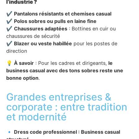
l’industrie ?
✔
Pantalons résistants et chemises casual
✔
Polos sobres ou pulls en laine fine
✔
Chaussures adaptées
: Bottines en cuir ou
chaussures de sécurité
✔
Blazer ou veste habillée
pour les postes de
direction
💡
À savoir
: Pour les cadres et dirigeants,
le
business casual avec des tons sobres reste une
bonne option
.
Grandes entreprises &
corporate : entre tradition
et modernité
🔹
Dress code professionnel : Business casual