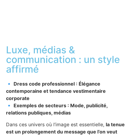
Luxe, médias &
communication : un style
affirmé
🔹
Dress code professionnel : Élégance
contemporaine et tendance vestimentaire
corporate
🔹
Exemples de secteurs : Mode, publicité,
relations publiques, médias
Dans ces univers où l’image est essentielle,
la tenue
est un prolongement du message que l’on veut