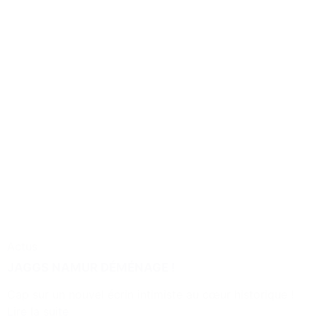
Actus
JAGGS NAMUR DÉMÉNAGE !
Cap sur un nouvel écrin intimiste au cœur historique !
Lire la suite