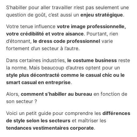
S’habiller pour aller travailler n’est pas seulement une
question de goût, c’est aussi un
enjeu stratégique
.
Votre tenue influence
votre image professionnelle,
votre crédibilité et votre aisance
. Pourtant, rien
d’étonnant,
le dress code professionnel
varie
fortement d’un secteur à l’autre.
Dans certaines industries,
le costume business
reste
la norme. Mais beaucoup d’autres optent pour un
style plus décontracté comme le casual chic ou le
smart casual en entreprise
.
Alors,
comment s’habiller au bureau
en fonction de
son secteur ?
Voici un petit guide pour comprendre les
différences
de style selon les secteurs
et maîtriser les
tendances vestimentaires corporate
.