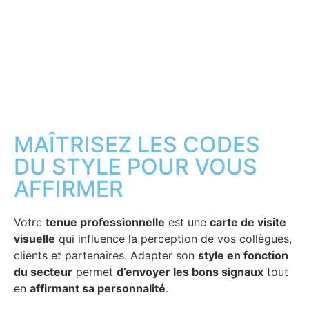
MAÎTRISEZ LES CODES
DU STYLE POUR VOUS
AFFIRMER
Votre
tenue professionnelle
est une
carte de visite
visuelle
qui influence la perception de vos collègues,
clients et partenaires. Adapter son
style en fonction
du secteur
permet
d’envoyer les bons signaux
tout
en
affirmant sa personnalité
.