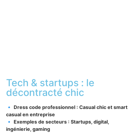
Tech & startups : le
décontracté chic
🔹
Dress code professionnel : Casual chic et smart
casual en entreprise
🔹
Exemples de secteurs : Startups, digital,
ingénierie, gaming