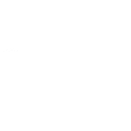
JAGGS