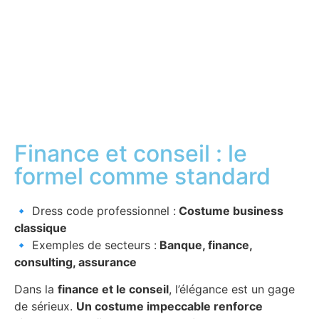
Finance et conseil : le
formel comme standard
🔹 Dress code professionnel :
Costume business
classique
🔹 Exemples de secteurs :
Banque, finance,
consulting, assurance
Dans la
finance et le conseil
, l’élégance est un gage
de sérieux.
Un costume impeccable renforce