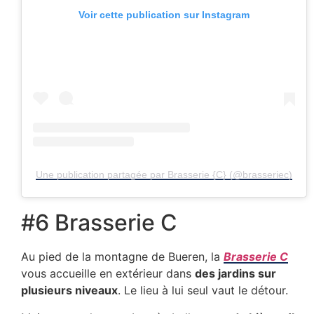
Voir cette publication sur Instagram
Une publication partagée par Brasserie {C} (@brasseriec)
#6 Brasserie C
Au pied de la montagne de Bueren, la
Brasserie C
vous accueille en extérieur dans
des jardins sur
plusieurs niveaux
. Le lieu à lui seul vaut le détour.