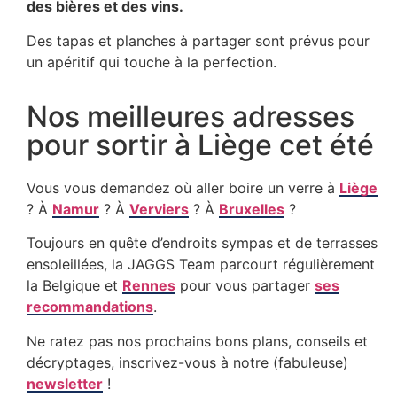
des bières et des vins.
Des tapas et planches à partager sont prévus pour
un apéritif qui touche à la perfection.
Nos meilleures adresses
pour sortir à Liège cet été
Vous vous demandez où aller boire un verre à
Liège
? À
Namur
? À
Verviers
? À
Bruxelles
?
Toujours en quête d’endroits sympas et de terrasses
ensoleillées, la JAGGS Team parcourt régulièrement
la Belgique et
Rennes
pour vous partager
ses
recommandations
.
Ne ratez pas nos prochains bons plans, conseils et
décryptages, inscrivez-vous à notre (fabuleuse)
newsletter
!