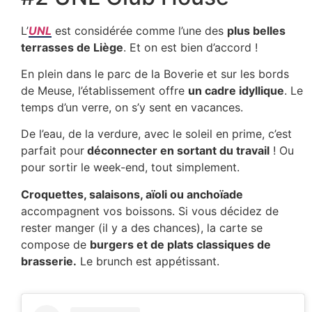
L’
UNL
est considérée comme l’une des
plus belles
terrasses de Liège
. Et on est bien d’accord !
En plein dans le parc de la Boverie et sur les bords
de Meuse, l’établissement offre
un cadre idyllique
. Le
temps d’un verre, on s’y sent en vacances.
De l’eau, de la verdure, avec le soleil en prime, c’est
parfait pour
déconnecter en sortant du travail
! Ou
pour sortir le week-end, tout simplement.
Croquettes, salaisons, aïoli ou anchoïade
accompagnent vos boissons. Si vous décidez de
rester manger (il y a des chances), la carte se
compose de
burgers et de plats classiques de
brasserie.
Le brunch est appétissant.