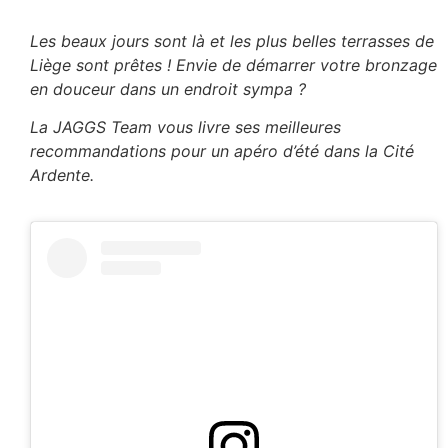
Les beaux jours sont là et les plus belles terrasses de
Liège sont prêtes ! Envie de démarrer votre bronzage
en douceur dans un endroit sympa ?
La JAGGS Team vous livre ses meilleures
recommandations pour un apéro d’été dans la Cité
Ardente.