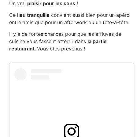
Un vrai
plaisir pour les sens !
Ce
lieu tranquille
convient aussi bien pour un apéro
entre amis que pour un afterwork ou un tête-à-tête.
Il y a de fortes chances pour que les effluves de
cuisine vous fassent atterrir dans
la partie
restaurant.
Vous êtes prévenus !