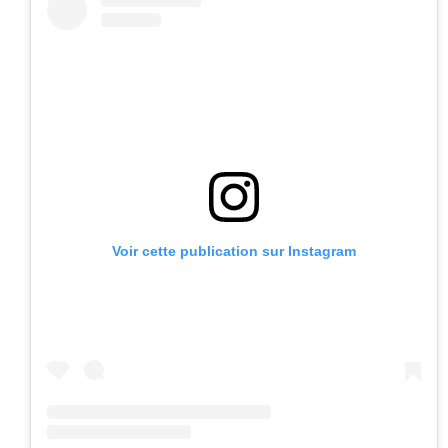
Voir cette publication sur Instagram