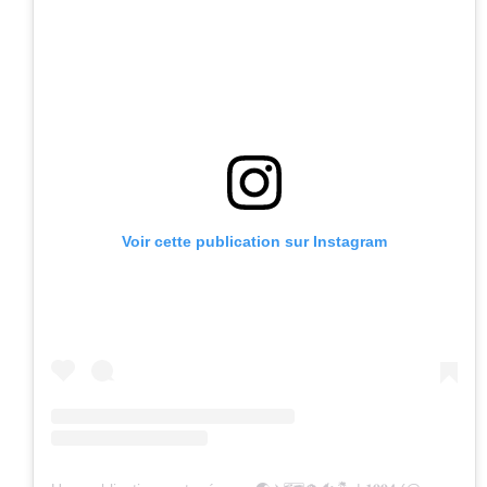
Voir cette publication sur Instagram