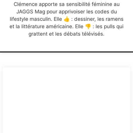
Clémence apporte sa sensibilité féminine au
JAGGS Mag pour apprivoiser les codes du
lifestyle masculin. Elle 👍 : dessiner, les ramens
et la littérature américaine. Elle 👎 : les pulls qui
grattent et les débats télévisés.