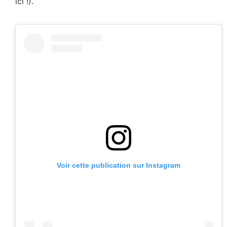
ici !).
Voir cette publication sur Instagram