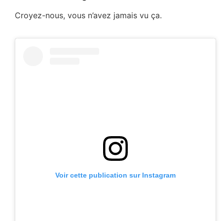
Croyez-nous, vous n’avez jamais vu ça.
Voir cette publication sur Instagram