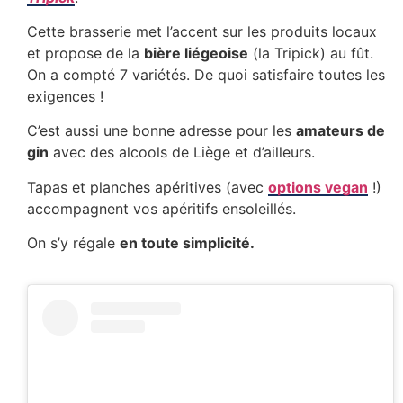
Cette brasserie met l’accent sur les produits locaux
et propose de la
bière liégeoise
(la Tripick) au fût.
On a compté 7 variétés. De quoi satisfaire toutes les
exigences !
C’est aussi une bonne adresse pour les
amateurs de
gin
avec des alcools de Liège et d’ailleurs.
Tapas et planches apéritives (avec
options vegan
!)
accompagnent vos apéritifs ensoleillés.
On s’y régale
en toute simplicité.