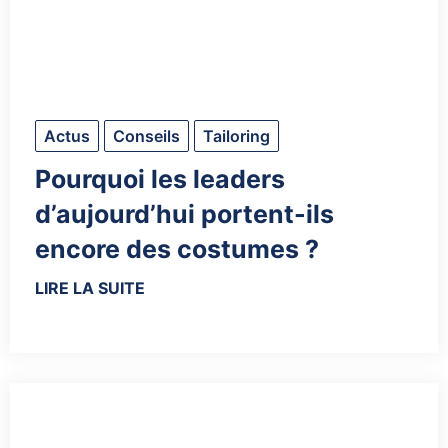
Actus
Conseils
Tailoring
Pourquoi les leaders
d’aujourd’hui portent-ils
encore des costumes ?
LIRE LA SUITE