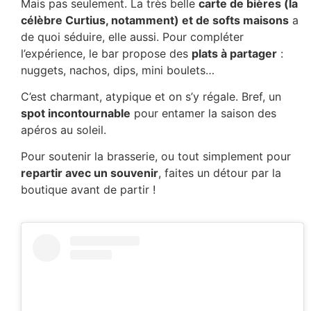
Mais pas seulement. La très belle
carte de bières (la
célèbre Curtius, notamment) et de softs maisons
a
de quoi séduire, elle aussi. Pour compléter
l’expérience, le bar propose des
plats à partager
:
nuggets, nachos, dips, mini boulets…
C’est charmant, atypique et on s’y régale. Bref, un
spot incontournable
pour entamer la saison des
apéros au soleil.
Pour soutenir la brasserie, ou tout simplement pour
repartir avec un souvenir
, faites un détour par la
boutique avant de partir !