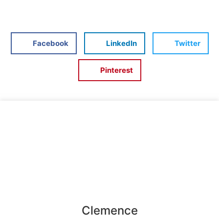
Facebook
LinkedIn
Twitter
Pinterest
Clemence