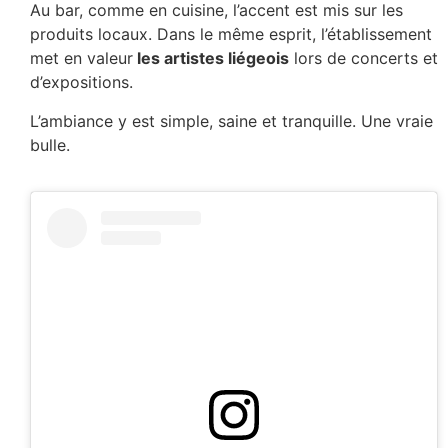
Au bar, comme en cuisine, l’accent est mis sur les
produits locaux. Dans le même esprit, l’établissement
met en valeur
les artistes liégeois
lors de concerts et
d’expositions.
L’ambiance y est simple, saine et tranquille. Une vraie
bulle.