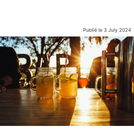
Publié le 3 July 2024