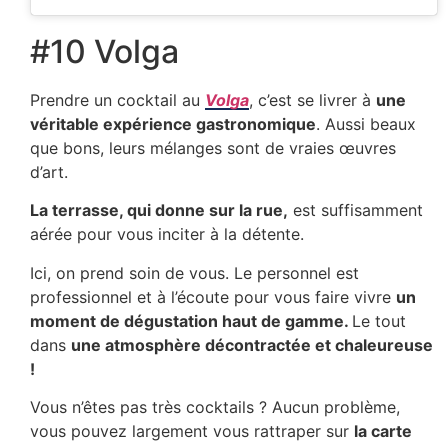
#10 Volga
Prendre un cocktail au
Volga
, c’est se livrer à
une
véritable expérience gastronomique
. Aussi beaux
que bons, leurs mélanges sont de vraies œuvres
d’art.
La terrasse, qui donne sur la rue,
est suffisamment
aérée pour vous inciter à la détente.
Ici, on prend soin de vous. Le personnel est
professionnel et à l’écoute pour vous faire vivre
un
moment de dégustation haut de gamme.
Le tout
dans
une atmosphère décontractée et chaleureuse
!
Vous n’êtes pas très cocktails ? Aucun problème,
vous pouvez largement vous rattraper sur
la carte