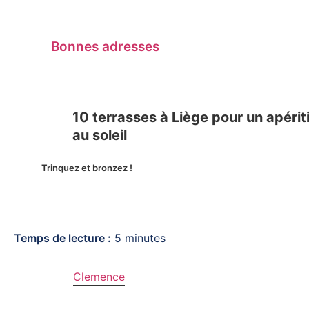
Bonnes adresses
10 terrasses à Liège pour un apériti
au soleil
Trinquez et bronzez !
Temps de lecture :
5
minutes
Clemence