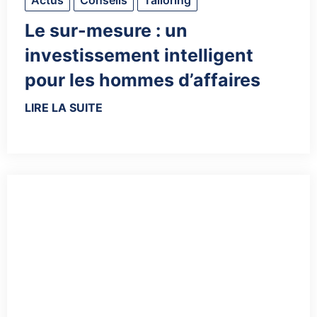
Le sur-mesure : un
investissement intelligent
pour les hommes d’affaires
LIRE LA SUITE