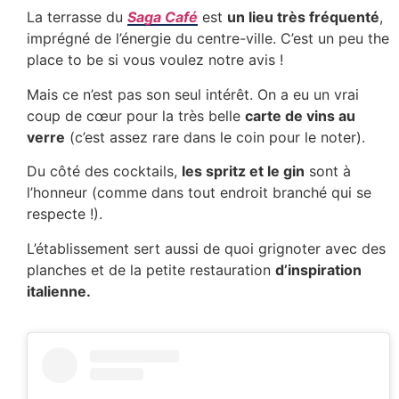
La terrasse du
Saga Café
est
un lieu très fréquenté
,
imprégné de l’énergie du centre-ville. C’est un peu the
place to be si vous voulez notre avis !
Mais ce n’est pas son seul intérêt. On a eu un vrai
coup de cœur pour la très belle
carte de vins au
verre
(c’est assez rare dans le coin pour le noter).
Du côté des cocktails,
les spritz et le gin
sont à
l’honneur (comme dans tout endroit branché qui se
respecte !).
L’établissement sert aussi de quoi grignoter avec des
planches et de la petite restauration
d’inspiration
italienne.