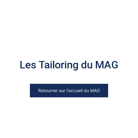
Les Tailoring du MAG
Retourner sur l'accueil du MAG
Rechercher
Rechercher