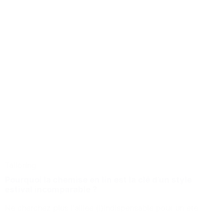
Tailoring
Pourquoi la chemise en lin est la clé d’un style
estival incomparable ?
Ne cherchez plus l'alliée (l)indispensable pour un été