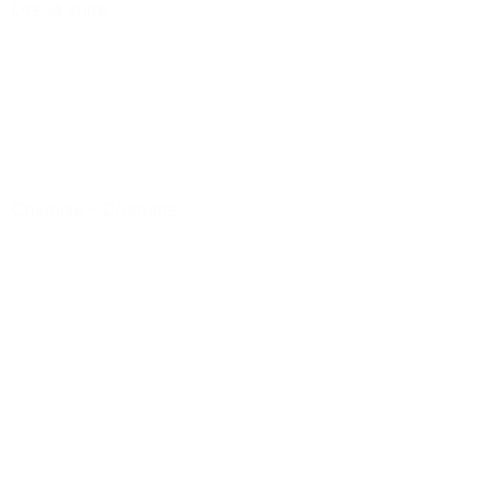
Lire la suite
Chemise
-
Costume