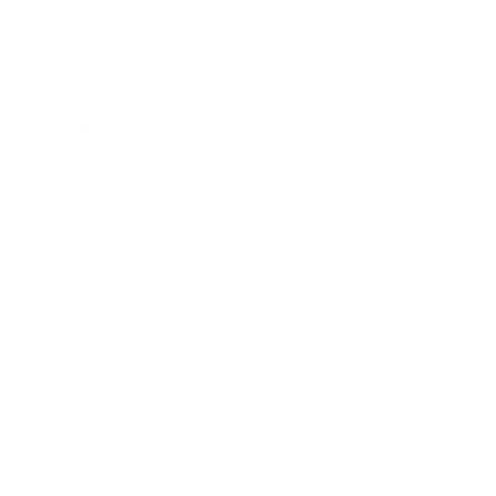
Accessoire