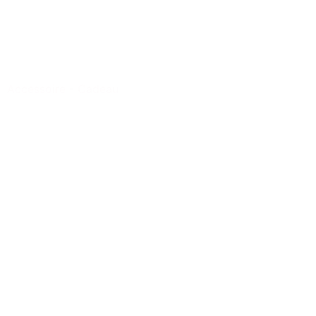
Accessoire
-
Cadeau