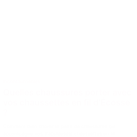
Incontournables
Quelles chaussures porter avec
vos chaussettes en fil d’Écosse
?
Comment bien choisir la paire de chaussures qui
accompagne vos (fabuleuses) chaussettes en fil