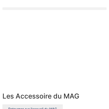
Les Accessoire du MAG
Retourner sur l'accueil du MAG