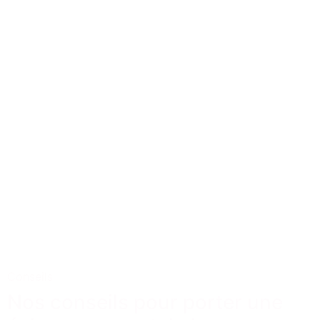
Conseils
Nos conseils pour porter une