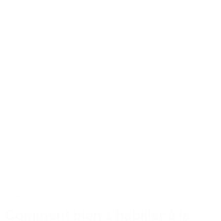
Conseils
Comment bien s’habiller à la