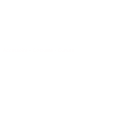
Accessoire
-
Costume
-
Culture