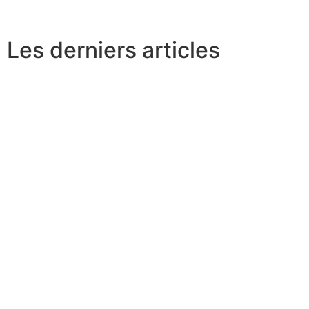
12
Next
Les derniers articles