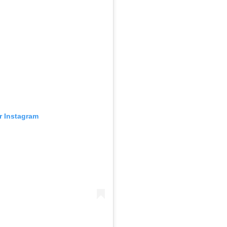
ur Instagram