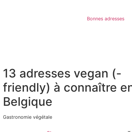
Bonnes adresses
13 adresses vegan (-
friendly) à connaître e
Belgique
Gastronomie végétale