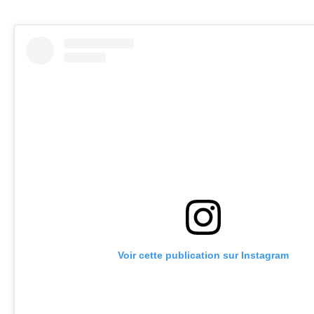
Voir cette publication sur Instagram