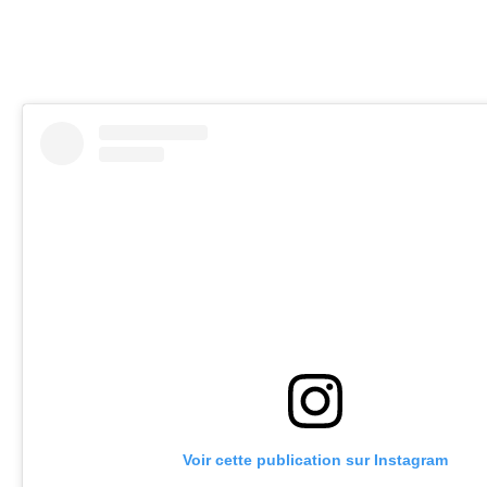
Voir cette publication sur Instagram