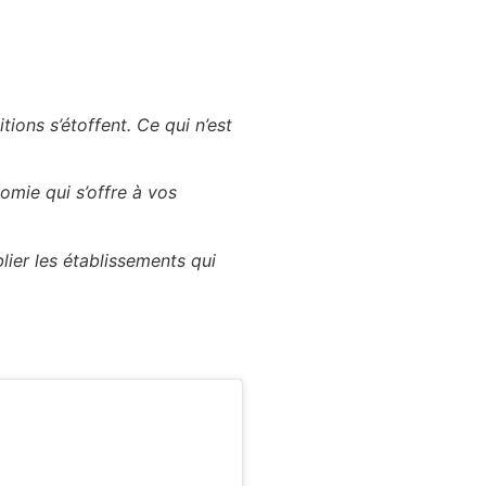
tions s’étoffent. Ce qui n’est
omie qui s’offre à vos
ier les établissements qui