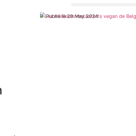
Publié le 29 May 2024
n