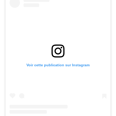
Voir cette publication sur Instagram