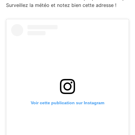
Surveillez la météo et notez bien cette adresse !
Voir cette publication sur Instagram