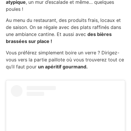
atypique
, un mur d’escalade et même… quelques
poules !
Au menu du restaurant, des produits frais, locaux et
de saison. On se régale avec des plats raffinés dans
une ambiance cantine. Et aussi avec
des bières
brassées sur place !
Vous préférez simplement boire un verre ? Dirigez-
vous vers la partie paillote où vous trouverez tout ce
qu’il faut pour
un apéritif gourmand.