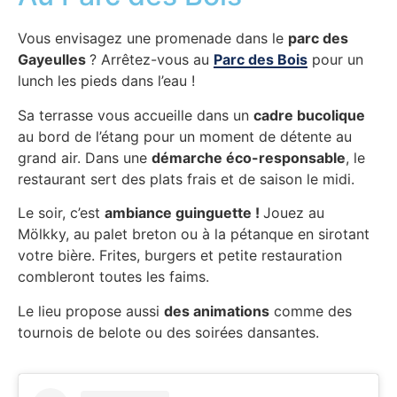
Vous envisagez une promenade dans le
parc des
Gayeulles
? Arrêtez-vous au
Parc des Bois
pour un
lunch les pieds dans l’eau !
Sa terrasse vous accueille dans un
cadre bucolique
au bord de l’étang pour un moment de détente au
grand air. Dans une
démarche éco-responsable
, le
restaurant sert des plats frais et de saison le midi.
Le soir, c’est
ambiance guinguette !
Jouez au
Mölkky, au palet breton ou à la pétanque en sirotant
votre bière. Frites, burgers et petite restauration
combleront toutes les faims.
Le lieu propose aussi
des animations
comme des
tournois de belote ou des soirées dansantes.