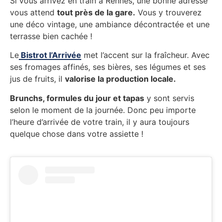
Si vous arrivez en train à Rennes, une bonne adresse
vous attend
tout près de la gare.
Vous y trouverez
une déco vintage, une ambiance décontractée et une
terrasse bien cachée !
Le
Bistrot l’Arrivée
met l’accent sur la fraîcheur. Avec
ses fromages affinés, ses bières, ses légumes et ses
jus de fruits, il
valorise la production locale.
Brunchs, formules du jour et tapas
y sont servis
selon le moment de la journée. Donc peu importe
l’heure d’arrivée de votre train, il y aura toujours
quelque chose dans votre assiette !