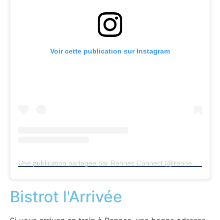
Voir cette publication sur Instagram
Une publication partagée par Rennes Connect (@rennesconnect)
Bistrot l'Arrivée