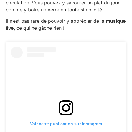
circulation. Vous pouvez y savourer un plat du jour,
comme y boire un verre en toute simplicité.
Il n’est pas rare de pouvoir y apprécier de la
musique
live
, ce qui ne gâche rien !
Voir cette publication sur Instagram