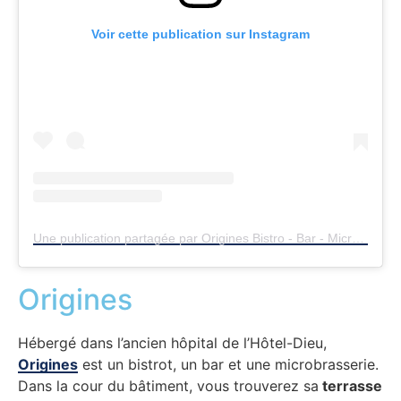
Voir cette publication sur Instagram
Une publication partagée par Origines Bistro - Bar - Microbrasserie (@origines_rennes)
Origines
Hébergé dans l’ancien hôpital de l’Hôtel-Dieu,
Origines
est un bistrot, un bar et une microbrasserie.
Dans la cour du bâtiment, vous trouverez sa
terrasse