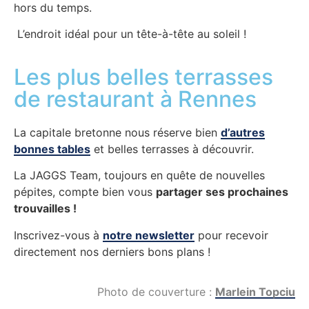
hors du temps.
L’endroit idéal pour un tête-à-tête au soleil !
Les plus belles terrasses
de restaurant à Rennes
La capitale bretonne nous réserve bien
d’autres
bonnes tables
et belles terrasses à découvrir.
La JAGGS Team, toujours en quête de nouvelles
pépites, compte bien vous
partager ses prochaines
trouvailles !
Inscrivez-vous à
notre newsletter
pour recevoir
directement nos derniers bons plans !
Photo de couverture :
Marlein Topciu