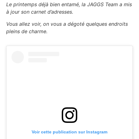
Le printemps déjà bien entamé, la JAGGS Team a mis
à jour son carnet d’adresses.
Vous allez voir, on vous a dégoté quelques endroits
pleins de charme.
Voir cette publication sur Instagram