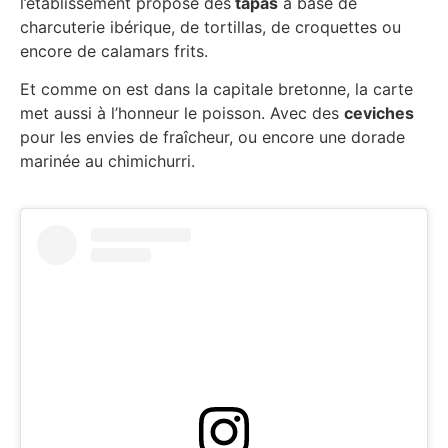
l’établissement propose des
tapas
à base de
charcuterie ibérique, de tortillas, de croquettes ou
encore de calamars frits.
Et comme on est dans la capitale bretonne, la carte
met aussi à l’honneur le poisson. Avec des
ceviches
pour les envies de fraîcheur, ou encore une dorade
marinée au chimichurri.