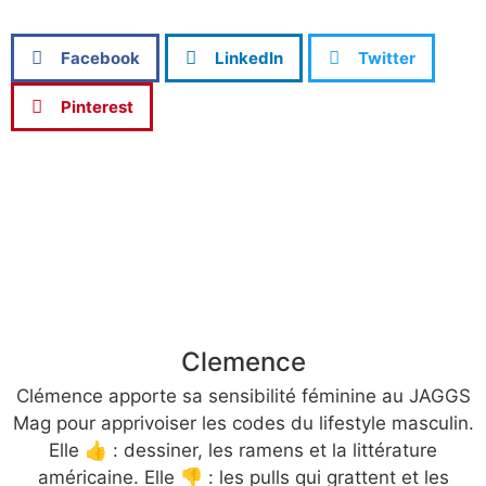
Facebook
LinkedIn
Twitter
Pinterest
Clemence
Clémence apporte sa sensibilité féminine au JAGGS
Mag pour apprivoiser les codes du lifestyle masculin.
Elle 👍 : dessiner, les ramens et la littérature
américaine. Elle 👎 : les pulls qui grattent et les