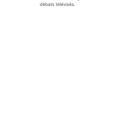
débats télévisés.