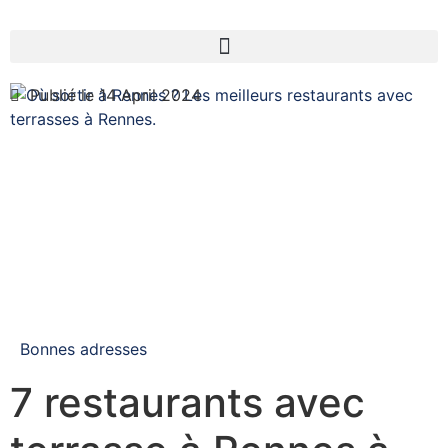
Publié le 14 April 2024
Bonnes adresses
7 restaurants avec