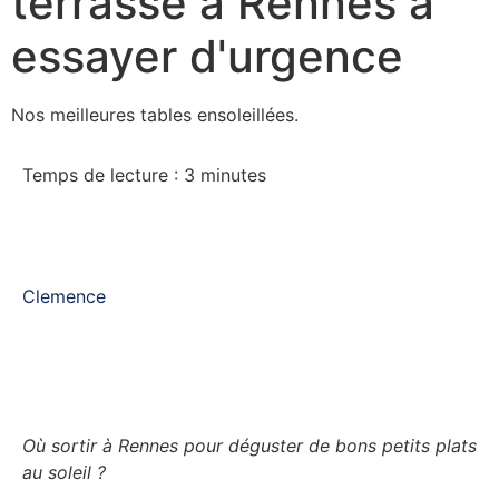
terrasse à Rennes à
essayer d'urgence
Nos meilleures tables ensoleillées.
Temps de lecture :
3
minutes
Clemence
Où sortir à Rennes pour déguster de bons petits plats
au soleil ?