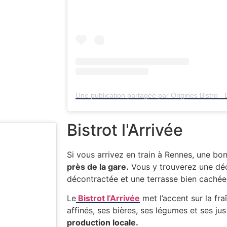
Bistrot l'Arrivée
Si vous arrivez en train à Rennes, une b
près de la gare.
Vous y trouverez une dé
décontractée et une terrasse bien cachée
Le
Bistrot l’Arrivée
met l’accent sur la fr
affinés, ses bières, ses légumes et ses jus 
production locale.