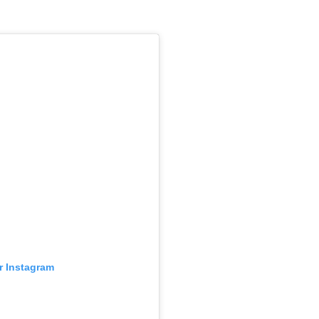
ur Instagram