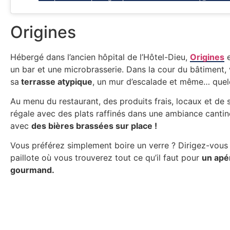
Origines
Hébergé dans l’ancien hôpital de l’Hôtel-Dieu,
Origines
e
un bar et une microbrasserie. Dans la cour du bâtiment,
sa
terrasse atypique
, un mur d’escalade et même… quel
Au menu du restaurant, des produits frais, locaux et de 
régale avec des plats raffinés dans une ambiance cantine
avec
des bières brassées sur place !
Vous préférez simplement boire un verre ? Dirigez-vous 
paillote où vous trouverez tout ce qu’il faut pour
un apér
gourmand.