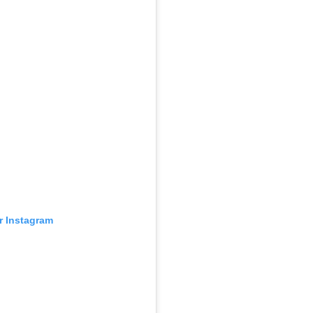
ur Instagram