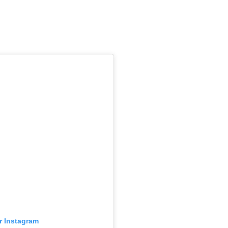
ur Instagram