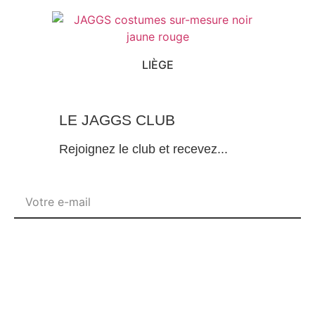
LIÈGE
LE JAGGS CLUB
Rejoignez le club et recevez...
Je deviens membre