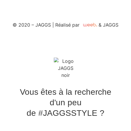
PRENEZ RENDEZ-VOUS
© 2020 – JAGGS | Réalisé par
& JAGGS
Vous êtes à la recherche
d'un peu
de #JAGGSSTYLE ?