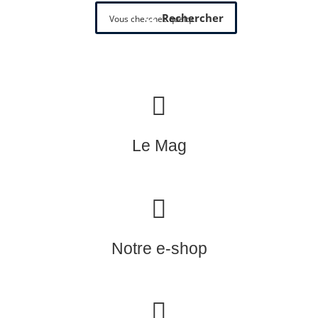
Rechercher
Le Mag
Notre e-shop