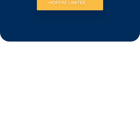
OFFRE LIMITÉE