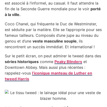
est associé à l’informel, au casual. Il faut attendre la
fin de la Seconde Guerre mondiale pour le voir
porté
à la ville.
Coco Chanel, qui fréquente le Duc de Westminster,
est séduite par la matière. Elle se l’approprie pour ses
fameux tailleurs. Composés d’une jupe au niveau du
genou et d’une
veste masculine souple
, ils
rencontrent un succès immédiat. Et international !
Sur le petit écran, on peut admirer le tweed dans des
séries historiques
comme
Peaky Blinders
et
Downtown Abbey. Mais aussi plus récentes :
rappelez-vous
l’iconique manteau de Luther en
tweed Harris