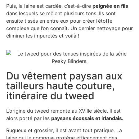
Puis, la laine est cardée, c’est-à-dire
peignée en fils
dans lesquels se mêlent plusieurs tons. Ils sont
ensuite tissés en entre eux pour créer l’étoffe
complexe que l’on connaît. Un dernier nettoyage pour
éliminer les impuretés et voilà !
Du vêtement paysan aux
tailleurs haute couture,
itinéraire du tweed
L’origine du tweed remonte au XVIIIe siècle. Il est
alors porté par les
paysans écossais et irlandais.
Rugueux et grossier, il est avant tout pratique. La
laine qui le compose protège efficacement des