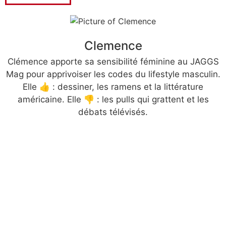
Clemence
Clémence apporte sa sensibilité féminine au JAGGS
Mag pour apprivoiser les codes du lifestyle masculin.
Elle 👍 : dessiner, les ramens et la littérature
américaine. Elle 👎 : les pulls qui grattent et les
débats télévisés.