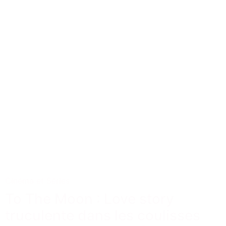
Cinéma et Séries
To The Moon : Love story
truculente dans les coulisses