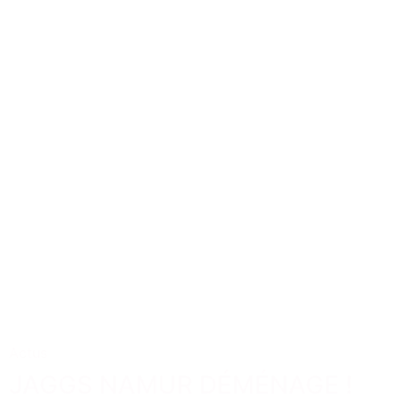
Actus
JAGGS NAMUR DÉMÉNAGE !