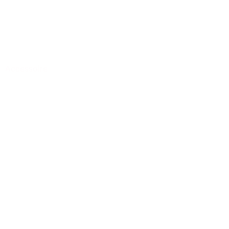
Accessoire