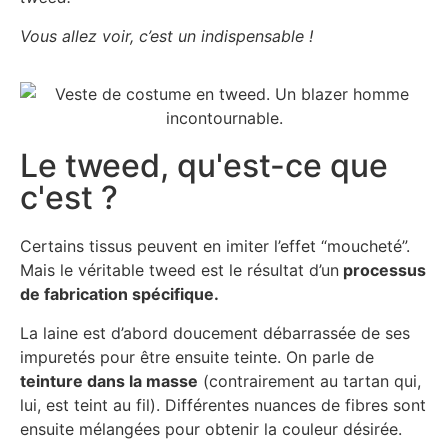
Vous allez voir, c’est un indispensable !
Le tweed, qu'est-ce que
c'est ?
Certains tissus peuvent en imiter l’effet “moucheté”.
Mais le véritable tweed est le résultat d’un
processus
de fabrication spécifique.
La laine est d’abord doucement débarrassée de ses
impuretés pour être ensuite teinte. On parle de
teinture dans la masse
(contrairement au tartan qui,
lui, est teint au fil). Différentes nuances de fibres sont
ensuite mélangées pour obtenir la couleur désirée.