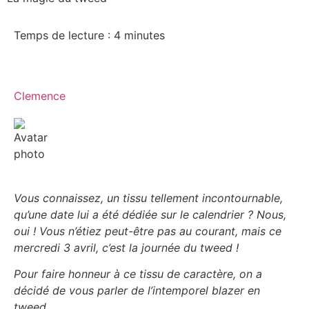
Temps de lecture :
4
minutes
Clemence
Vous connaissez, un tissu tellement incontournable,
qu’une date lui a été dédiée sur le calendrier ? Nous,
oui ! Vous n’étiez peut-être pas au courant, mais ce
mercredi 3 avril, c’est la journée du tweed !
Pour faire honneur à ce tissu de caractère, on a
décidé de vous parler de l’intemporel blazer en
tweed.