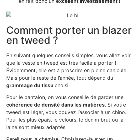
en fait donc un
excellent investissement !
Comment porter un blazer
en tweed ?
En suivant quelques conseils simples, vous allez voir
que la veste en tweed est très facile à porter !
Évidemment, elle est à proscrire en pleine canicule.
Mais pour le reste de l’année, tout dépend du
grammage du tissu
choisi.
Pour le pantalon, on vous conseille de garder une
cohérence de densité dans les matières
. Si votre
tweed est léger, vous pouvez l’associer à un chino.
Pour les plus épais, le velours, le denim brut ou la
laine sont mieux adaptés.
Pareil pour la chemise. Choisissez-la avec un