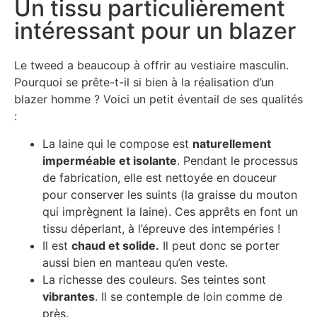
Un tissu particulièrement
intéressant pour un blazer
Le tweed a beaucoup à offrir au vestiaire masculin.
Pourquoi se prête-t-il si bien à la réalisation d’un
blazer homme ? Voici un petit éventail de ses qualités
:
La laine qui le compose est
naturellement
imperméable et isolante
. Pendant le processus
de fabrication, elle est nettoyée en douceur
pour conserver les suints (la graisse du mouton
qui imprègnent la laine). Ces apprêts en font un
tissu déperlant, à l’épreuve des intempéries !
Il est
chaud et solide.
Il peut donc se porter
aussi bien en manteau qu’en veste.
La richesse des couleurs. Ses teintes sont
vibrantes
. Il se contemple de loin comme de
près.