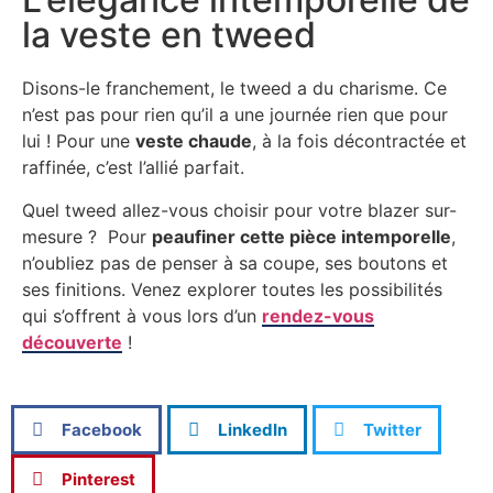
la veste en tweed
Disons-le franchement, le tweed a du charisme. Ce
n’est pas pour rien qu’il a une journée rien que pour
lui ! Pour une
veste chaude
, à la fois décontractée et
raffinée, c’est l’allié parfait.
Quel tweed allez-vous choisir pour votre blazer sur-
mesure ? Pour
peaufiner cette pièce intemporelle
,
n’oubliez pas de penser à sa coupe, ses boutons et
ses finitions. Venez explorer toutes les possibilités
qui s’offrent à vous lors d’un
rendez-vous
découverte
!
Facebook
LinkedIn
Twitter
Pinterest