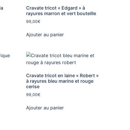
da
Cravate tricot « Edgard » à
rayures marron et vert bouteille
99,00
€
Ajouter au panier
Cravate tricot en laine « Robert »
à rayures bleu marine et rouge
cerise
99,00
€
Ajouter au panier