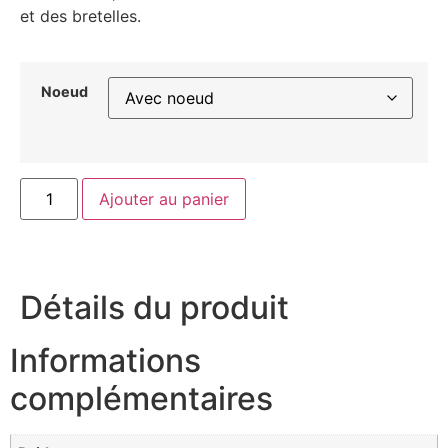
et des bretelles.
Noeud
Ajouter au panier
Détails du produit
Informations
complémentaires