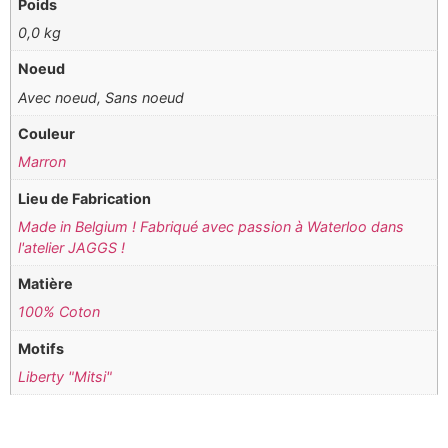
Poids
0,0 kg
Noeud
Avec noeud, Sans noeud
Couleur
Marron
Lieu de Fabrication
Made in Belgium ! Fabriqué avec passion à Waterloo dans
l'atelier JAGGS !
Matière
100% Coton
Motifs
Liberty "Mitsi"