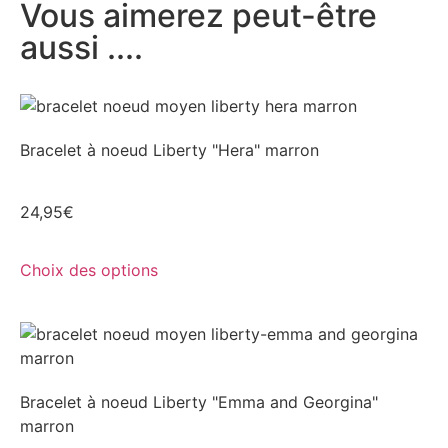
Vous aimerez peut-être
aussi ....
Bracelet à noeud Liberty "Hera" marron
24,95
€
Choix des options
Bracelet à noeud Liberty "Emma and Georgina"
marron