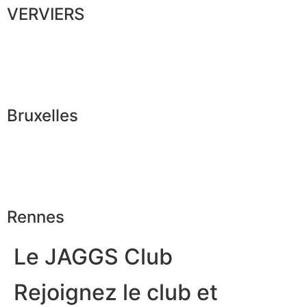
VERVIERS
Bruxelles
Rennes
Le JAGGS Club
Rejoignez le club et