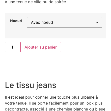
à une tenue de ville ou de soirée.
Noeud
Ajouter au panier
Le tissu jeans
Il est idéal pour donner une touche plus urbaine à
votre tenue. Il se porte facilement pour un look plus
décontracté, associé à une chemise blanche ou bleue