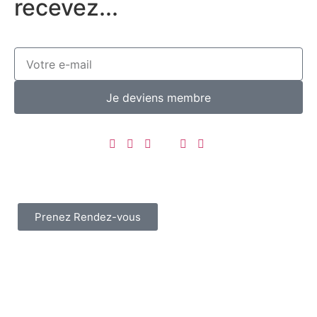
recevez...
Je deviens membre
Prenez Rendez-vous