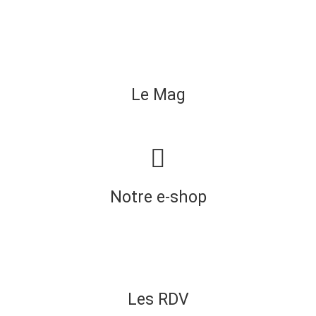
Le Mag
Notre e-shop
Les RDV