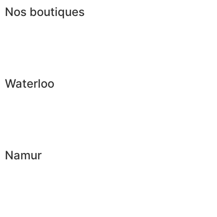
Nos boutiques
Waterloo
Namur