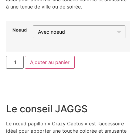
à une tenue de ville ou de soirée.
Noeud
Ajouter au panier
Le conseil JAGGS
Le nœud papillon « Crazy Cactus » est l’accessoire
idéal pour apporter une touche colorée et amusante