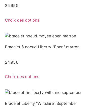
24,95
€
Choix des options
Bracelet à noeud Liberty "Eben" marron
24,95
€
Choix des options
Bracelet Liberty "Wiltshire" September