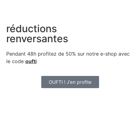
réductions
renversantes
Pendant 48h profitez de 50% sur notre
e-shop avec
le code
oufti
OUFTI ! J'en profite