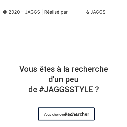
© 2020 – JAGGS | Réalisé par
& JAGGS
Vous êtes à la recherche
d'un peu
de #JAGGSSTYLE ?
Rechercher