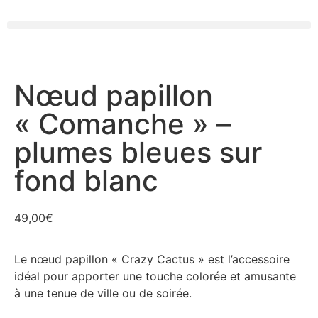
Nœud papillon
« Comanche » –
plumes bleues sur
fond blanc
49,00
€
Le nœud papillon « Crazy Cactus » est l’accessoire
idéal pour apporter une touche colorée et amusante
à une tenue de ville ou de soirée.