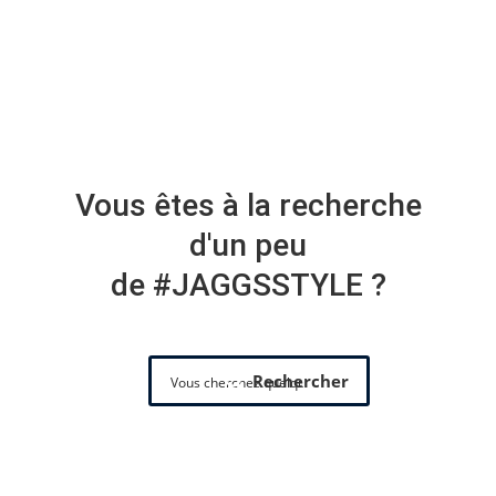
Vous êtes à la recherche
d'un peu
de #JAGGSSTYLE ?
Rechercher