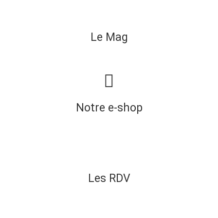
Le Mag
Notre e-shop
Les RDV