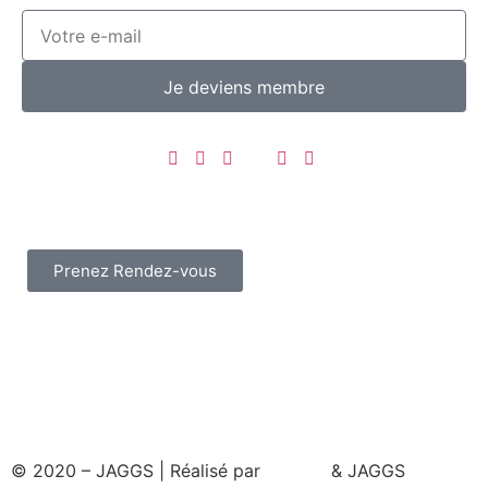
Je deviens membre
Prenez Rendez-vous
© 2020 – JAGGS | Réalisé par
& JAGGS