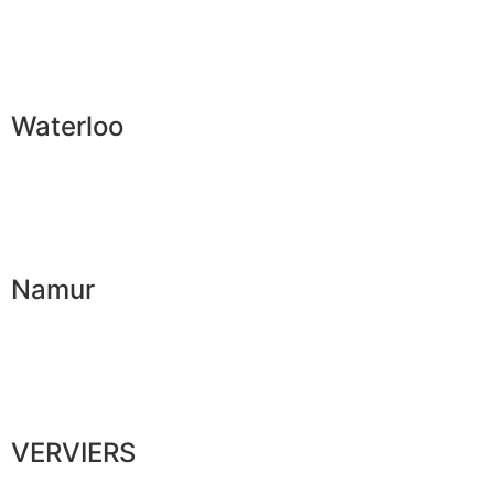
Waterloo
Namur
VERVIERS