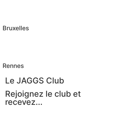
Bruxelles
Rennes
Le JAGGS Club
Rejoignez le club et
recevez...