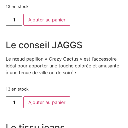
13 en stock
Ajouter au panier
Le conseil JAGGS
Le nœud papillon « Crazy Cactus » est l’accessoire
idéal pour apporter une touche colorée et amusante
à une tenue de ville ou de soirée.
13 en stock
Ajouter au panier
Le tissu jeans