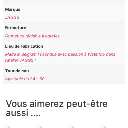
Marque
JAGGS
Fermeture
Fermeture réglable à agrafes
Lieu de Fabrication
Made in Belgium ! Fabriqué avec passion à Waterloo dans
l'atelier JAGGS !
Tour de cou
Ajustable du 34 – 60
Vous aimerez peut-être
aussi ....