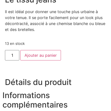
Il est idéal pour donner une touche plus urbaine à
votre tenue. Il se porte facilement pour un look plus
décontracté, associé à une chemise blanche ou bleue
et des bretelles.
13 en stock
Ajouter au panier
Détails du produit
Informations
complémentaires