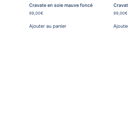
Cravate en soie mauve foncé
Cravat
99,00
€
99,00
€
Ajouter au panier
Ajoute