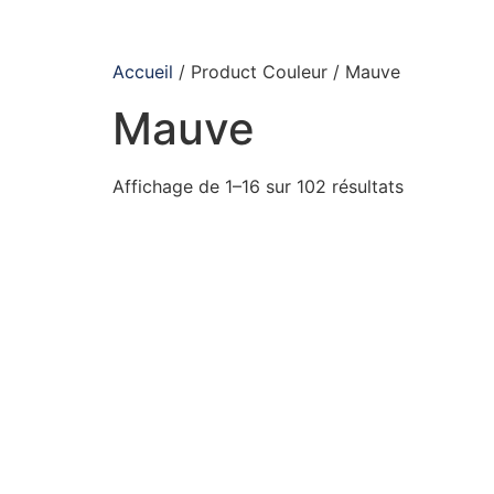
Accueil
/ Product Couleur / Mauve
Mauve
Affichage de 1–16 sur 102 résultats