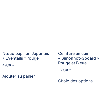
Nœud papillon Japonais
Ceinture en cuir
« Éventails » rouge
« Simonnot-Godard »
Rouge et Bleue
49,00
€
189,00
€
Ajouter au panier
Choix des options