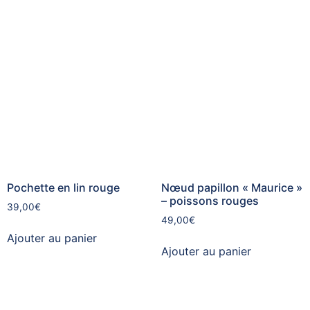
Pochette en lin rouge
Nœud papillon « Maurice »
– poissons rouges
39,00
€
49,00
€
Ajouter au panier
Ajouter au panier