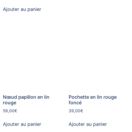
Ajouter au panier
Nœud papillon en lin
Pochette en lin rouge
rouge
foncé
59,00
€
39,00
€
Ajouter au panier
Ajouter au panier