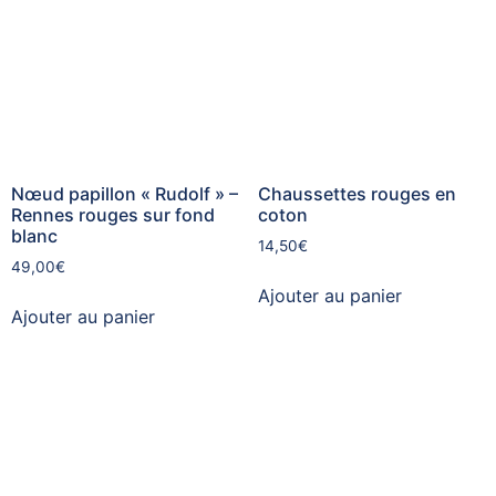
Nœud papillon « Rudolf » –
Chaussettes rouges en
Rennes rouges sur fond
coton
blanc
14,50
€
49,00
€
Ajouter au panier
Ajouter au panier