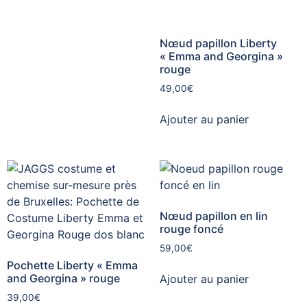
Nœud papillon Liberty
« Emma and Georgina »
rouge
49,00
€
Ajouter au panier
Nœud papillon en lin
rouge foncé
59,00
€
Pochette Liberty « Emma
and Georgina » rouge
Ajouter au panier
39,00
€