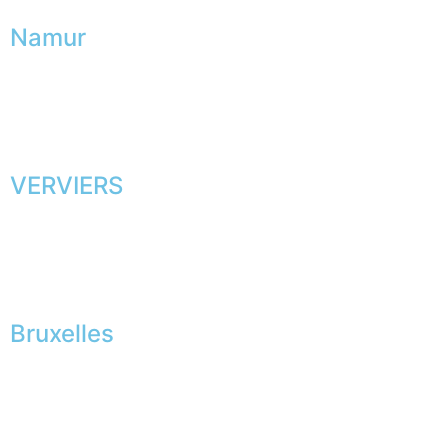
Namur
VERVIERS
Bruxelles