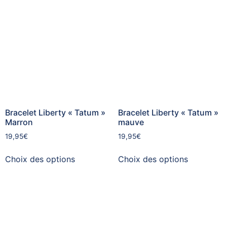
Bracelet Liberty « Tatum »
Bracelet Liberty « Tatum »
Marron
mauve
19,95
€
19,95
€
Choix des options
Choix des options