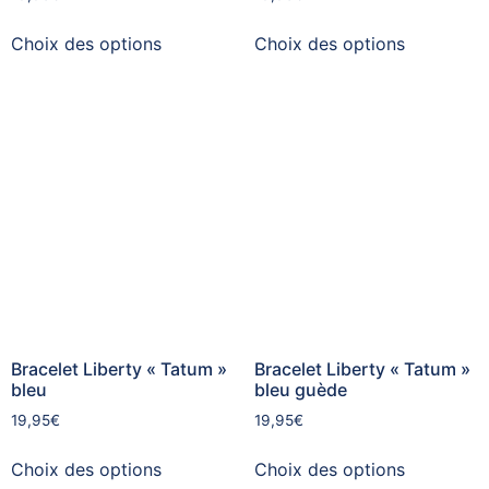
Choix des options
Choix des options
Bracelet Liberty « Tatum »
Bracelet Liberty « Tatum »
bleu
bleu guède
19,95
€
19,95
€
Choix des options
Choix des options