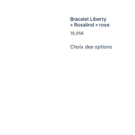
Bracelet Liberty
« Rosalind » rose
19,95
€
Choix des options