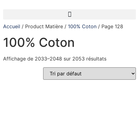
Accueil
/ Product Matière /
100% Coton
/ Page 128
100% Coton
Affichage de 2033–2048 sur 2053 résultats