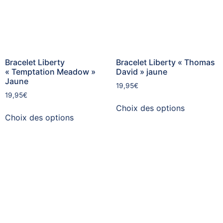
Bracelet Liberty
Bracelet Liberty « Thomas
« Temptation Meadow »
David » jaune
Jaune
19,95
€
19,95
€
Choix des options
Choix des options