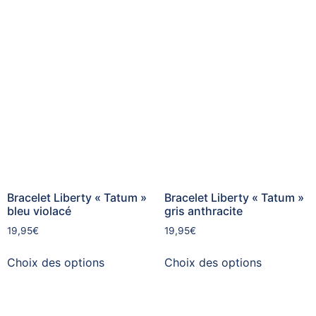
Bracelet Liberty « Tatum »
Bracelet Liberty « Tatum »
bleu violacé
gris anthracite
19,95
€
19,95
€
Choix des options
Choix des options