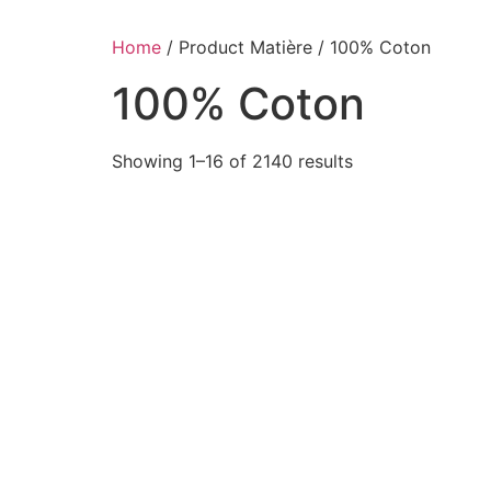
Home
/ Product Matière / 100% Coton
100% Coton
Showing 1–16 of 2140 results