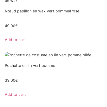
Nœud papillon en wax vert pomme&rose
49,00
€
Add to cart
Pochette en lin vert pomme
39,00
€
Add to cart