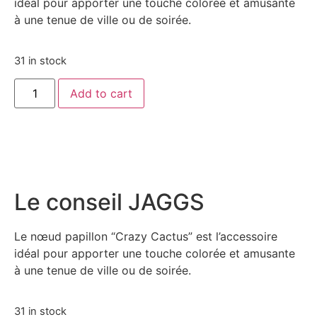
idéal pour apporter une touche colorée et amusante
à une tenue de ville ou de soirée.
31 in stock
Add to cart
Le conseil JAGGS
Le nœud papillon “Crazy Cactus” est l’accessoire
idéal pour apporter une touche colorée et amusante
à une tenue de ville ou de soirée.
31 in stock