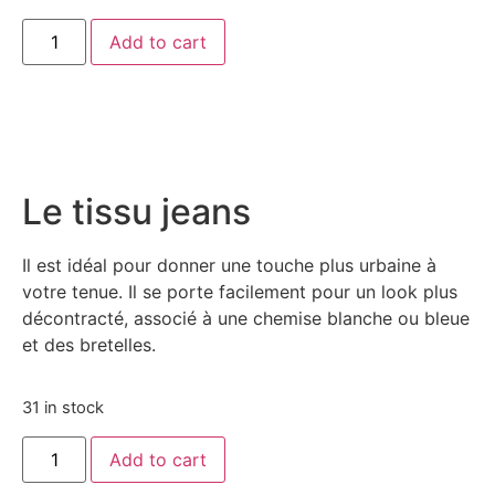
Add to cart
Le tissu jeans
Il est idéal pour donner une touche plus urbaine à
votre tenue. Il se porte facilement pour un look plus
décontracté, associé à une chemise blanche ou bleue
et des bretelles.
31 in stock
Add to cart