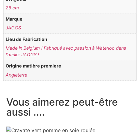
26 cm
Marque
JAGGS
Lieu de Fabrication
Made in Belgium ! Fabriqué avec passion à Waterloo dans
l'atelier JAGGS !
Origine matière première
Angleterre
Vous aimerez peut-être
aussi ....