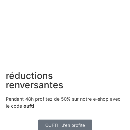
réductions
renversantes
Pendant 48h profitez de 50% sur notre
e-shop avec
le code
oufti
OUFTI ! J'en profite