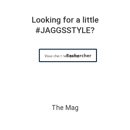
Looking for a little
#JAGGSSTYLE?
Rechercher
The Mag