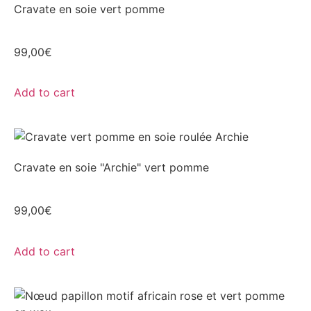
Cravate en soie vert pomme
99,00
€
Add to cart
Cravate en soie "Archie" vert pomme
99,00
€
Add to cart