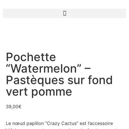
Pochette
“Watermelon” –
Pastèques sur fond
vert pomme
39,00
€
Le nœud papillon “Crazy Cactus” est l’accessoire