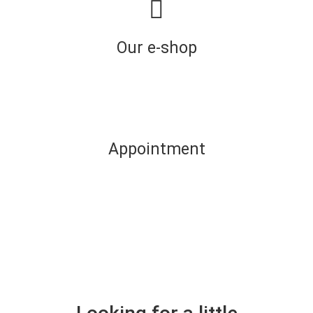
Our e-shop
Appointment