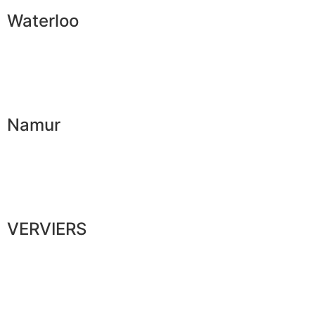
Waterloo
Namur
VERVIERS