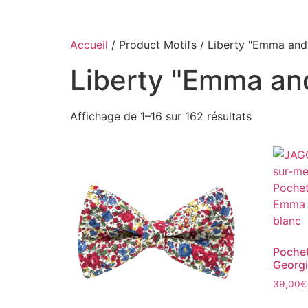
Accueil
/ Product Motifs / Liberty "Emma and
Liberty "Emma an
Affichage de 1–16 sur 162 résultats
Pochet
Georgi
39,00
€