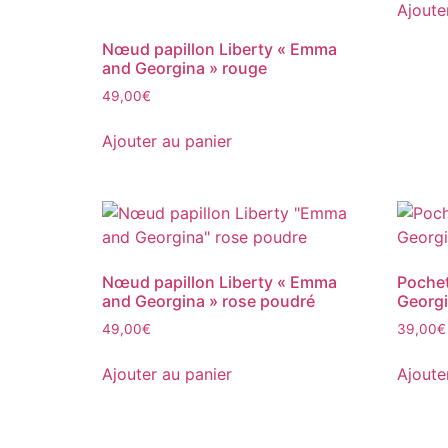
Ajoute
Nœud papillon Liberty « Emma
and Georgina » rouge
49,00
€
Ajouter au panier
Nœud papillon Liberty « Emma
Pochet
and Georgina » rose poudré
Georgi
49,00
€
39,00
€
Ajouter au panier
Ajoute