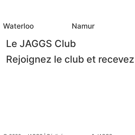
Waterloo
Namur
Le JAGGS Club
Rejoignez le club et recevez.