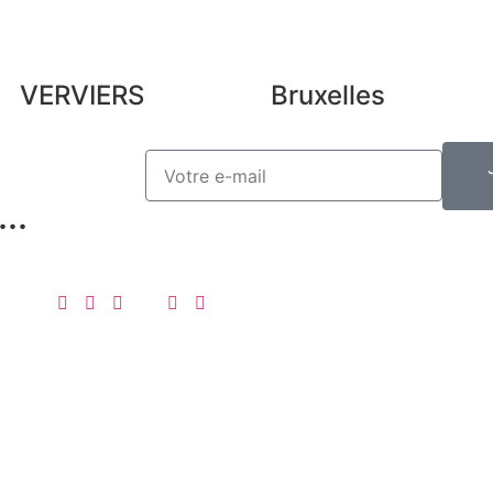
VERVIERS
Bruxelles
..