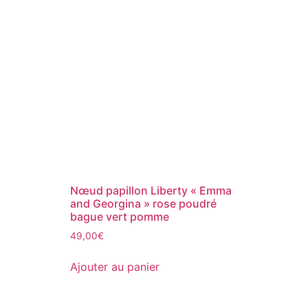
Nœud papillon Liberty « Emma
and Georgina » rose poudré
bague vert pomme
49,00
€
Ajouter au panier