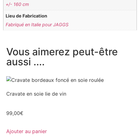
+/- 160 cm
Lieu de Fabrication
Fabriqué en Italie pour JAGGS
Vous aimerez peut-être
aussi ....
Cravate en soie lie de vin
99,00
€
Ajouter au panier