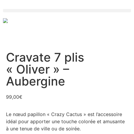
Cravate 7 plis
« Oliver » –
Aubergine
99,00
€
Le nœud papillon « Crazy Cactus » est l’accessoire
idéal pour apporter une touche colorée et amusante
à une tenue de ville ou de soirée.