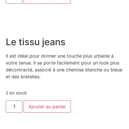
Le tissu jeans
Il est idéal pour donner une touche plus urbaine à
votre tenue. Il se porte facilement pour un look plus
décontracté, associé à une chemise blanche ou bleue
et des bretelles.
2 en stock
Ajouter au panier