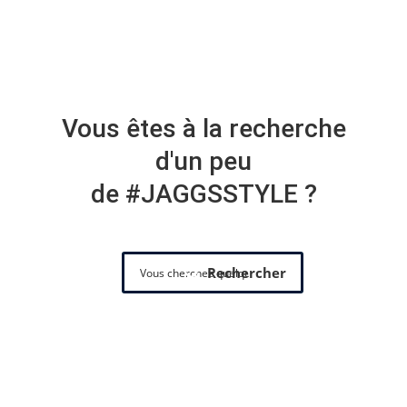
Vous êtes à la recherche
d'un peu
de #JAGGSSTYLE ?
Rechercher