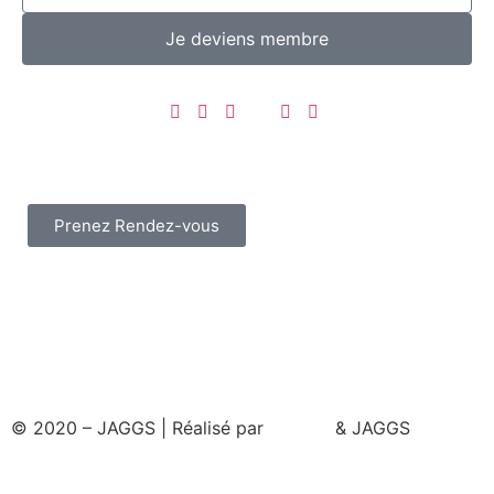
Je deviens membre
Prenez Rendez-vous
© 2020 – JAGGS | Réalisé par
& JAGGS