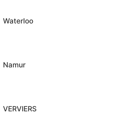
Waterloo
Namur
VERVIERS