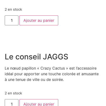
2 en stock
Ajouter au panier
Le conseil JAGGS
Le nœud papillon « Crazy Cactus » est l’accessoire
idéal pour apporter une touche colorée et amusante
à une tenue de ville ou de soirée.
2 en stock
Ajouter au panier