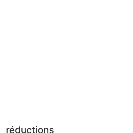
réductions