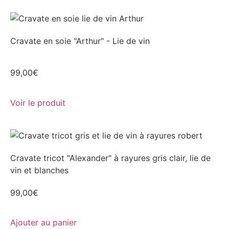
Cravate en soie "Arthur" - Lie de vin
99,00
€
Voir le produit
Cravate tricot "Alexander" à rayures gris clair, lie de
vin et blanches
99,00
€
Ajouter au panier