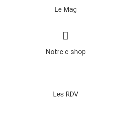
Le Mag
Notre e-shop
Les RDV