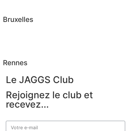
Bruxelles
Rennes
Le JAGGS Club
Rejoignez le club et
recevez...