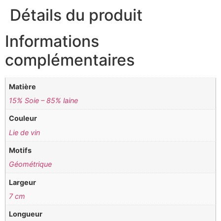
Détails du produit
Informations
complémentaires
Matière
15% Soie – 85% laine
Couleur
Lie de vin
Motifs
Géométrique
Largeur
7 cm
Longueur