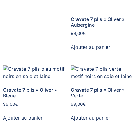
Cravate 7 plis « Oliver » –
Aubergine
99,00
€
Ajouter au panier
Cravate 7 plis « Oliver » –
Cravate 7 plis « Oliver » –
Bleue
Verte
99,00
€
99,00
€
Ajouter au panier
Ajouter au panier