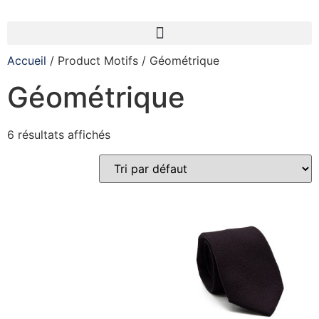
Accueil
/ Product Motifs / Géométrique
Géométrique
6 résultats affichés