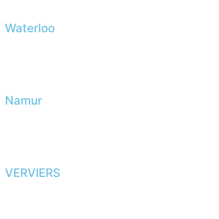
Waterloo
Namur
VERVIERS