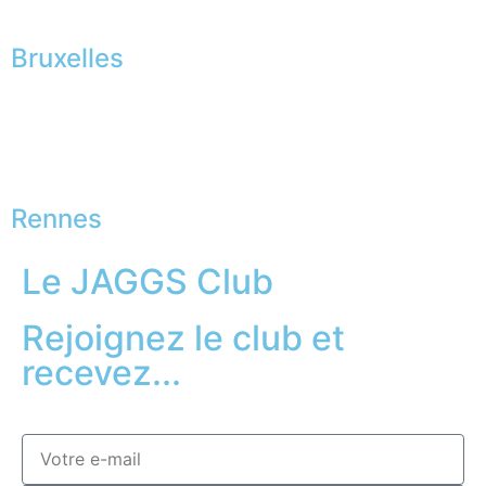
Bruxelles
Rennes
Le JAGGS Club
Rejoignez le club et
recevez...