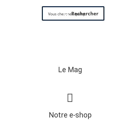
Rechercher
Le Mag
Notre e-shop