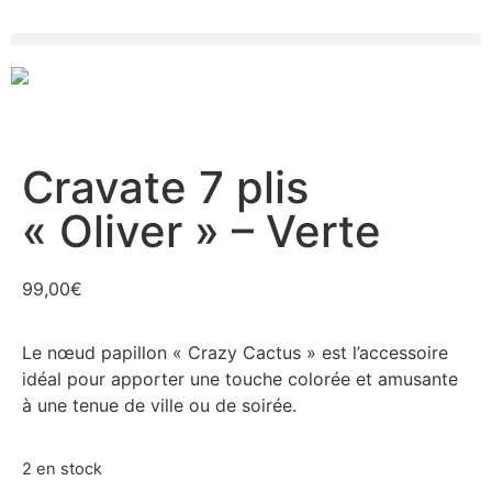
Cravate 7 plis
« Oliver » – Verte
99,00
€
Le nœud papillon « Crazy Cactus » est l’accessoire
idéal pour apporter une touche colorée et amusante
à une tenue de ville ou de soirée.
2 en stock