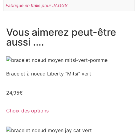
Fabriqué en Italie pour JAGGS
Vous aimerez peut-être
aussi ....
Bracelet à noeud Liberty "Mitsi" vert
24,95
€
Choix des options