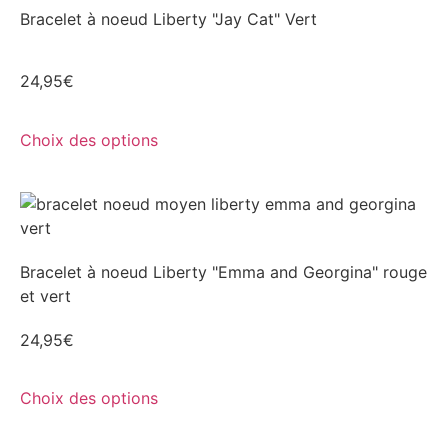
Bracelet à noeud Liberty "Jay Cat" Vert
24,95
€
Choix des options
Bracelet à noeud Liberty "Emma and Georgina" rouge
et vert
24,95
€
Choix des options