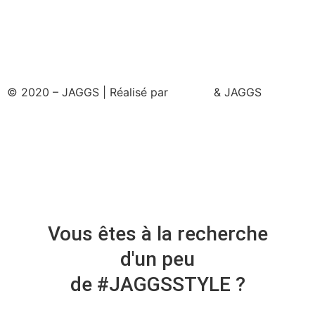
© 2020 – JAGGS | Réalisé par
& JAGGS
Vous êtes à la recherche
d'un peu
de #JAGGSSTYLE ?