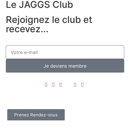
Le JAGGS Club
Rejoignez le club et
recevez...
Je deviens membre
Prenez Rendez-vous