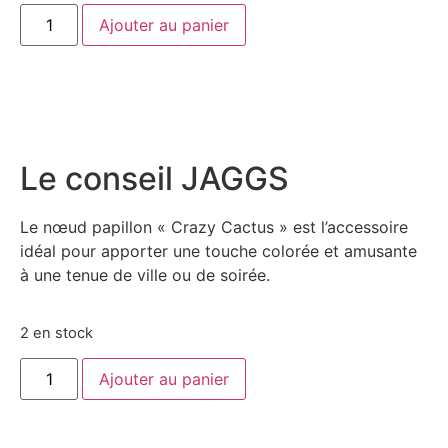
Ajouter au panier
Le conseil JAGGS
Le nœud papillon « Crazy Cactus » est l’accessoire
idéal pour apporter une touche colorée et amusante
à une tenue de ville ou de soirée.
2 en stock
Ajouter au panier