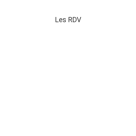
Les RDV