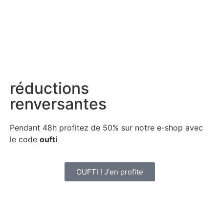
réductions
renversantes
Pendant 48h profitez de 50% sur notre
e-shop avec
le code
oufti
OUFTI ! J'en profite