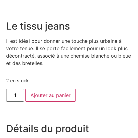
Le tissu jeans
Il est idéal pour donner une touche plus urbaine à
votre tenue. Il se porte facilement pour un look plus
décontracté, associé à une chemise blanche ou bleue
et des bretelles.
2 en stock
Ajouter au panier
Détails du produit