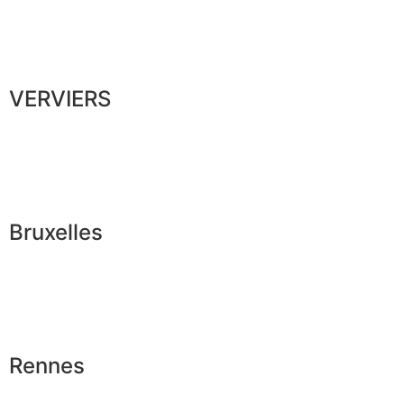
VERVIERS
Bruxelles
Rennes