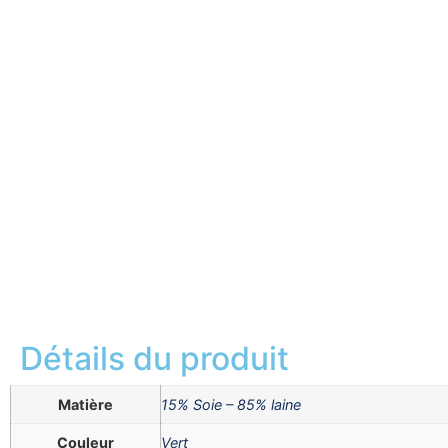
Détails du produit
Matière
15% Soie – 85% laine
Couleur
Vert