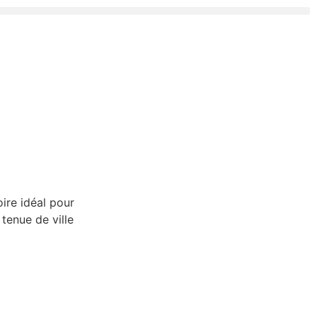
ire idéal pour
tenue de ville