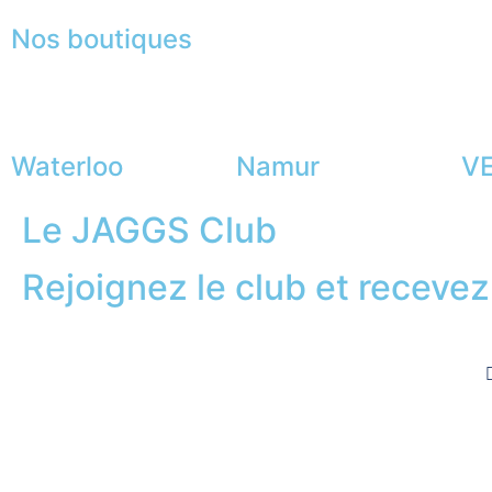
Nos boutiques
Waterloo
Namur
VE
Le JAGGS Club
Rejoignez le club et recevez.