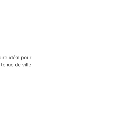
ire idéal pour
tenue de ville