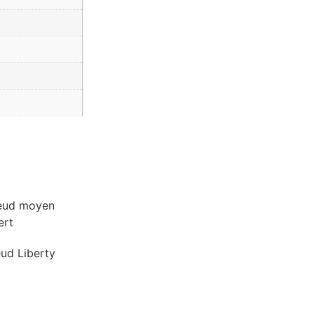
eud Liberty